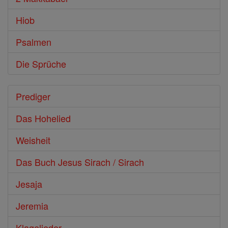
Hiob
Psalmen
Die Sprüche
Prediger
Das Hohelied
Weisheit
Das Buch Jesus Sirach / Sirach
Jesaja
Jeremia
Klagelieder