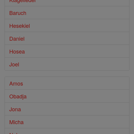
Baruch
Hesekiel
Daniel
Hosea
Joel
Amos
Obadja
Jona
Micha