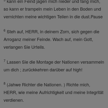
kann ein Feind jagen mich nieder und fang mich,
so kann er trampeln mein Leben in den Boden und
vernichten meine wichtigen Teilen in die dust.Pause
6
Steh auf, HERR, in deinem Zorn, sich gegen die
Arroganz meiner Feinde. Wach auf, mein Gott,
verlangen Sie Urteils.
7
Lassen Sie die Montage der Nationen versammeln
um dich ; zurückkehren darüber auf high!
8
(Jahwe Richter die Nationen. ) Richte mich,
HERR, wie meine Aufrichtigkeit und meine Integrität
verdienen.