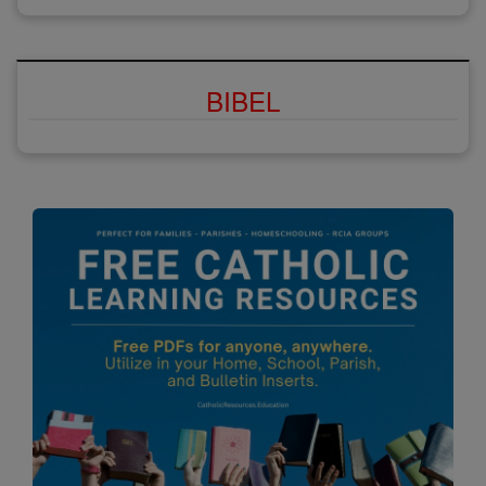
BIBEL