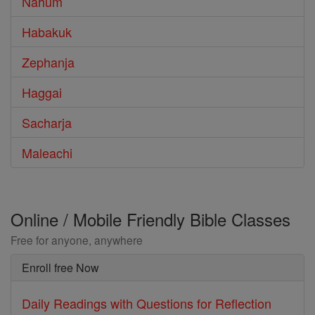
Nahum
Habakuk
Zephanja
Haggai
Sacharja
Maleachi
Online / Mobile Friendly Bible Classes
Free for anyone, anywhere
Enroll free Now
Daily Readings with Questions for Reflection