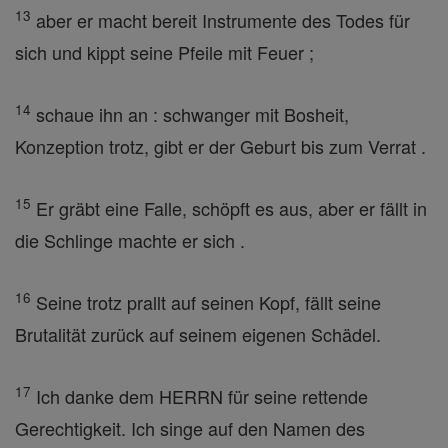
13
aber er macht bereit Instrumente des Todes für
sich und kippt seine Pfeile mit Feuer ;
14
schaue ihn an : schwanger mit Bosheit,
Konzeption trotz, gibt er der Geburt bis zum Verrat .
15
Er gräbt eine Falle, schöpft es aus, aber er fällt in
die Schlinge machte er sich .
16
Seine trotz prallt auf seinen Kopf, fällt seine
Brutalität zurück auf seinem eigenen Schädel.
17
Ich danke dem HERRN für seine rettende
Gerechtigkeit. Ich singe auf den Namen des