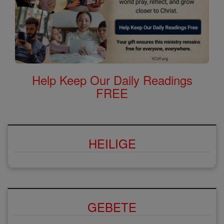
Help Keep Our Daily Readings
FREE
HEILIGE
GEBETE