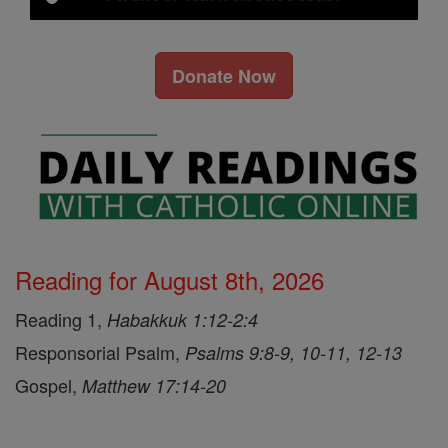
Donate Now
Reading for August 8th, 2026
Reading 1,
Habakkuk 1:12-2:4
Responsorial Psalm,
Psalms 9:8-9, 10-11, 12-13
Gospel,
Matthew 17:14-20