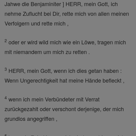
Jahwe die Benjaminiter ] HERR, mein Gott, ich
nehme Zuflucht bei Dir, rette mich von allen meinen
Verfolgern und rette mich ,
2
oder er wird wild mich wie ein Löwe, tragen mich
mit niemandem um mich zu retten .
3
HERR, mein Gott, wenn ich dies getan haben :
Wenn Ungerechtigkeit hat meine Hände befleckt ,
4
wenn ich mein Verbündeter mit Verrat
zurückgezahlt oder verschont derjenige, der mich
grundlos angegriffen ,
5