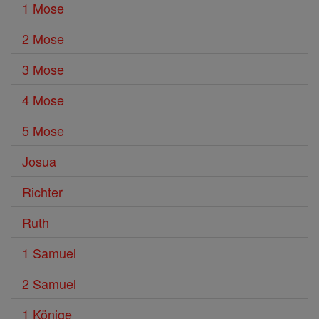
1 Mose
2 Mose
3 Mose
4 Mose
5 Mose
Josua
Richter
Ruth
1 Samuel
2 Samuel
1 Könige