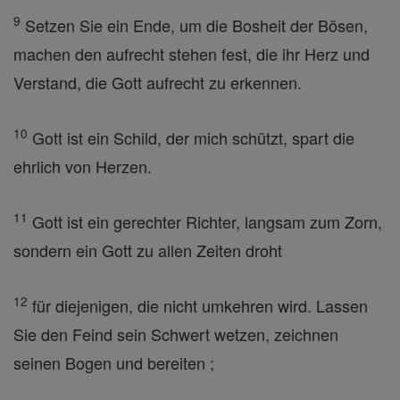
9
Setzen Sie ein Ende, um die Bosheit der Bösen,
machen den aufrecht stehen fest, die ihr Herz und
Verstand, die Gott aufrecht zu erkennen.
10
Gott ist ein Schild, der mich schützt, spart die
ehrlich von Herzen.
11
Gott ist ein gerechter Richter, langsam zum Zorn,
sondern ein Gott zu allen Zeiten droht
12
für diejenigen, die nicht umkehren wird. Lassen
Sie den Feind sein Schwert wetzen, zeichnen
seinen Bogen und bereiten ;