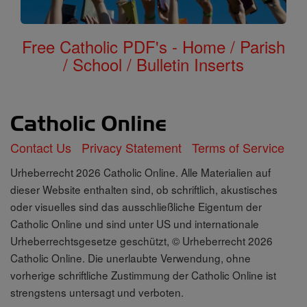
Free Catholic PDF's - Home / Parish
/ School / Bulletin Inserts
Contact Us
Privacy Statement
Terms of Service
Urheberrecht 2026 Catholic Online. Alle Materialien auf
dieser Website enthalten sind, ob schriftlich, akustisches
oder visuelles sind das ausschließliche Eigentum der
Catholic Online und sind unter US und internationale
Urheberrechtsgesetze geschützt, © Urheberrecht 2026
Catholic Online. Die unerlaubte Verwendung, ohne
vorherige schriftliche Zustimmung der Catholic Online ist
strengstens untersagt und verboten.