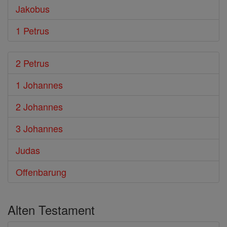
Jakobus
1 Petrus
2 Petrus
1 Johannes
2 Johannes
3 Johannes
Judas
Offenbarung
Alten Testament