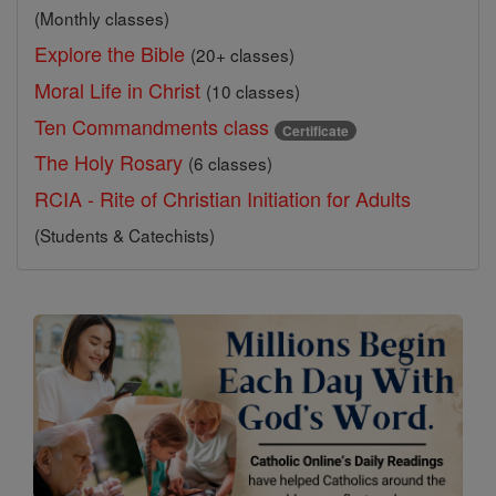
(Monthly classes)
Explore the Bible
(20+ classes)
Moral Life in Christ
(10 classes)
Ten Commandments class
Certificate
The Holy Rosary
(6 classes)
RCIA - Rite of Christian Initiation for Adults
(Students & Catechists)