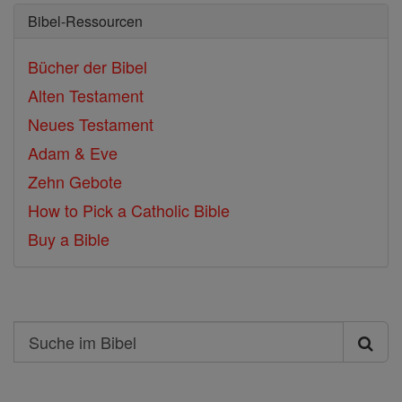
Bibel-Ressourcen
Bücher der Bibel
Alten Testament
Neues Testament
Adam & Eve
Zehn Gebote
How to Pick a Catholic Bible
Buy a Bible
Search
Suche
im