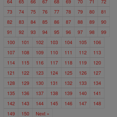
64
65
66
67
68
69
70
71
72
73
74
75
76
77
78
79
80
81
82
83
84
85
86
87
88
89
90
91
92
93
94
95
96
97
98
99
100
101
102
103
104
105
106
107
108
109
110
111
112
113
114
115
116
117
118
119
120
121
122
123
124
125
126
127
128
129
130
131
132
133
134
135
136
137
138
139
140
141
142
143
144
145
146
147
148
149
150
Next »