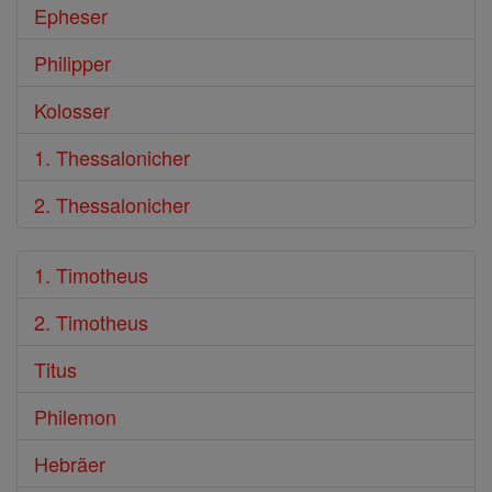
Epheser
Philipper
Kolosser
1. Thessalonicher
2. Thessalonicher
1. Timotheus
2. Timotheus
Titus
Philemon
Hebräer