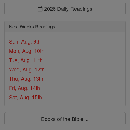
2026 Daily Readings
Next Weeks Readings
Sun, Aug. 9th
Mon, Aug. 10th
Tue, Aug. 11th
Wed, Aug. 12th
Thu, Aug. 13th
Fri, Aug. 14th
Sat, Aug. 15th
Books of the Bible ⌄