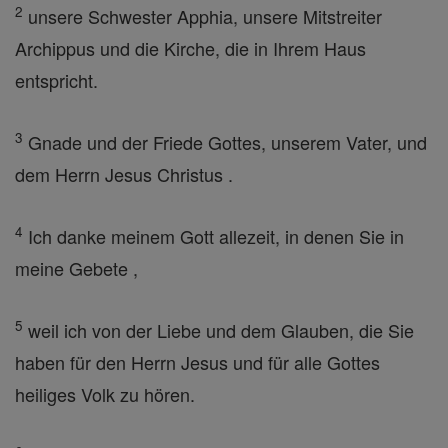
2
unsere Schwester Apphia, unsere Mitstreiter
Archippus und die Kirche, die in Ihrem Haus
entspricht.
3
Gnade und der Friede Gottes, unserem Vater, und
dem Herrn Jesus Christus .
4
Ich danke meinem Gott allezeit, in denen Sie in
meine Gebete ,
5
weil ich von der Liebe und dem Glauben, die Sie
haben für den Herrn Jesus und für alle Gottes
heiliges Volk zu hören.