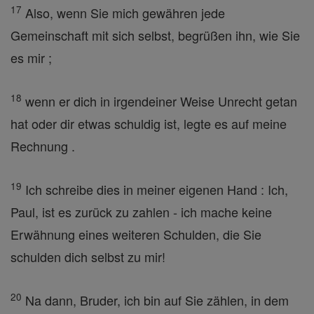
17
Also, wenn Sie mich gewähren jede
Gemeinschaft mit sich selbst, begrüßen ihn, wie Sie
es mir ;
18
wenn er dich in irgendeiner Weise Unrecht getan
hat oder dir etwas schuldig ist, legte es auf meine
Rechnung .
19
Ich schreibe dies in meiner eigenen Hand : Ich,
Paul, ist es zurück zu zahlen - ich mache keine
Erwähnung eines weiteren Schulden, die Sie
schulden dich selbst zu mir!
20
Na dann, Bruder, ich bin auf Sie zählen, in dem