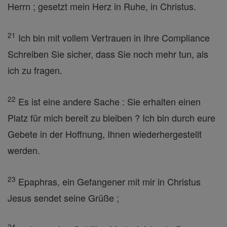
Herrn ; gesetzt mein Herz in Ruhe, in Christus.
21
Ich bin mit vollem Vertrauen in Ihre Compliance
Schreiben Sie sicher, dass Sie noch mehr tun, als
ich zu fragen.
22
Es ist eine andere Sache : Sie erhalten einen
Platz für mich bereit zu bleiben ? Ich bin durch eure
Gebete in der Hoffnung, Ihnen wiederhergestellt
werden.
23
Epaphras, ein Gefangener mit mir in Christus
Jesus sendet seine Grüße ;
24