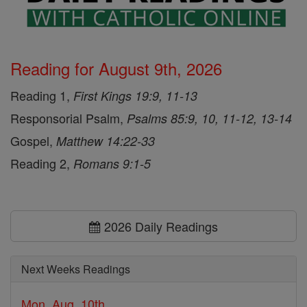
Reading for August 9th, 2026
Reading 1,
First Kings 19:9, 11-13
Responsorial Psalm,
Psalms 85:9, 10, 11-12, 13-14
Gospel,
Matthew 14:22-33
Reading 2,
Romans 9:1-5
2026 Daily Readings
Next Weeks Readings
Mon, Aug. 10th