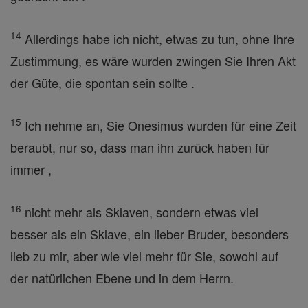
14
Allerdings habe ich nicht, etwas zu tun, ohne Ihre
Zustimmung, es wäre wurden zwingen Sie Ihren Akt
der Güte, die spontan sein sollte .
15
Ich nehme an, Sie Onesimus wurden für eine Zeit
beraubt, nur so, dass man ihn zurück haben für
immer ,
16
nicht mehr als Sklaven, sondern etwas viel
besser als ein Sklave, ein lieber Bruder, besonders
lieb zu mir, aber wie viel mehr für Sie, sowohl auf
der natürlichen Ebene und in dem Herrn.