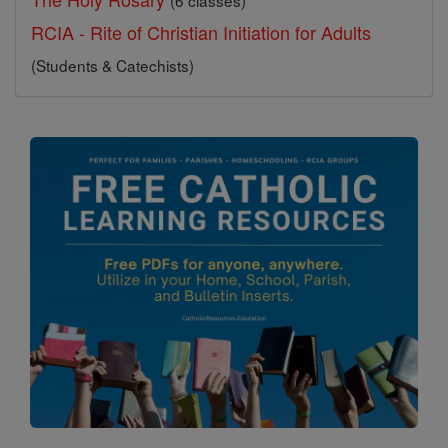
(6 classes)
RCIA - Rite of Christian Initiation for Adults
(Students & Catechists)