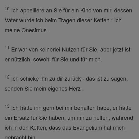
10
Ich appelliere an Sie für ein Kind von mir, dessen
Vater wurde ich beim Tragen dieser Ketten : Ich
meine Onesimus .
11
Er war von keinerlei Nutzen für Sie, aber jetzt ist
er nützlich, sowohl für Sie und für mich.
12
Ich schicke ihn zu dir zurück - das ist zu sagen,
senden Sie mein eigenes Herz .
13
Ich hätte ihn gern bei mir behalten habe, er hätte
ein Ersatz für Sie haben, um mir zu helfen, während
ich in den Ketten, dass das Evangelium hat mich
gebracht bin .