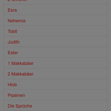
Esra
Nehemia
Tobit
Judith
Ester
1 Makkabäer
2 Makkabäer
Hiob
Psalmen
Die Sprüche