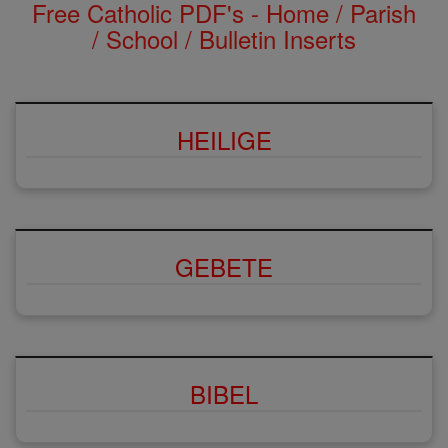
Free Catholic PDF's - Home / Parish
/ School / Bulletin Inserts
HEILIGE
GEBETE
BIBEL