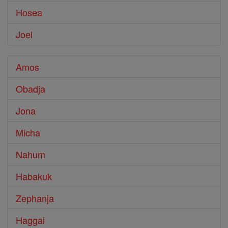
Hosea
Joel
Amos
Obadja
Jona
Micha
Nahum
Habakuk
Zephanja
Haggai