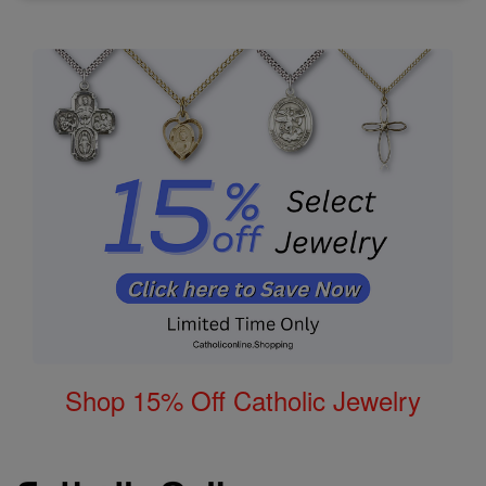
Shop 15% Off Catholic Jewelry