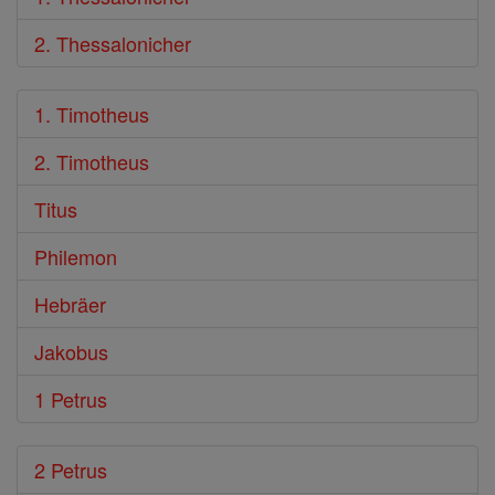
2. Thessalonicher
1. Timotheus
2. Timotheus
Titus
Philemon
Hebräer
Jakobus
1 Petrus
2 Petrus