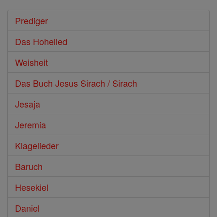
Prediger
Das Hohelied
Weisheit
Das Buch Jesus Sirach / Sirach
Jesaja
Jeremia
Klagelieder
Baruch
Hesekiel
Daniel