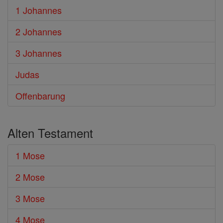
1 Johannes
2 Johannes
3 Johannes
Judas
Offenbarung
Alten Testament
1 Mose
2 Mose
3 Mose
4 Mose