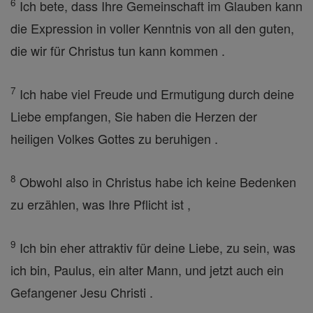
6
Ich bete, dass Ihre Gemeinschaft im Glauben kann
die Expression in voller Kenntnis von all den guten,
die wir für Christus tun kann kommen .
7
Ich habe viel Freude und Ermutigung durch deine
Liebe empfangen, Sie haben die Herzen der
heiligen Volkes Gottes zu beruhigen .
8
Obwohl also in Christus habe ich keine Bedenken
zu erzählen, was Ihre Pflicht ist ,
9
Ich bin eher attraktiv für deine Liebe, zu sein, was
ich bin, Paulus, ein alter Mann, und jetzt auch ein
Gefangener Jesu Christi .