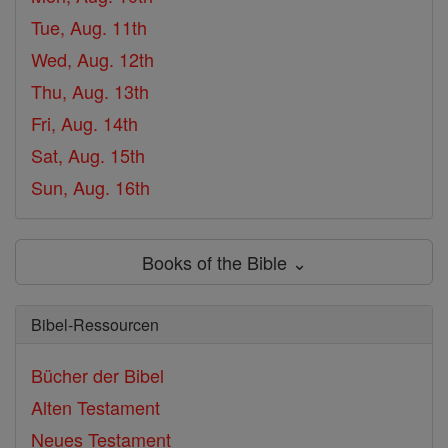
Tue, Aug. 11th
Wed, Aug. 12th
Thu, Aug. 13th
Fri, Aug. 14th
Sat, Aug. 15th
Sun, Aug. 16th
Books of the Bible ⌄
Bibel-Ressourcen
Bücher der Bibel
Alten Testament
Neues Testament