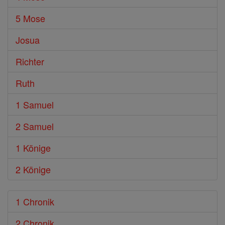
5 Mose
Josua
Richter
Ruth
1 Samuel
2 Samuel
1 Könige
2 Könige
1 Chronik
2 Chronik