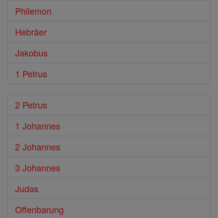
Philemon
Hebräer
Jakobus
1 Petrus
2 Petrus
1 Johannes
2 Johannes
3 Johannes
Judas
Offenbarung