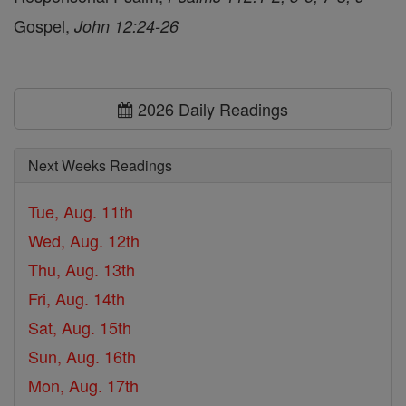
Gospel,
John 12:24-26
2026 Daily Readings
Next Weeks Readings
Tue, Aug. 11th
Wed, Aug. 12th
Thu, Aug. 13th
Fri, Aug. 14th
Sat, Aug. 15th
Sun, Aug. 16th
Mon, Aug. 17th