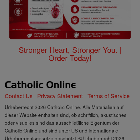
Stronger Heart, Stronger You. |
Order Today!
Contact Us
Privacy Statement
Terms of Service
Urheberrecht 2026 Catholic Online. Alle Materialien auf
dieser Website enthalten sind, ob schriftlich, akustisches
oder visuelles sind das ausschließliche Eigentum der
Catholic Online und sind unter US und internationale
Urheberrechtsgesetze geschützt, © Urheberrecht 2026