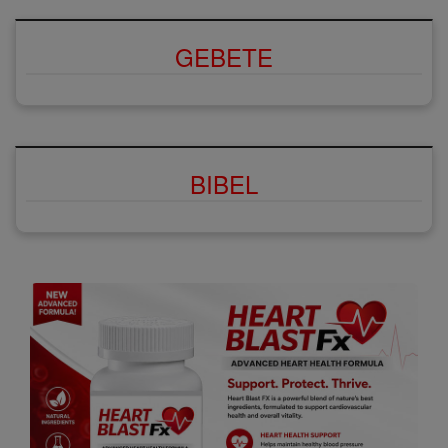
GEBETE
BIBEL