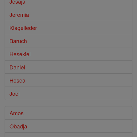
Jesaja
Jeremia
Klagelieder
Baruch
Hesekiel
Daniel
Hosea
Joel
Amos
Obadja