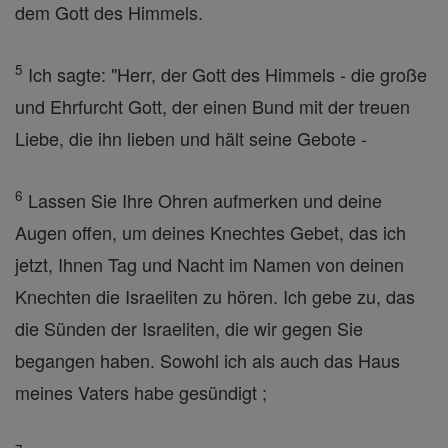
dem Gott des Himmels.
5
Ich sagte: "Herr, der Gott des Himmels - die große
und Ehrfurcht Gott, der einen Bund mit der treuen
Liebe, die ihn lieben und hält seine Gebote -
6
Lassen Sie Ihre Ohren aufmerken und deine
Augen offen, um deines Knechtes Gebet, das ich
jetzt, Ihnen Tag und Nacht im Namen von deinen
Knechten die Israeliten zu hören. Ich gebe zu, das
die Sünden der Israeliten, die wir gegen Sie
begangen haben. Sowohl ich als auch das Haus
meines Vaters habe gesündigt ;