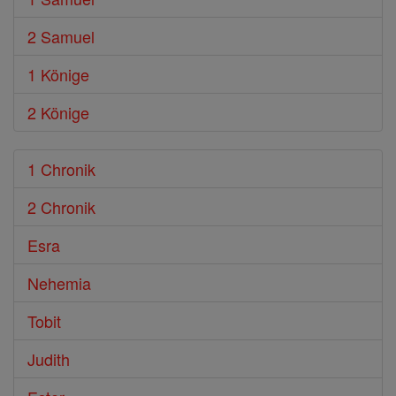
2 Samuel
1 Könige
2 Könige
1 Chronik
2 Chronik
Esra
Nehemia
Tobit
Judith