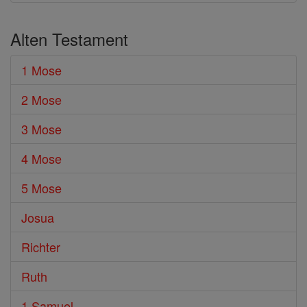
Alten Testament
1 Mose
2 Mose
3 Mose
4 Mose
5 Mose
Josua
Richter
Ruth
1 Samuel