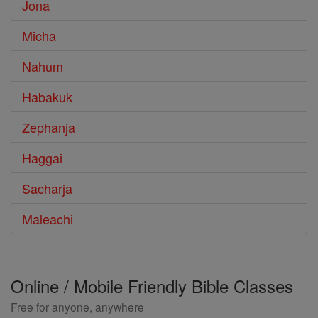
Jona
Micha
Nahum
Habakuk
Zephanja
Haggai
Sacharja
Maleachi
Online / Mobile Friendly Bible Classes
Free for anyone, anywhere