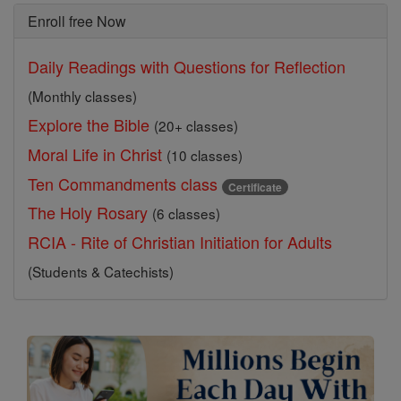
Enroll free Now
Daily Readings with Questions for Reflection
(Monthly classes)
Explore the Bible
(20+ classes)
Moral Life in Christ
(10 classes)
Ten Commandments class
Certificate
The Holy Rosary
(6 classes)
RCIA - Rite of Christian Initiation for Adults
(Students & Catechists)