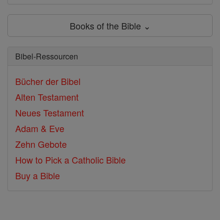
Books of the Bible ⌄
Bibel-Ressourcen
Bücher der Bibel
Alten Testament
Neues Testament
Adam & Eve
Zehn Gebote
How to Pick a Catholic Bible
Buy a Bible