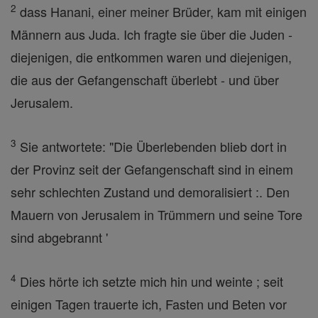
2
dass Hanani, einer meiner Brüder, kam mit einigen
Männern aus Juda. Ich fragte sie über die Juden -
diejenigen, die entkommen waren und diejenigen,
die aus der Gefangenschaft überlebt - und über
Jerusalem.
3
Sie antwortete: "Die Überlebenden blieb dort in
der Provinz seit der Gefangenschaft sind in einem
sehr schlechten Zustand und demoralisiert :. Den
Mauern von Jerusalem in Trümmern und seine Tore
sind abgebrannt '
4
Dies hörte ich setzte mich hin und weinte ; seit
einigen Tagen trauerte ich, Fasten und Beten vor