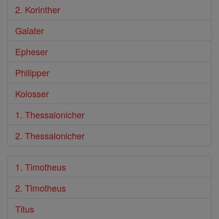
2. Korinther
Galater
Epheser
Philipper
Kolosser
1. Thessalonicher
2. Thessalonicher
1. Timotheus
2. Timotheus
Titus