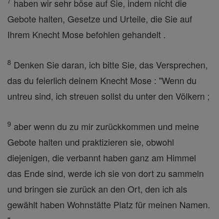
7
haben wir sehr böse auf Sie, indem nicht die
Gebote halten, Gesetze und Urteile, die Sie auf
Ihrem Knecht Mose befohlen gehandelt .
8
Denken Sie daran, ich bitte Sie, das Versprechen,
das du feierlich deinem Knecht Mose : "Wenn du
untreu sind, ich streuen sollst du unter den Völkern ;
9
aber wenn du zu mir zurückkommen und meine
Gebote halten und praktizieren sie, obwohl
diejenigen, die verbannt haben ganz am Himmel
das Ende sind, werde ich sie von dort zu sammeln
und bringen sie zurück an den Ort, den ich als
gewählt haben Wohnstätte Platz für meinen Namen.