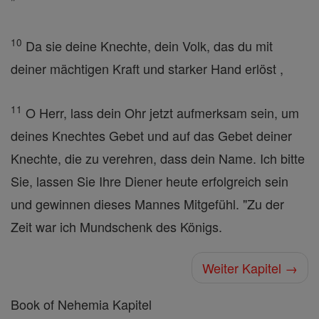
"
10
Da sie deine Knechte, dein Volk, das du mit
deiner mächtigen Kraft und starker Hand erlöst ,
11
O Herr, lass dein Ohr jetzt aufmerksam sein, um
deines Knechtes Gebet und auf das Gebet deiner
Knechte, die zu verehren, dass dein Name. Ich bitte
Sie, lassen Sie Ihre Diener heute erfolgreich sein
und gewinnen dieses Mannes Mitgefühl. "Zu der
Zeit war ich Mundschenk des Königs.
Weiter Kapitel →
Book of Nehemia Kapitel