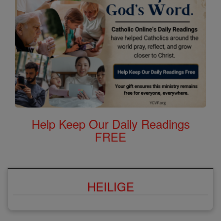
Help Keep Our Daily Readings
FREE
HEILIGE