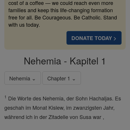
cost of a coffee — we could reach even more
families and keep this life-changing formation
free for all. Be Courageous. Be Catholic. Stand
with us today.
DONATE TODAY >
Nehemia - Kapitel 1
Nehemia ⌄
Chapter 1 ⌄
1
Die Worte des Nehemia, der Sohn Hachaljas. Es
geschah im Monat Kislew, im zwanzigsten Jahr,
während ich in der Zitadelle von Susa war ,