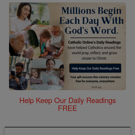
Help Keep Our Daily Readings
FREE