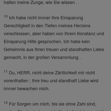
halten meine Zunge, wie Sie wissen .
10
Ich habe nicht immer Ihre Einsparung
Gerechtigkeit in den Tiefen meines Herzens
verschlossen, aber haben von Ihrem Konstanz und
Einsparung Hilfe gesprochen. Ich habe kein
Geheimnis aus Ihren treuen und standhaften Liebe
gemacht, in der großen Versammlung .
11
Du, HERR, nicht deine Zärtlichkeit mir nicht
vorenthalten ; Ihre treu und standhaft Liebe wird
immer bewachen mich.
12
Für Sorgen um mich, bis sie ohne Zahl sind,