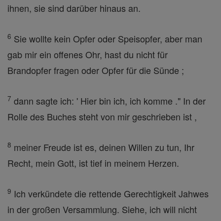
ihnen, sie sind darüber hinaus an.
6
Sie wollte kein Opfer oder Speisopfer, aber man
gab mir ein offenes Ohr, hast du nicht für
Brandopfer fragen oder Opfer für die Sünde ;
7
dann sagte ich: ' Hier bin ich, ich komme ." In der
Rolle des Buches steht von mir geschrieben ist ,
8
meiner Freude ist es, deinen Willen zu tun, Ihr
Recht, mein Gott, ist tief in meinem Herzen.
9
Ich verkündete die rettende Gerechtigkeit Jahwes
in der großen Versammlung. Siehe, ich will nicht