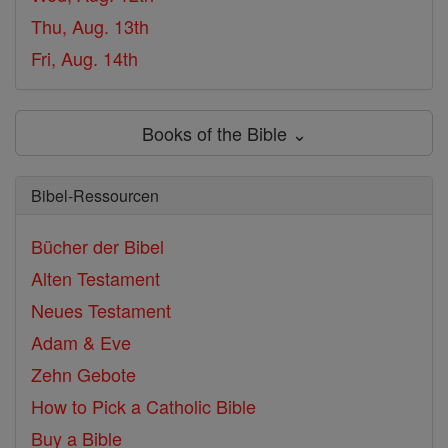
Thu, Aug. 13th
Fri, Aug. 14th
Books of the Bible ⌄
Bibel-Ressourcen
Bücher der Bibel
Alten Testament
Neues Testament
Adam & Eve
Zehn Gebote
How to Pick a Catholic Bible
Buy a Bible