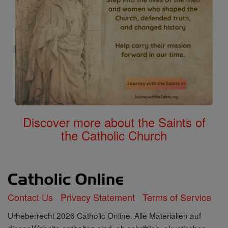
Discover more about the Saints of
the Catholic Church
Contact Us
Privacy Statement
Terms of Service
Urheberrecht 2026 Catholic Online. Alle Materialien auf