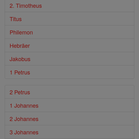
2. Timotheus
Titus
Philemon
Hebräer
Jakobus
1 Petrus
2 Petrus
1 Johannes
2 Johannes
3 Johannes