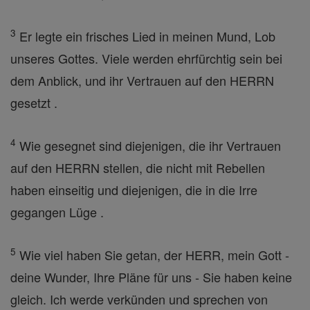
3
Er legte ein frisches Lied in meinen Mund, Lob
unseres Gottes. Viele werden ehrfürchtig sein bei
dem Anblick, und ihr Vertrauen auf den HERRN
gesetzt .
4
Wie gesegnet sind diejenigen, die ihr Vertrauen
auf den HERRN stellen, die nicht mit Rebellen
haben einseitig und diejenigen, die in die Irre
gegangen Lüge .
5
Wie viel haben Sie getan, der HERR, mein Gott -
deine Wunder, Ihre Pläne für uns - Sie haben keine
gleich. Ich werde verkünden und sprechen von