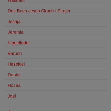
Das Buch Jesus Sirach / Sirach
Jesaja
Jeremia
Klagelieder
Baruch
Hesekiel
Daniel
Hosea
Joel