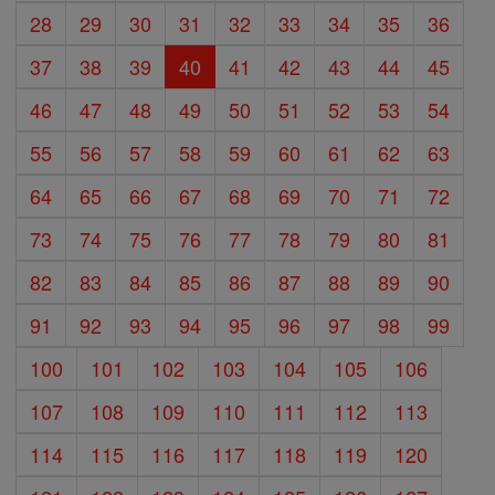
28
29
30
31
32
33
34
35
36
37
38
39
40
41
42
43
44
45
46
47
48
49
50
51
52
53
54
55
56
57
58
59
60
61
62
63
64
65
66
67
68
69
70
71
72
73
74
75
76
77
78
79
80
81
82
83
84
85
86
87
88
89
90
91
92
93
94
95
96
97
98
99
100
101
102
103
104
105
106
107
108
109
110
111
112
113
114
115
116
117
118
119
120