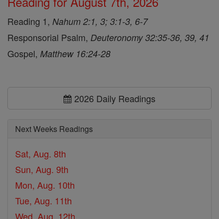
Reading for August 7th, 2026
Reading 1,
Nahum 2:1, 3; 3:1-3, 6-7
Responsorial Psalm,
Deuteronomy 32:35-36, 39, 41
Gospel,
Matthew 16:24-28
2026 Daily Readings
Next Weeks Readings
Sat, Aug. 8th
Sun, Aug. 9th
Mon, Aug. 10th
Tue, Aug. 11th
Wed, Aug. 12th