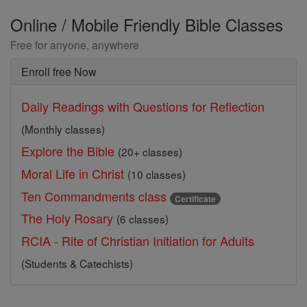
Online / Mobile Friendly Bible Classes
Free for anyone, anywhere
Enroll free Now
Daily Readings with Questions for Reflection
(Monthly classes)
Explore the Bible
(20+ classes)
Moral Life in Christ
(10 classes)
Ten Commandments class
Certificate
The Holy Rosary
(6 classes)
RCIA - Rite of Christian Initiation for Adults
(Students & Catechists)