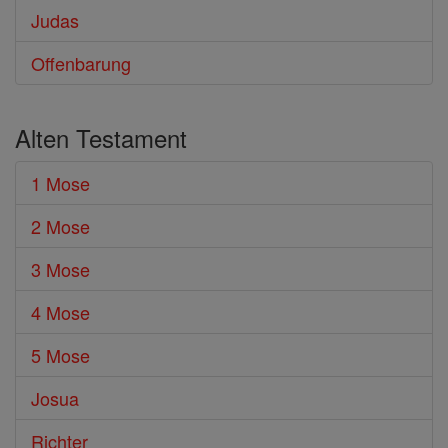
Judas
Offenbarung
Alten Testament
1 Mose
2 Mose
3 Mose
4 Mose
5 Mose
Josua
Richter