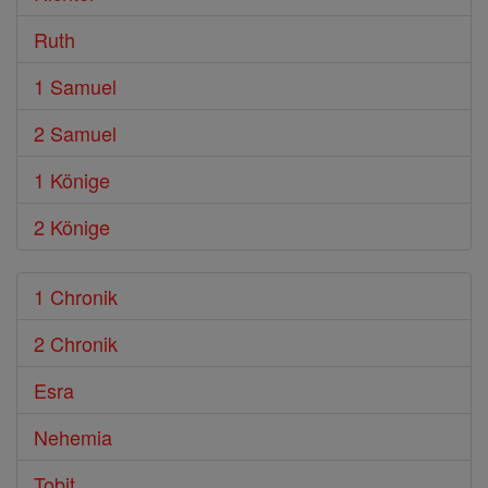
Ruth
1 Samuel
2 Samuel
1 Könige
2 Könige
1 Chronik
2 Chronik
Esra
Nehemia
Tobit