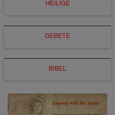
HEILIGE
GEBETE
BIBEL