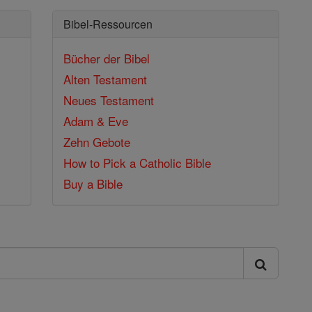
Bibel-Ressourcen
Bücher der Bibel
Alten Testament
Neues Testament
Adam & Eve
Zehn Gebote
How to Pick a Catholic Bible
Buy a Bible