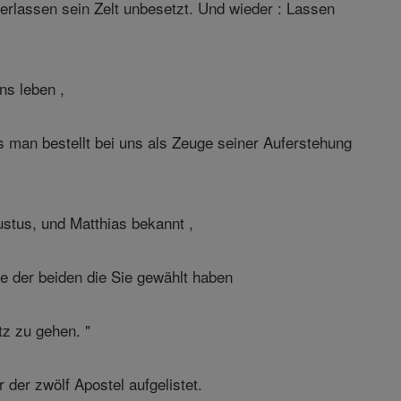
erlassen sein Zelt unbesetzt. Und wieder : Lassen
ns leben ,
 man bestellt bei uns als Zeuge seiner Auferstehung
tus, und Matthias bekannt ,
he der beiden die Sie gewählt haben
z zu gehen. "
 der zwölf Apostel aufgelistet.