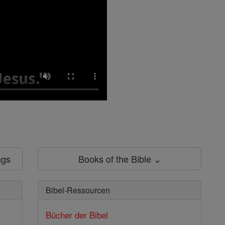
ngs
Books of the Bible ⌄
Bibel-Ressourcen
Bücher der Bibel