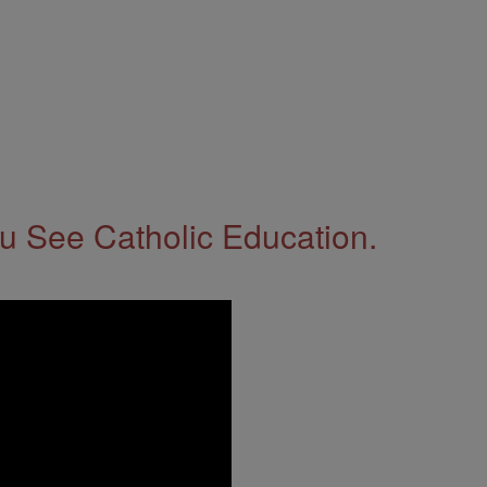
 See Catholic Education.