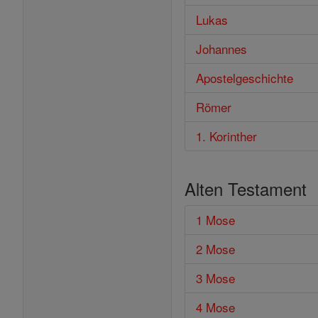
Lukas
Johannes
Apostelgeschichte
Römer
1. Korinther
Alten Testament
1 Mose
2 Mose
3 Mose
4 Mose