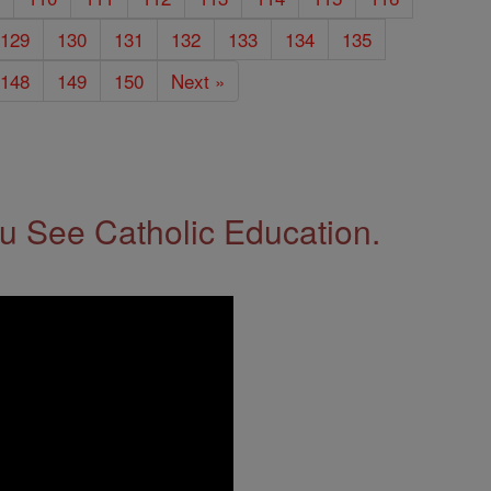
129
130
131
132
133
134
135
148
149
150
Next »
 See Catholic Education.