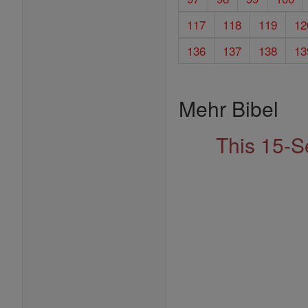
117
118
119
12
136
137
138
13
Mehr Bibel
This 15-S