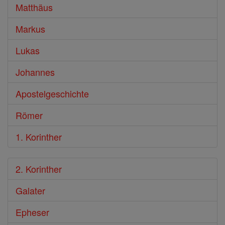
Matthäus
Markus
Lukas
Johannes
Apostelgeschichte
Römer
1. Korinther
2. Korinther
Galater
Epheser