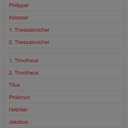
Philipper
Kolosser
1. Thessalonicher
2. Thessalonicher
1. Timotheus
2. Timotheus
Titus
Philemon
Hebräer
Jakobus