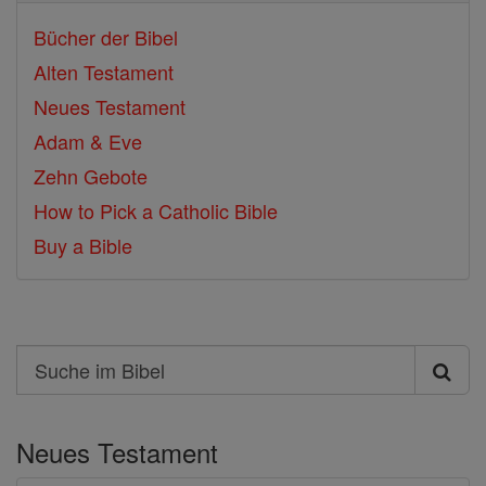
Bücher der Bibel
Alten Testament
Neues Testament
Adam & Eve
Zehn Gebote
How to Pick a Catholic Bible
Buy a Bible
Search
Suche
im
Neues Testament
Bibel