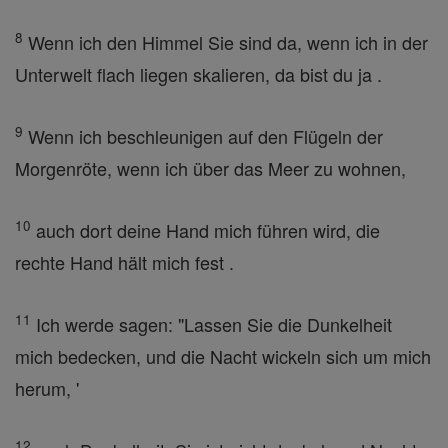
8
Wenn ich den Himmel Sie sind da, wenn ich in der
Unterwelt flach liegen skalieren, da bist du ja .
9
Wenn ich beschleunigen auf den Flügeln der
Morgenröte, wenn ich über das Meer zu wohnen,
10
auch dort deine Hand mich führen wird, die
rechte Hand hält mich fest .
11
Ich werde sagen: "Lassen Sie die Dunkelheit
mich bedecken, und die Nacht wickeln sich um mich
herum, '
12