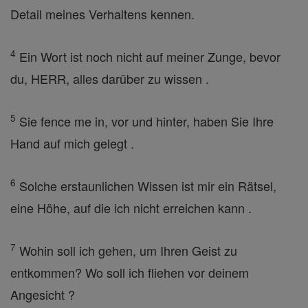
Detail meines Verhaltens kennen.
4
Ein Wort ist noch nicht auf meiner Zunge, bevor
du, HERR, alles darüber zu wissen .
5
Sie fence me in, vor und hinter, haben Sie Ihre
Hand auf mich gelegt .
6
Solche erstaunlichen Wissen ist mir ein Rätsel,
eine Höhe, auf die ich nicht erreichen kann .
7
Wohin soll ich gehen, um Ihren Geist zu
entkommen? Wo soll ich fliehen vor deinem
Angesicht ?