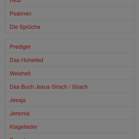
Psalmen
Die Sprüche
Prediger
Das Hohelied
Weisheit
Das Buch Jesus Sirach / Sirach
Jesaja
Jeremia
Klagelieder