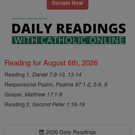
Donate Now
Reading for August 6th, 2026
Reading 1,
Daniel 7:9-10, 13-14
Responsorial Psalm,
Psalms 97:1-2, 5-6, 9
Gospel,
Matthew 17:1-9
Reading 2,
Second Peter 1:16-19
2026 Daily Readings