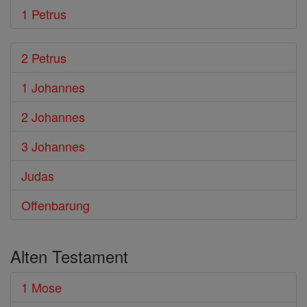
1 Petrus
2 Petrus
1 Johannes
2 Johannes
3 Johannes
Judas
Offenbarung
Alten Testament
1 Mose