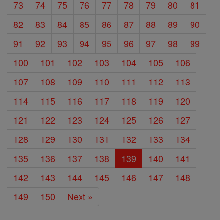
73
74
75
76
77
78
79
80
81
82
83
84
85
86
87
88
89
90
91
92
93
94
95
96
97
98
99
100
101
102
103
104
105
106
107
108
109
110
111
112
113
114
115
116
117
118
119
120
121
122
123
124
125
126
127
128
129
130
131
132
133
134
135
136
137
138
139
140
141
142
143
144
145
146
147
148
149
150
Next »