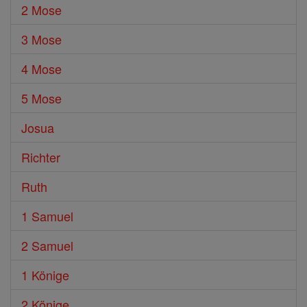
2 Mose
3 Mose
4 Mose
5 Mose
Josua
Richter
Ruth
1 Samuel
2 Samuel
1 Könige
2 Könige