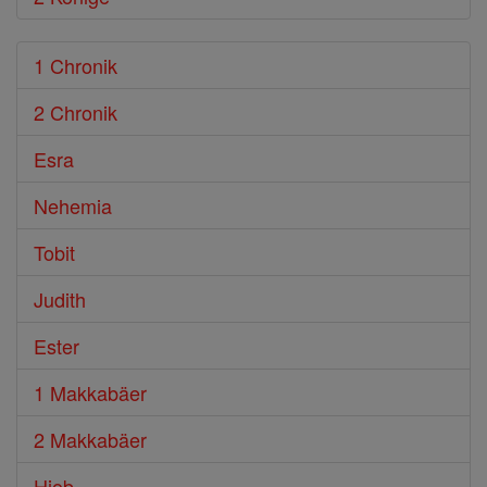
1 Chronik
2 Chronik
Esra
Nehemia
Tobit
Judith
Ester
1 Makkabäer
2 Makkabäer
Hiob