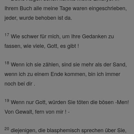
Ihrem Buch alle meine Tage waren eingeschrieben,
jeder, wurde behoben ist da.
17
Wie schwer für mich, um Ihre Gedanken zu
fassen, wie viele, Gott, es gibt !
18
Wenn ich sie zählen, sind sie mehr als der Sand,
wenn ich zu einem Ende kommen, bin ich immer
noch bei dir .
19
Wenn nur Gott, würden Sie töten die bösen -Men!
Von Gewalt, fern von mir ! -
20
diejenigen, die blasphemisch sprechen über Sie,