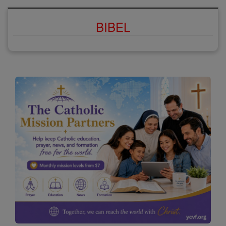
BIBEL