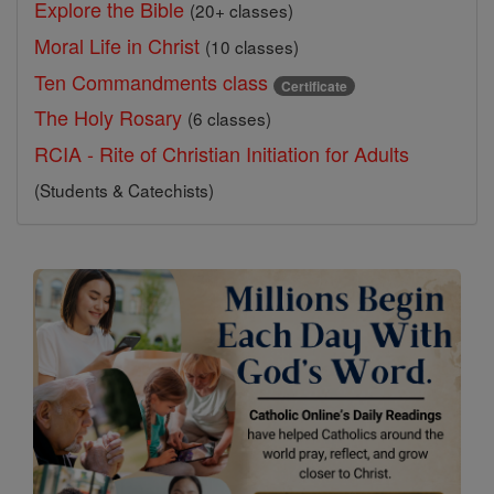
Explore the Bible
(20+ classes)
Moral Life in Christ
(10 classes)
Ten Commandments class
Certificate
The Holy Rosary
(6 classes)
RCIA - Rite of Christian Initiation for Adults
(Students & Catechists)