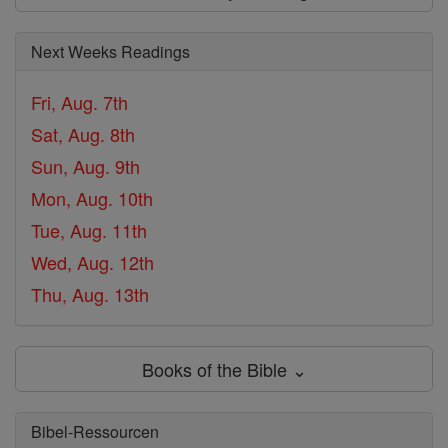
Next Weeks Readings
Fri, Aug. 7th
Sat, Aug. 8th
Sun, Aug. 9th
Mon, Aug. 10th
Tue, Aug. 11th
Wed, Aug. 12th
Thu, Aug. 13th
Books of the Bible ⌄
Bibel-Ressourcen