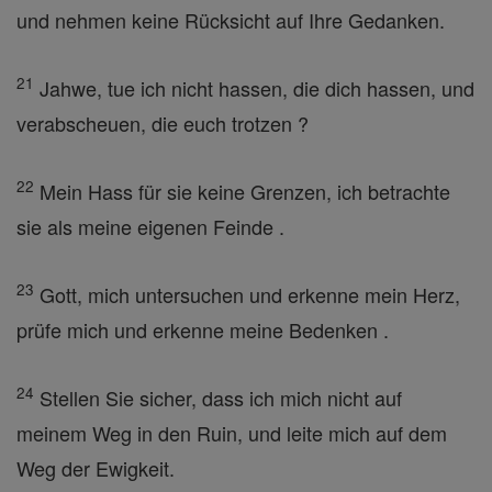
und nehmen keine Rücksicht auf Ihre Gedanken.
21
Jahwe, tue ich nicht hassen, die dich hassen, und
verabscheuen, die euch trotzen ?
22
Mein Hass für sie keine Grenzen, ich betrachte
sie als meine eigenen Feinde .
23
Gott, mich untersuchen und erkenne mein Herz,
prüfe mich und erkenne meine Bedenken .
24
Stellen Sie sicher, dass ich mich nicht auf
meinem Weg in den Ruin, und leite mich auf dem
Weg der Ewigkeit.