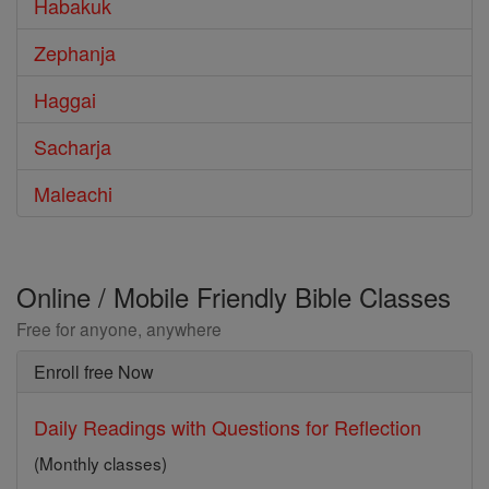
Habakuk
Zephanja
Haggai
Sacharja
Maleachi
Online / Mobile Friendly Bible Classes
Free for anyone, anywhere
Enroll free Now
Daily Readings with Questions for Reflection
(Monthly classes)