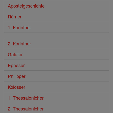
Apostelgeschichte
Römer
1. Korinther
2. Korinther
Galater
Epheser
Philipper
Kolosser
1. Thessalonicher
2. Thessalonicher