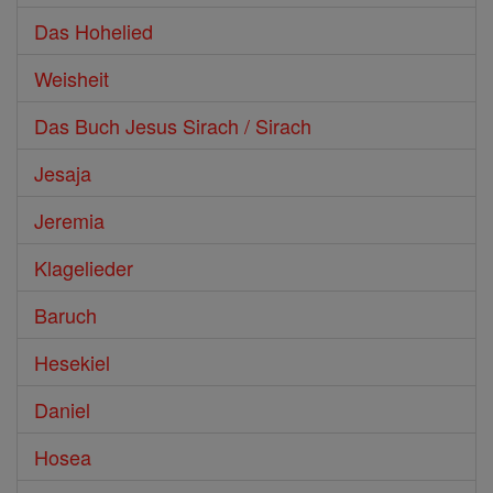
Das Hohelied
Weisheit
Das Buch Jesus Sirach / Sirach
Jesaja
Jeremia
Klagelieder
Baruch
Hesekiel
Daniel
Hosea