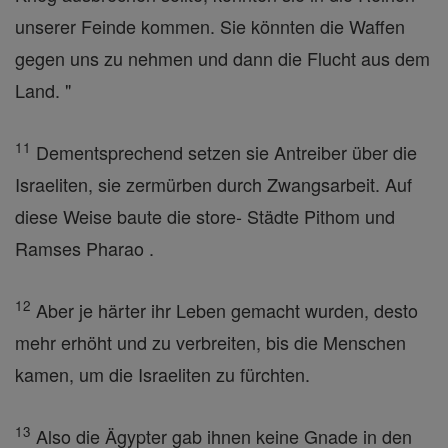
unserer Feinde kommen. Sie könnten die Waffen
gegen uns zu nehmen und dann die Flucht aus dem
Land. "
11
Dementsprechend setzen sie Antreiber über die
Israeliten, sie zermürben durch Zwangsarbeit. Auf
diese Weise baute die store- Städte Pithom und
Ramses Pharao .
12
Aber je härter ihr Leben gemacht wurden, desto
mehr erhöht und zu verbreiten, bis die Menschen
kamen, um die Israeliten zu fürchten.
13
Also die Ägypter gab ihnen keine Gnade in den