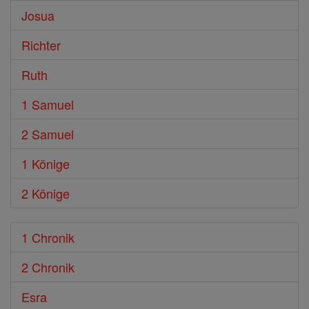
Josua
Richter
Ruth
1 Samuel
2 Samuel
1 Könige
2 Könige
1 Chronik
2 Chronik
Esra