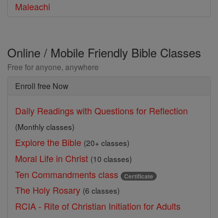
Maleachi
Online / Mobile Friendly Bible Classes
Free for anyone, anywhere
Enroll free Now
Daily Readings with Questions for Reflection
(Monthly classes)
Explore the Bible
(20+ classes)
Moral Life in Christ
(10 classes)
Ten Commandments class
Certificate
The Holy Rosary
(6 classes)
RCIA - Rite of Christian Initiation for Adults