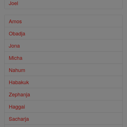
Joel
Amos
Obadja
Jona
Micha
Nahum
Habakuk
Zephanja
Haggai
Sacharja