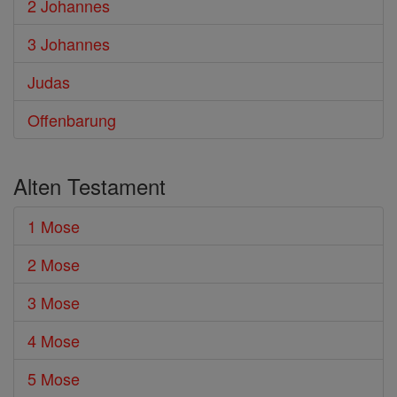
2 Johannes
3 Johannes
Judas
Offenbarung
Alten Testament
1 Mose
2 Mose
3 Mose
4 Mose
5 Mose