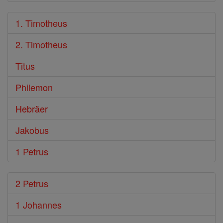
1. Timotheus
2. Timotheus
Titus
Philemon
Hebräer
Jakobus
1 Petrus
2 Petrus
1 Johannes