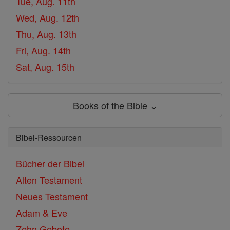
Tue, Aug. 11th
Wed, Aug. 12th
Thu, Aug. 13th
Fri, Aug. 14th
Sat, Aug. 15th
Books of the Bible ⌄
Bibel-Ressourcen
Bücher der Bibel
Alten Testament
Neues Testament
Adam & Eve
Zehn Gebote