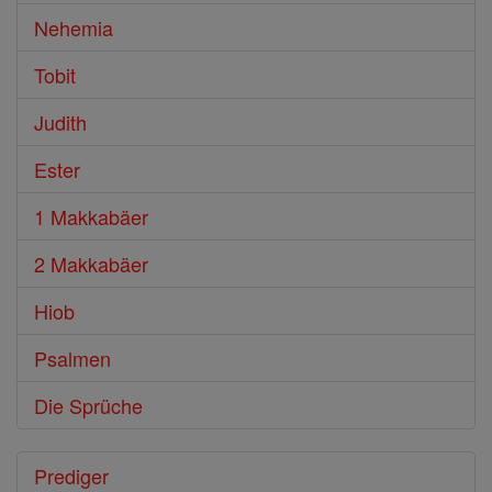
Nehemia
Tobit
Judith
Ester
1 Makkabäer
2 Makkabäer
Hiob
Psalmen
Die Sprüche
Prediger