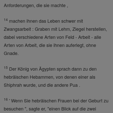
Anforderungen, die sie machte ,
14
machen ihnen das Leben schwer mit
Zwangsarbeit : Graben mit Lehm, Ziegel herstellen,
dabei verschiedene Arten von Feld - Arbeit - alle
Arten von Arbeit, die sie ihnen auferlegt, ohne
Gnade.
15
Der König von Ägypten sprach dann zu den
hebräischen Hebammen, von denen einer als
Shiphrah wurde, und die andere Pua .
16
' Wenn Sie hebräischen Frauen bei der Geburt zu
besuchen ", sagte er, "einen Blick auf die zwei