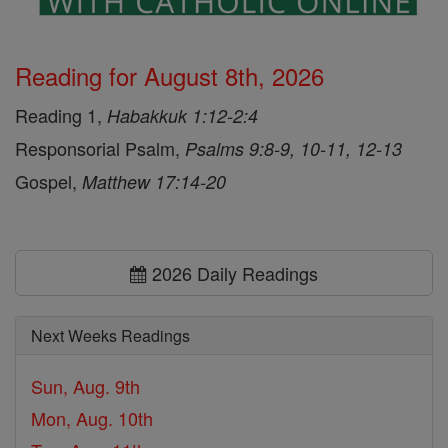
Reading for August 8th, 2026
Reading 1,
Habakkuk 1:12-2:4
Responsorial Psalm,
Psalms 9:8-9, 10-11, 12-13
Gospel,
Matthew 17:14-20
2026 Daily Readings
Next Weeks Readings
Sun, Aug. 9th
Mon, Aug. 10th