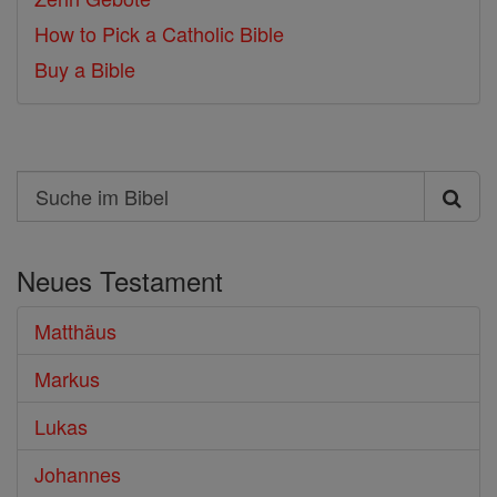
How to Pick a Catholic Bible
Buy a Bible
Search
Suche
im
Neues Testament
Bibel
Matthäus
Markus
Lukas
Johannes