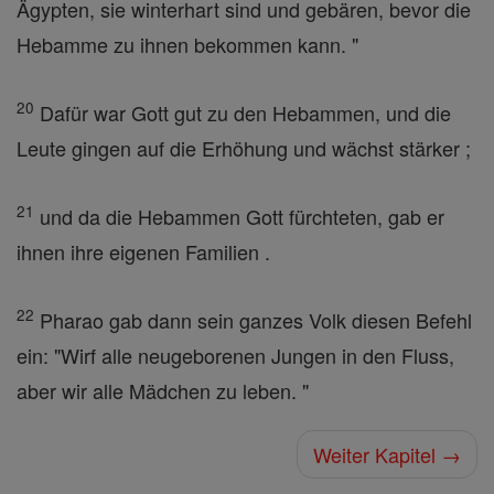
Ägypten, sie winterhart sind und gebären, bevor die
Hebamme zu ihnen bekommen kann. "
20
Dafür war Gott gut zu den Hebammen, und die
Leute gingen auf die Erhöhung und wächst stärker ;
21
und da die Hebammen Gott fürchteten, gab er
ihnen ihre eigenen Familien .
22
Pharao gab dann sein ganzes Volk diesen Befehl
ein: "Wirf alle neugeborenen Jungen in den Fluss,
aber wir alle Mädchen zu leben. "
Weiter Kapitel →