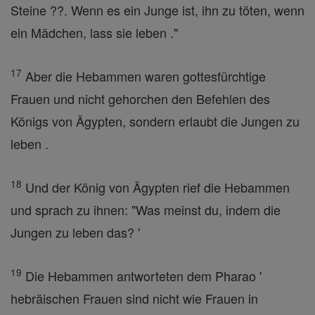
Steine ??. Wenn es ein Junge ist, ihn zu töten, wenn
ein Mädchen, lass sie leben ."
17
Aber die Hebammen waren gottesfürchtige
Frauen und nicht gehorchen den Befehlen des
Königs von Ägypten, sondern erlaubt die Jungen zu
leben .
18
Und der König von Ägypten rief die Hebammen
und sprach zu ihnen: "Was meinst du, indem die
Jungen zu leben das? '
19
Die Hebammen antworteten dem Pharao '
hebräischen Frauen sind nicht wie Frauen in