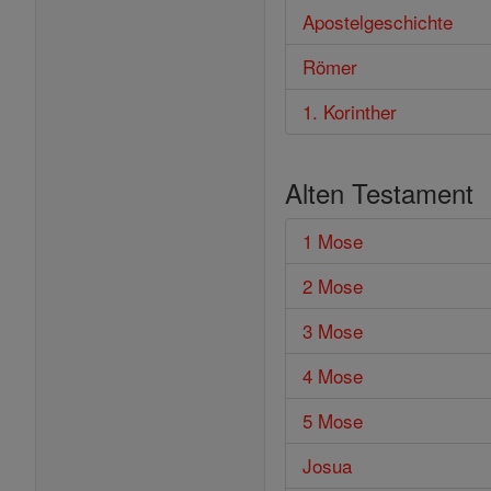
Apostelgeschichte
Römer
1. Korinther
Alten Testament
1 Mose
2 Mose
3 Mose
4 Mose
5 Mose
Josua