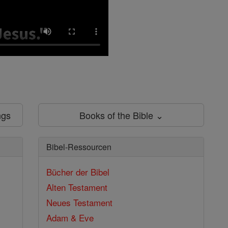
ngs
Books of the Bible ⌄
Bibel-Ressourcen
Bücher der Bibel
Alten Testament
Neues Testament
Adam & Eve