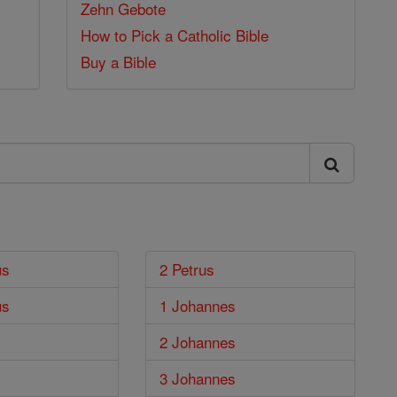
Zehn Gebote
How to Pick a Catholic Bible
Buy a Bible
us
2 Petrus
us
1 Johannes
2 Johannes
3 Johannes