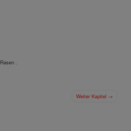
 Rasen .
Weiter Kapitel →