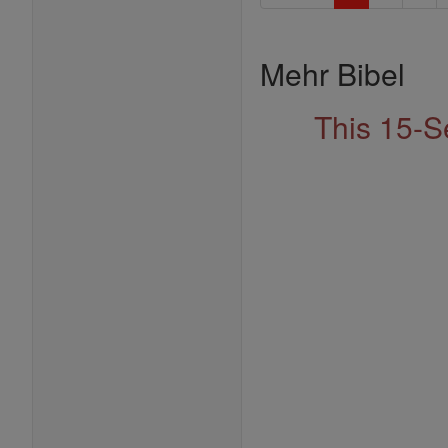
Mehr Bibel
This 15-S