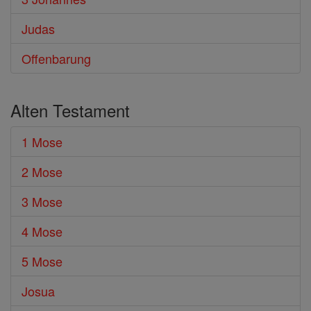
Judas
Offenbarung
Alten Testament
1 Mose
2 Mose
3 Mose
4 Mose
5 Mose
Josua