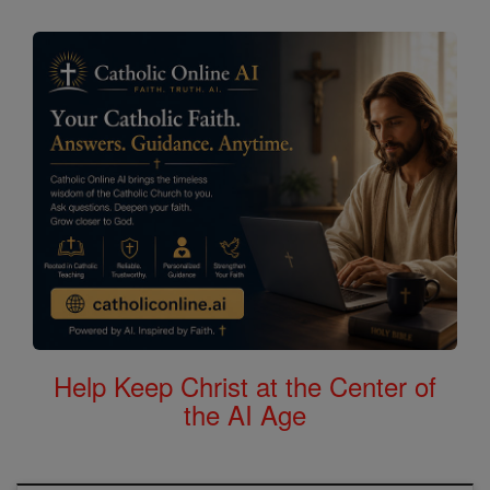
Help Keep Christ at the Center of
the AI Age