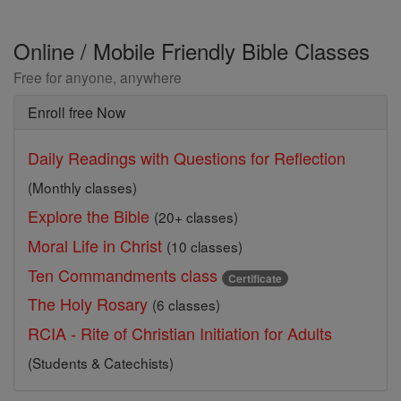
Online / Mobile Friendly Bible Classes
Free for anyone, anywhere
Enroll free Now
Daily Readings with Questions for Reflection
(Monthly classes)
Explore the Bible
(20+ classes)
Moral Life in Christ
(10 classes)
Ten Commandments class
Certificate
The Holy Rosary
(6 classes)
RCIA - Rite of Christian Initiation for Adults
(Students & Catechists)