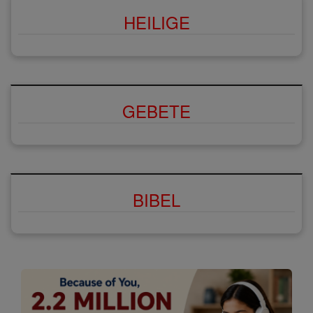
HEILIGE
GEBETE
BIBEL