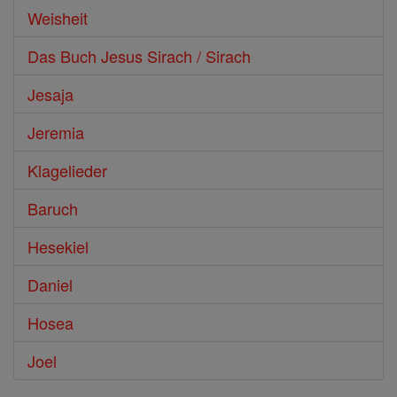
Weisheit
Das Buch Jesus Sirach / Sirach
Jesaja
Jeremia
Klagelieder
Baruch
Hesekiel
Daniel
Hosea
Joel