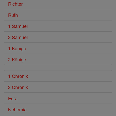
Richter
Ruth
1 Samuel
2 Samuel
1 Könige
2 Könige
1 Chronik
2 Chronik
Esra
Nehemia