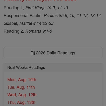
Reading 1,
First Kings 19:9, 11-13
Responsorial Psalm,
Psalms 85:9, 10, 11-12, 13-14
Gospel,
Matthew 14:22-33
Reading 2,
Romans 9:1-5
2026 Daily Readings
Next Weeks Readings
Mon, Aug. 10th
Tue, Aug. 11th
Wed, Aug. 12th
Thu, Aug. 13th