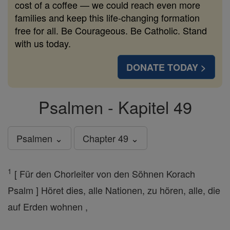
cost of a coffee — we could reach even more
families and keep this life-changing formation
free for all. Be Courageous. Be Catholic. Stand
with us today.
DONATE TODAY >
Psalmen - Kapitel 49
Psalmen ⌄
Chapter 49 ⌄
1
[ Für den Chorleiter von den Söhnen Korach
Psalm ] Höret dies, alle Nationen, zu hören, alle, die
auf Erden wohnen ,