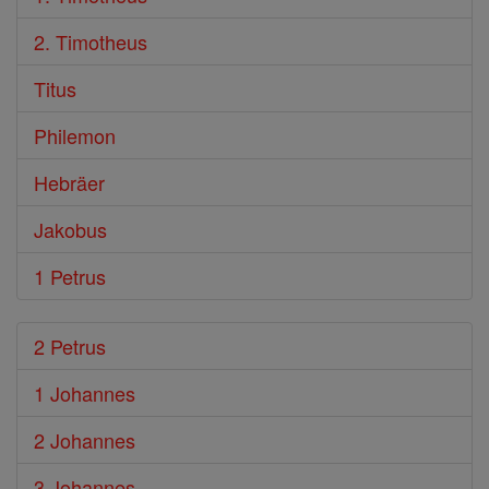
2. Timotheus
Titus
Philemon
Hebräer
Jakobus
1 Petrus
2 Petrus
1 Johannes
2 Johannes
3 Johannes