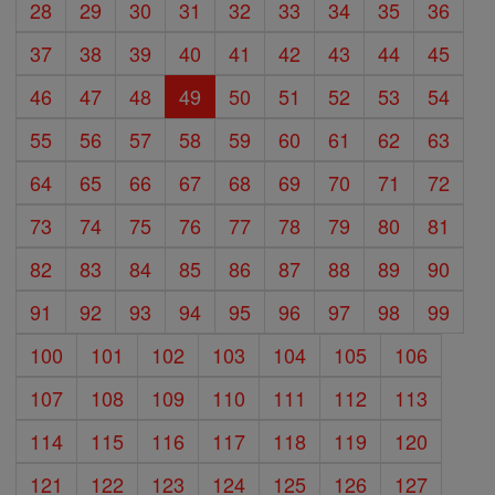
28
29
30
31
32
33
34
35
36
37
38
39
40
41
42
43
44
45
46
47
48
49
50
51
52
53
54
55
56
57
58
59
60
61
62
63
64
65
66
67
68
69
70
71
72
73
74
75
76
77
78
79
80
81
82
83
84
85
86
87
88
89
90
91
92
93
94
95
96
97
98
99
100
101
102
103
104
105
106
107
108
109
110
111
112
113
114
115
116
117
118
119
120
121
122
123
124
125
126
127