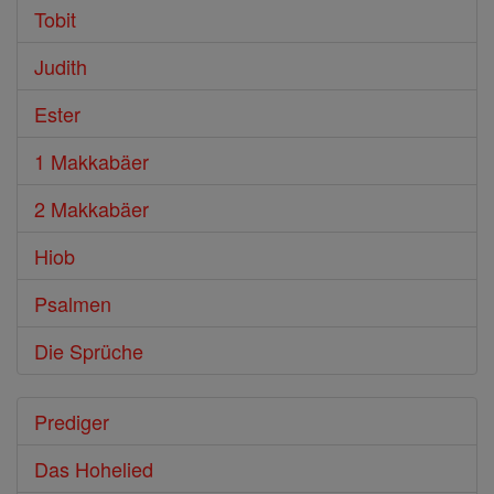
Tobit
Judith
Ester
1 Makkabäer
2 Makkabäer
Hiob
Psalmen
Die Sprüche
Prediger
Das Hohelied