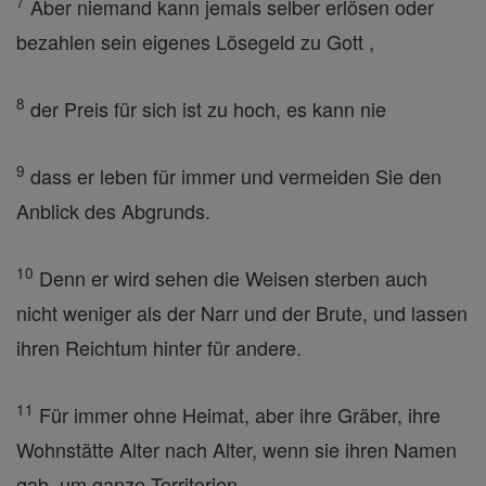
7
Aber niemand kann jemals selber erlösen oder
bezahlen sein eigenes Lösegeld zu Gott ,
8
der Preis für sich ist zu hoch, es kann nie
9
dass er leben für immer und vermeiden Sie den
Anblick des Abgrunds.
10
Denn er wird sehen die Weisen sterben auch
nicht weniger als der Narr und der Brute, und lassen
ihren Reichtum hinter für andere.
11
Für immer ohne Heimat, aber ihre Gräber, ihre
Wohnstätte Alter nach Alter, wenn sie ihren Namen
gab, um ganze Territorien.