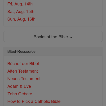
Fri, Aug. 14th
Sat, Aug. 15th
Sun, Aug. 16th
Books of the Bible ⌄
Bibel-Ressourcen
Bücher der Bibel
Alten Testament
Neues Testament
Adam & Eve
Zehn Gebote
How to Pick a Catholic Bible