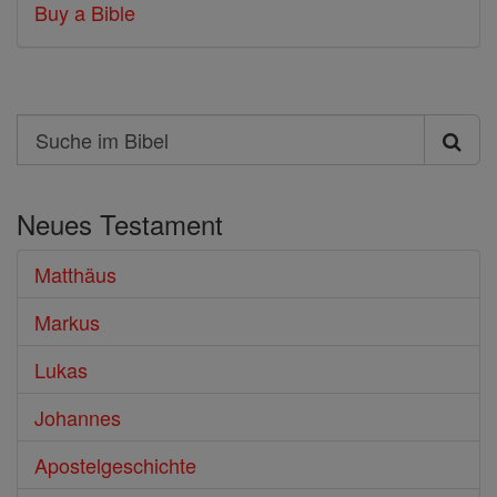
Buy a Bible
Search
Suche
im
Neues Testament
Bibel
Matthäus
Markus
Lukas
Johannes
Apostelgeschichte