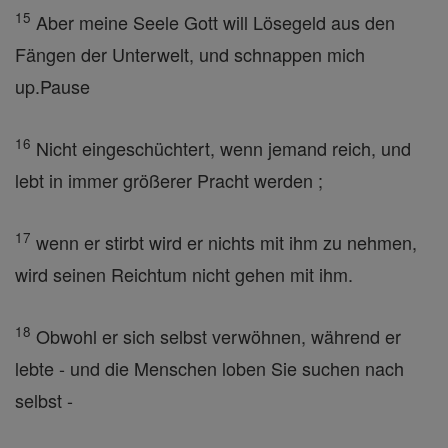
15
Aber meine Seele Gott will Lösegeld aus den
Fängen der Unterwelt, und schnappen mich
up.Pause
16
Nicht eingeschüchtert, wenn jemand reich, und
lebt in immer größerer Pracht werden ;
17
wenn er stirbt wird er nichts mit ihm zu nehmen,
wird seinen Reichtum nicht gehen mit ihm.
18
Obwohl er sich selbst verwöhnen, während er
lebte - und die Menschen loben Sie suchen nach
selbst -