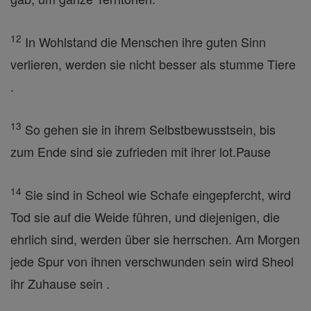
12
In Wohlstand die Menschen ihre guten Sinn
verlieren, werden sie nicht besser als stumme Tiere
.
13
So gehen sie in ihrem Selbstbewusstsein, bis
zum Ende sind sie zufrieden mit ihrer lot.Pause
14
Sie sind in Scheol wie Schafe eingepfercht, wird
Tod sie auf die Weide führen, und diejenigen, die
ehrlich sind, werden über sie herrschen. Am Morgen
jede Spur von ihnen verschwunden sein wird Sheol
ihr Zuhause sein .