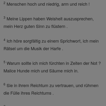
2
Menschen hoch und niedrig, arm und reich !
3
Meine Lippen haben Weisheit auszusprechen,
mein Herz guten Sinn zu flüstern .
4
Ich höre sorgfältig zu einem Sprichwort, ich mein
Rätsel um die Musik der Harfe .
5
Warum sollte ich mich fürchten in Zeiten der Not ?
Malice Hunde mich und Säume mich in.
6
Sie in ihrem Reichtum zu vertrauen, und rühmen
die Fülle ihres Reichtums .