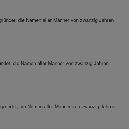
ündet, die Namen aller Männer von zwanzig Jahren
det, die Namen aller Männer von zwanzig Jahren
gründet, die Namen aller Männer von zwanzig Jahren