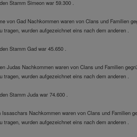
 den Stamm Simeon war 59.300 .
e von Gad Nachkommen waren von Clans und Familien gegr
 zu tragen, wurden aufgezeichnet eins nach dem anderen .
 den Stamm Gad war 45.650 .
n Judas Nachkommen waren von Clans und Familien gegrün
 zu tragen, wurden aufgezeichnet eins nach dem anderen .
den Stamm Juda war 74.600 .
n Issaschars Nachkommen waren von Clans und Familien ge
 zu tragen, wurden aufgezeichnet eins nach dem anderen .