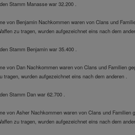
 den Stamm Manasse war 32.200 .
e von Benjamin Nachkommen waren von Clans und Familien
 Waffen zu tragen, wurden aufgezeichnet eins nach dem ander
den Stamm Benjamin war 35.400 .
e von Dan Nachkommen waren von Clans und Familien gegr
 zu tragen, wurden aufgezeichnet eins nach dem anderen .
 den Stamm Dan war 62.700 .
e von Asher Nachkommen waren von Clans und Familien ge
 Waffen zu tragen, wurden aufgezeichnet eins nach dem ander