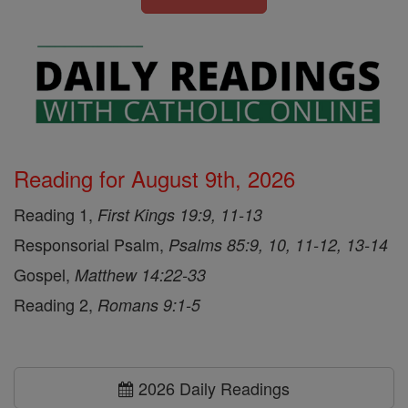
Reading for August 9th, 2026
Reading 1,
First Kings 19:9, 11-13
Responsorial Psalm,
Psalms 85:9, 10, 11-12, 13-14
Gospel,
Matthew 14:22-33
Reading 2,
Romans 9:1-5
2026 Daily Readings