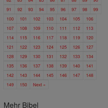
91
92
93
94
95
96
97
98
99
100
101
102
103
104
105
106
107
108
109
110
111
112
113
114
115
116
117
118
119
120
121
122
123
124
125
126
127
128
129
130
131
132
133
134
135
136
137
138
139
140
141
142
143
144
145
146
147
148
149
150
Next »
Mehr Bibel