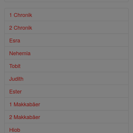
1 Chronik
2 Chronik
Esra
Nehemia
Tobit
Judith
Ester
1 Makkabäer
2 Makkabäer
Hiob