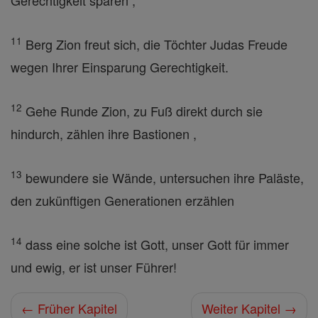
Gerechtigkeit sparen ,
11
Berg Zion freut sich, die Töchter Judas Freude
wegen Ihrer Einsparung Gerechtigkeit.
12
Gehe Runde Zion, zu Fuß direkt durch sie
hindurch, zählen ihre Bastionen ,
13
bewundere sie Wände, untersuchen ihre Paläste,
den zukünftigen Generationen erzählen
14
dass eine solche ist Gott, unser Gott für immer
und ewig, er ist unser Führer!
← Früher Kapitel
Weiter Kapitel →