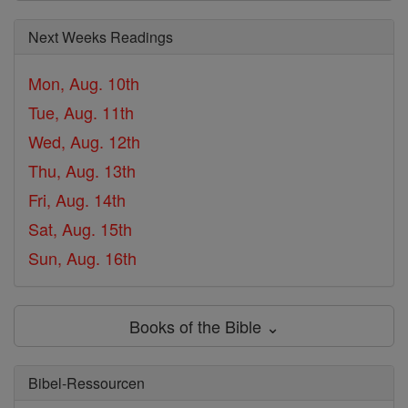
Next Weeks Readings
Mon, Aug. 10th
Tue, Aug. 11th
Wed, Aug. 12th
Thu, Aug. 13th
Fri, Aug. 14th
Sat, Aug. 15th
Sun, Aug. 16th
Books of the Bible ⌄
Bibel-Ressourcen