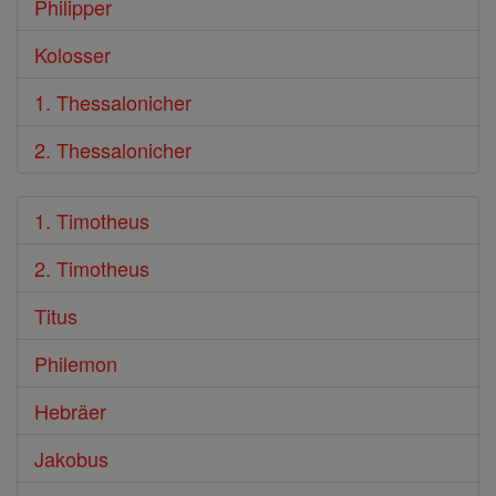
Philipper
Kolosser
1. Thessalonicher
2. Thessalonicher
1. Timotheus
2. Timotheus
Titus
Philemon
Hebräer
Jakobus