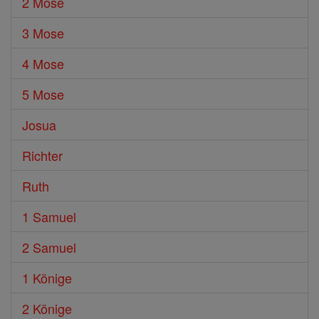
2 Mose
3 Mose
4 Mose
5 Mose
Josua
Richter
Ruth
1 Samuel
2 Samuel
1 Könige
2 Könige