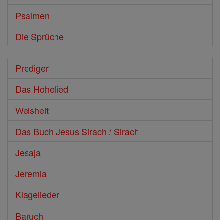
Psalmen
Die Sprüche
Prediger
Das Hohelied
Weisheit
Das Buch Jesus Sirach / Sirach
Jesaja
Jeremia
Klagelieder
Baruch