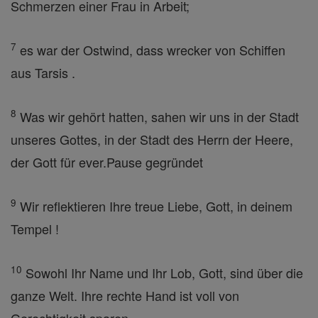
Schmerzen einer Frau in Arbeit;
7
es war der Ostwind, dass wrecker von Schiffen
aus Tarsis .
8
Was wir gehört hatten, sahen wir uns in der Stadt
unseres Gottes, in der Stadt des Herrn der Heere,
der Gott für ever.Pause gegründet
9
Wir reflektieren Ihre treue Liebe, Gott, in deinem
Tempel !
10
Sowohl Ihr Name und Ihr Lob, Gott, sind über die
ganze Welt. Ihre rechte Hand ist voll von