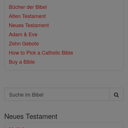
Bücher der Bibel
Alten Testament
Neues Testament
Adam & Eve
Zehn Gebote
How to Pick a Catholic Bible
Buy a Bible
Search
Suche
im
Neues Testament
Bibel