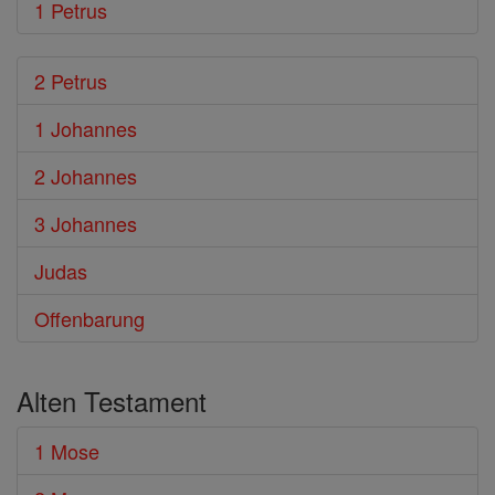
1 Petrus
2 Petrus
1 Johannes
2 Johannes
3 Johannes
Judas
Offenbarung
Alten Testament
1 Mose