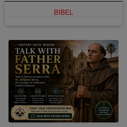
BIBEL