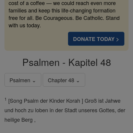
cost of a coffee — we could reach even more
families and keep this life-changing formation
free for all. Be Courageous. Be Catholic. Stand
with us today.
DONATE TODAY >
Psalmen - Kapitel 48
Psalmen ⌄
Chapter 48 ⌄
1
[Song Psalm der Kinder Korah ] Groß ist Jahwe
und hoch zu loben in der Stadt unseres Gottes, der
heilige Berg ,