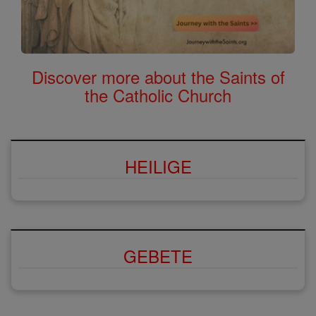
Discover more about the Saints of
the Catholic Church
HEILIGE
GEBETE