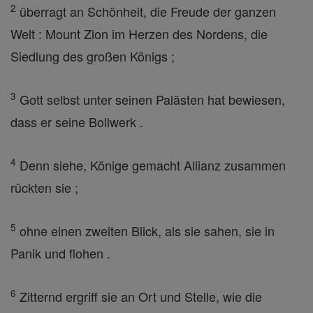
2
überragt an Schönheit, die Freude der ganzen
Welt : Mount Zion im Herzen des Nordens, die
Siedlung des großen Königs ;
3
Gott selbst unter seinen Palästen hat bewiesen,
dass er seine Bollwerk .
4
Denn siehe, Könige gemacht Allianz zusammen
rückten sie ;
5
ohne einen zweiten Blick, als sie sahen, sie in
Panik und flohen .
6
Zitternd ergriff sie an Ort und Stelle, wie die