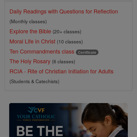
Daily Readings with Questions for Reflection
(Monthly classes)
Explore the Bible
(20+ classes)
Moral Life in Christ
(10 classes)
Ten Commandments class
Certificate
The Holy Rosary
(6 classes)
RCIA - Rite of Christian Initiation for Adults
(Students & Catechists)