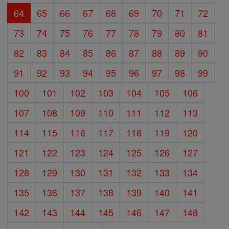
64
65
66
67
68
69
70
71
72
73
74
75
76
77
78
79
80
81
82
83
84
85
86
87
88
89
90
91
92
93
94
95
96
97
98
99
100
101
102
103
104
105
106
107
108
109
110
111
112
113
114
115
116
117
118
119
120
121
122
123
124
125
126
127
128
129
130
131
132
133
134
135
136
137
138
139
140
141
142
143
144
145
146
147
148