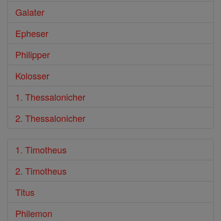
Galater
Epheser
Philipper
Kolosser
1. Thessalonicher
2. Thessalonicher
1. Timotheus
2. Timotheus
Titus
Philemon