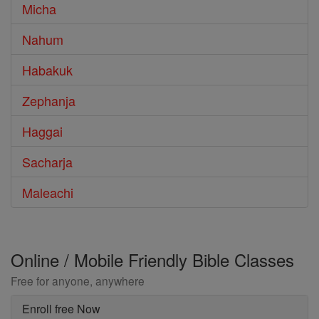
Micha
Nahum
Habakuk
Zephanja
Haggai
Sacharja
Maleachi
Online / Mobile Friendly Bible Classes
Free for anyone, anywhere
Enroll free Now