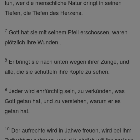
tun, wer die menschliche Natur dringt in seinen
Tiefen, die Tiefen des Herzens.
7
Gott hat sie mit seinem Pfeil erschossen, waren
plötzlich ihre Wunden .
8
Er bringt sie nach unten wegen ihrer Zunge, und
alle, die sie schütteln ihre Köpfe zu sehen.
9
Jeder wird ehrfürchtig sein, zu verkünden, was
Gott getan hat, und zu verstehen, warum er es
getan hat.
10
Der aufrechte wird in Jahwe freuen, wird bei ihm