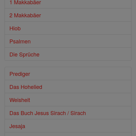
1 Makkabäer
2 Makkabäer
Hiob
Psalmen
Die Sprüche
Prediger
Das Hohelied
Weisheit
Das Buch Jesus Sirach / Sirach
Jesaja