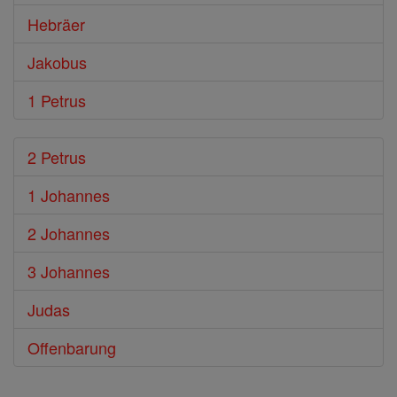
Hebräer
Jakobus
1 Petrus
2 Petrus
1 Johannes
2 Johannes
3 Johannes
Judas
Offenbarung