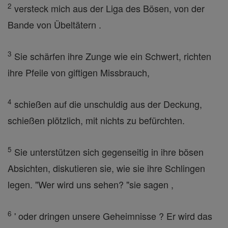
2
versteck mich aus der Liga des Bösen, von der
Bande von Übeltätern .
3
Sie schärfen ihre Zunge wie ein Schwert, richten
ihre Pfeile von giftigen Missbrauch,
4
schießen auf die unschuldig aus der Deckung,
schießen plötzlich, mit nichts zu befürchten.
5
Sie unterstützen sich gegenseitig in ihre bösen
Absichten, diskutieren sie, wie sie ihre Schlingen
legen. "Wer wird uns sehen? "sie sagen ,
6
' oder dringen unsere Geheimnisse ? Er wird das