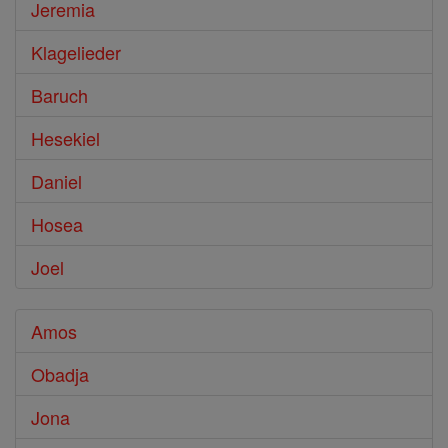
Jeremia
Klagelieder
Baruch
Hesekiel
Daniel
Hosea
Joel
Amos
Obadja
Jona