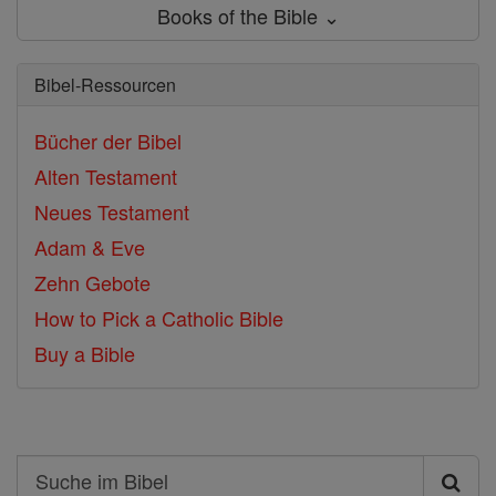
Books of the Bible ⌄
Bibel-Ressourcen
Bücher der Bibel
Alten Testament
Neues Testament
Adam & Eve
Zehn Gebote
How to Pick a Catholic Bible
Buy a Bible
Search