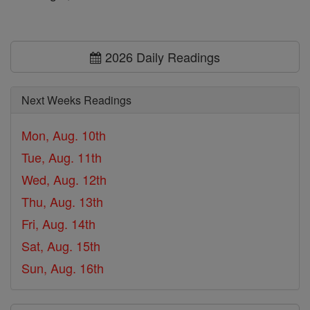
2026 Daily Readings
Next Weeks Readings
Mon, Aug. 10th
Tue, Aug. 11th
Wed, Aug. 12th
Thu, Aug. 13th
Fri, Aug. 14th
Sat, Aug. 15th
Sun, Aug. 16th