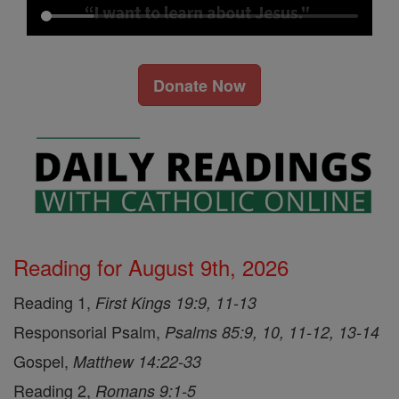
Donate Now
Reading for August 9th, 2026
Reading 1,
First Kings 19:9, 11-13
Responsorial Psalm,
Psalms 85:9, 10, 11-12, 13-14
Gospel,
Matthew 14:22-33
Reading 2,
Romans 9:1-5