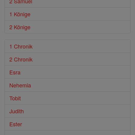
2 Samuel
1 Könige
2 Könige
1 Chronik
2 Chronik
Esra
Nehemia
Tobit
Judith
Ester