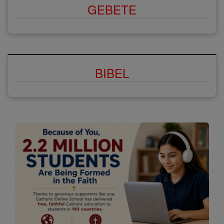
GEBETE
BIBEL