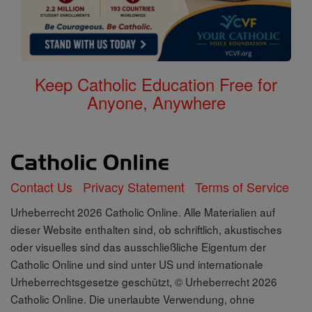
Keep Catholic Education Free for
Anyone, Anywhere
Contact Us
Privacy Statement
Terms of Service
Urheberrecht 2026 Catholic Online. Alle Materialien auf
dieser Website enthalten sind, ob schriftlich, akustisches
oder visuelles sind das ausschließliche Eigentum der
Catholic Online und sind unter US und internationale
Urheberrechtsgesetze geschützt, © Urheberrecht 2026
Catholic Online. Die unerlaubte Verwendung, ohne