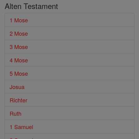
Alten Testament
1 Mose
2 Mose
3 Mose
4 Mose
5 Mose
Josua
Richter
Ruth
1 Samuel