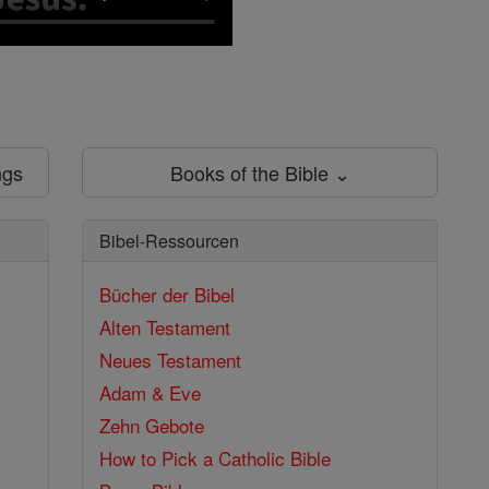
ngs
Books of the Bible ⌄
Bibel-Ressourcen
Bücher der Bibel
Alten Testament
Neues Testament
Adam & Eve
Zehn Gebote
How to Pick a Catholic Bible