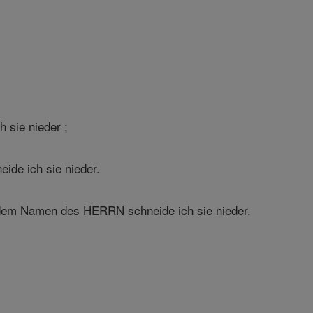
sie nieder ;
de ich sie nieder.
 dem Namen des HERRN schneide ich sie nieder.