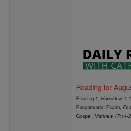
Reading for Augus
Reading 1,
Habakkuk 1:1
Responsorial Psalm,
Psa
Gospel,
Matthew 17:14-