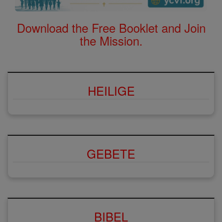
Download the Free Booklet and Join
the Mission.
HEILIGE
GEBETE
BIBEL