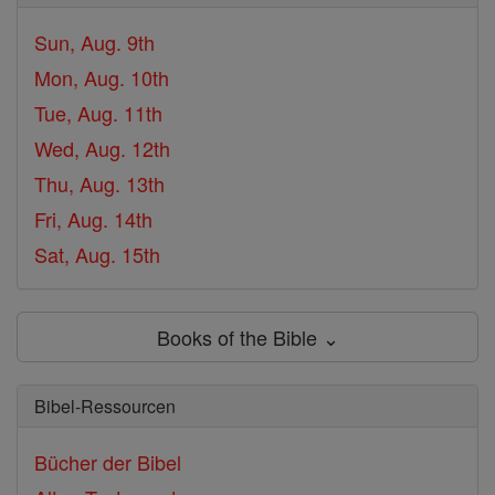
Sun, Aug. 9th
Mon, Aug. 10th
Tue, Aug. 11th
Wed, Aug. 12th
Thu, Aug. 13th
Fri, Aug. 14th
Sat, Aug. 15th
Books of the Bible ⌄
Bibel-Ressourcen
Bücher der Bibel