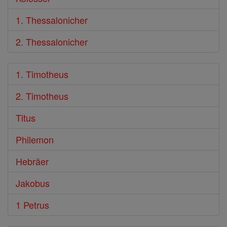
1. Thessalonicher
2. Thessalonicher
1. Timotheus
2. Timotheus
Titus
Philemon
Hebräer
Jakobus
1 Petrus