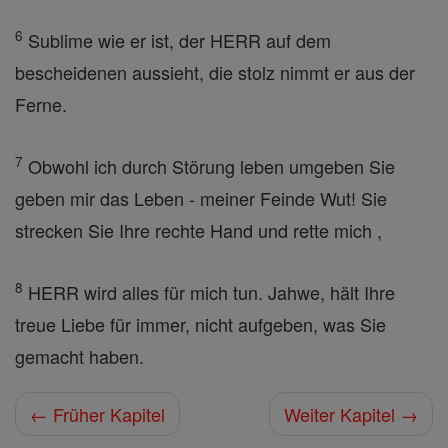
6
Sublime wie er ist, der HERR auf dem
bescheidenen aussieht, die stolz nimmt er aus der
Ferne.
7
Obwohl ich durch Störung leben umgeben Sie
geben mir das Leben - meiner Feinde Wut! Sie
strecken Sie Ihre rechte Hand und rette mich ,
8
HERR wird alles für mich tun. Jahwe, hält Ihre
treue Liebe für immer, nicht aufgeben, was Sie
gemacht haben.
← Früher Kapitel
Weiter Kapitel →