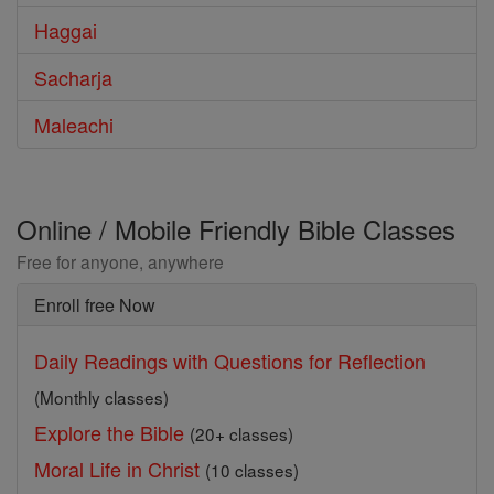
Haggai
Sacharja
Maleachi
Online / Mobile Friendly Bible Classes
Free for anyone, anywhere
Enroll free Now
Daily Readings with Questions for Reflection
(Monthly classes)
Explore the Bible
(20+ classes)
Moral Life in Christ
(10 classes)