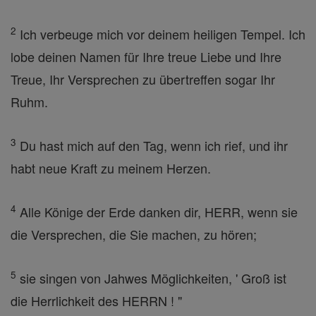
2
Ich verbeuge mich vor deinem heiligen Tempel. Ich
lobe deinen Namen für Ihre treue Liebe und Ihre
Treue, Ihr Versprechen zu übertreffen sogar Ihr
Ruhm.
3
Du hast mich auf den Tag, wenn ich rief, und ihr
habt neue Kraft zu meinem Herzen.
4
Alle Könige der Erde danken dir, HERR, wenn sie
die Versprechen, die Sie machen, zu hören;
5
sie singen von Jahwes Möglichkeiten, ' Groß ist
die Herrlichkeit des HERRN ! "