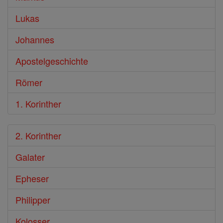
Lukas
Johannes
Apostelgeschichte
Römer
1. Korinther
2. Korinther
Galater
Epheser
Philipper
Kolosser