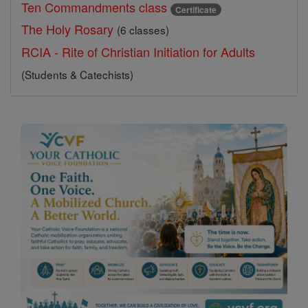
Ten Commandments class
Certificate
The Holy Rosary
(6 classes)
RCIA - Rite of Christian Initiation for Adults
(Students & Catechists)