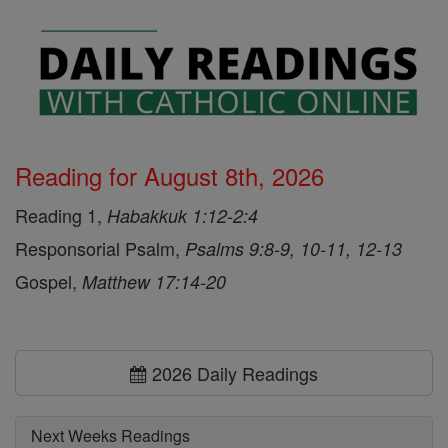
Reading for August 8th, 2026
Reading 1,
Habakkuk 1:12-2:4
Responsorial Psalm,
Psalms 9:8-9, 10-11, 12-13
Gospel,
Matthew 17:14-20
2026 Daily Readings
Next Weeks Readings