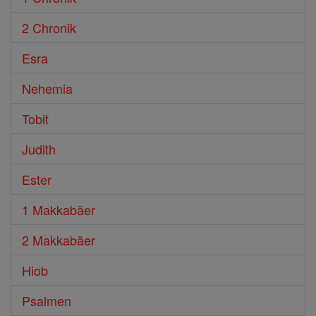
2 Chronik
Esra
Nehemia
Tobit
Judith
Ester
1 Makkabäer
2 Makkabäer
Hiob
Psalmen