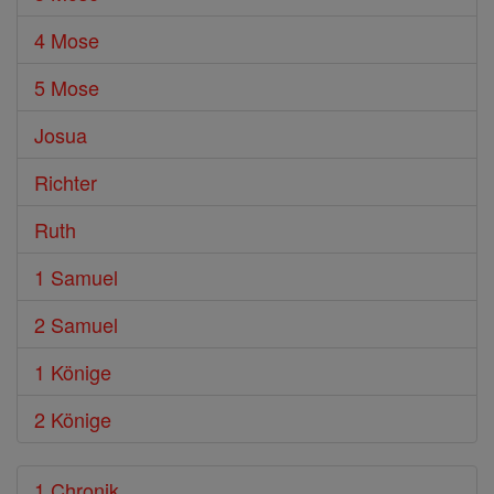
4 Mose
5 Mose
Josua
Richter
Ruth
1 Samuel
2 Samuel
1 Könige
2 Könige
1 Chronik