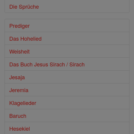
Die Sprüche
Prediger
Das Hohelied
Weisheit
Das Buch Jesus Sirach / Sirach
Jesaja
Jeremia
Klagelieder
Baruch
Hesekiel