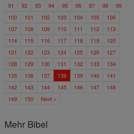
91
92
93
94
95
96
97
98
99
100
101
102
103
104
105
106
107
108
109
110
111
112
113
114
115
116
117
118
119
120
121
122
123
124
125
126
127
128
129
130
131
132
133
134
135
136
137
138
139
140
141
142
143
144
145
146
147
148
149
150
Next »
Mehr Bibel