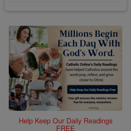
Help Keep Our Daily Readings
FREE