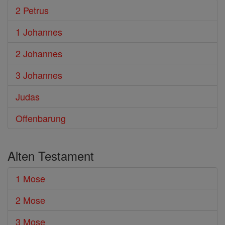
2 Petrus
1 Johannes
2 Johannes
3 Johannes
Judas
Offenbarung
Alten Testament
1 Mose
2 Mose
3 Mose