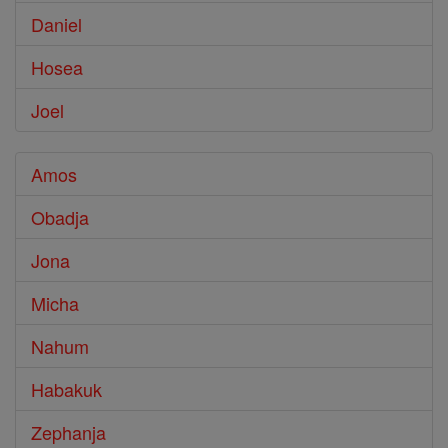
Daniel
Hosea
Joel
Amos
Obadja
Jona
Micha
Nahum
Habakuk
Zephanja