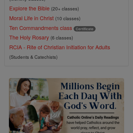
Explore the Bible
(20+ classes)
Moral Life in Christ
(10 classes)
Ten Commandments class
Certificate
The Holy Rosary
(6 classes)
RCIA - Rite of Christian Initiation for Adults
(Students & Catechists)