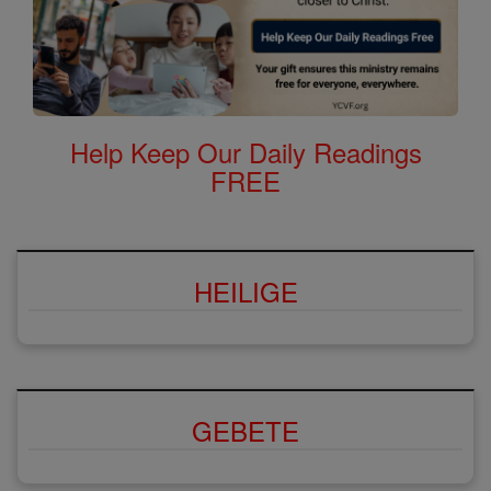
Help Keep Our Daily Readings
FREE
HEILIGE
GEBETE