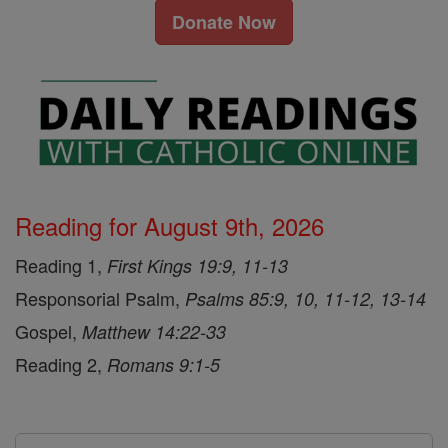
Donate Now
Reading for August 9th, 2026
Reading 1,
First Kings 19:9, 11-13
Responsorial Psalm,
Psalms 85:9, 10, 11-12, 13-14
Gospel,
Matthew 14:22-33
Reading 2,
Romans 9:1-5