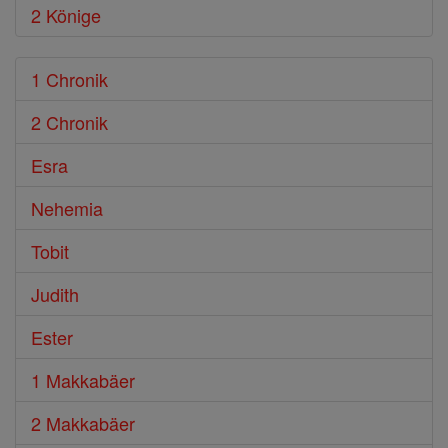
2 Könige
1 Chronik
2 Chronik
Esra
Nehemia
Tobit
Judith
Ester
1 Makkabäer
2 Makkabäer