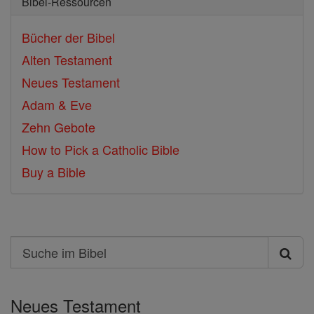
Bibel-Ressourcen
Bücher der Bibel
Alten Testament
Neues Testament
Adam & Eve
Zehn Gebote
How to Pick a Catholic Bible
Buy a Bible
Search
Suche
im
Neues Testament