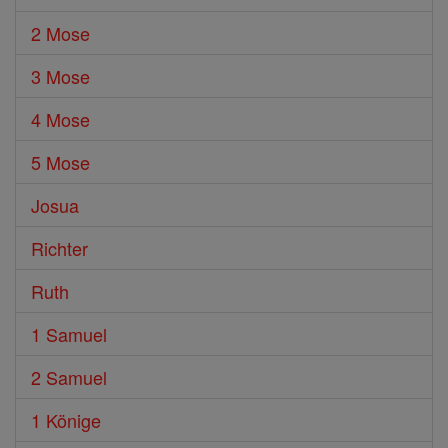
2 Mose
3 Mose
4 Mose
5 Mose
Josua
Richter
Ruth
1 Samuel
2 Samuel
1 Könige