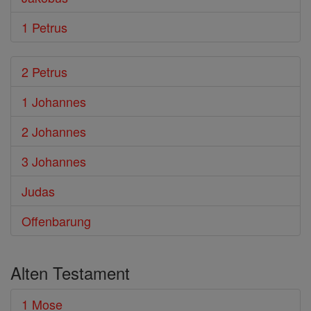
1 Petrus
2 Petrus
1 Johannes
2 Johannes
3 Johannes
Judas
Offenbarung
Alten Testament
1 Mose