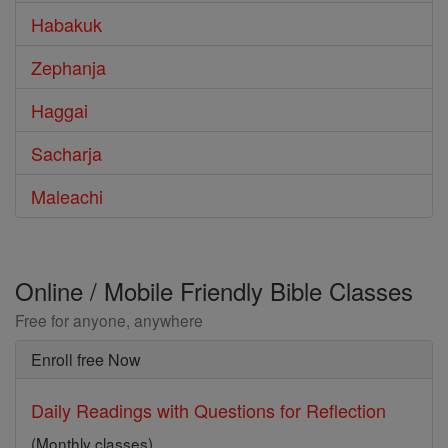
Habakuk
Zephanja
Haggai
Sacharja
Maleachi
Online / Mobile Friendly Bible Classes
Free for anyone, anywhere
Enroll free Now
Daily Readings with Questions for Reflection
(Monthly classes)