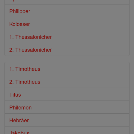
Philipper
Kolosser
1. Thessalonicher
2. Thessalonicher
1. Timotheus
2. Timotheus
Titus
Philemon
Hebräer
Jakobus