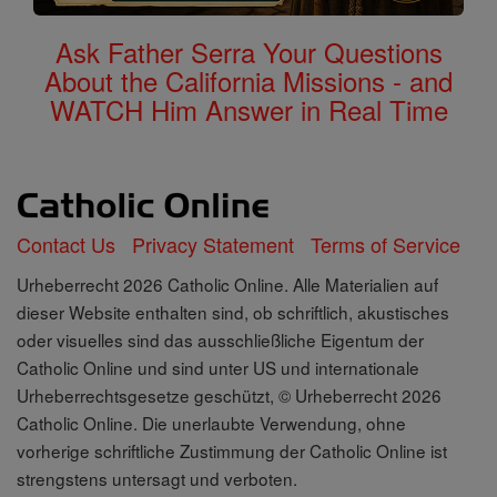
Ask Father Serra Your Questions
About the California Missions - and
WATCH Him Answer in Real Time
Contact Us
Privacy Statement
Terms of Service
Urheberrecht 2026 Catholic Online. Alle Materialien auf
dieser Website enthalten sind, ob schriftlich, akustisches
oder visuelles sind das ausschließliche Eigentum der
Catholic Online und sind unter US und internationale
Urheberrechtsgesetze geschützt, © Urheberrecht 2026
Catholic Online. Die unerlaubte Verwendung, ohne
vorherige schriftliche Zustimmung der Catholic Online ist
strengstens untersagt und verboten.