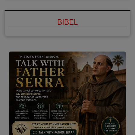
BIBEL