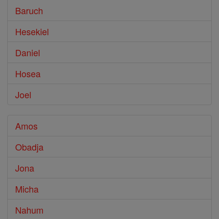
Baruch
Hesekiel
Daniel
Hosea
Joel
Amos
Obadja
Jona
Micha
Nahum