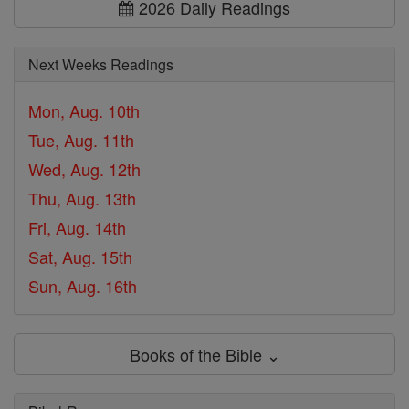
2026 Daily Readings
Next Weeks Readings
Mon, Aug. 10th
Tue, Aug. 11th
Wed, Aug. 12th
Thu, Aug. 13th
Fri, Aug. 14th
Sat, Aug. 15th
Sun, Aug. 16th
Books of the Bible ⌄