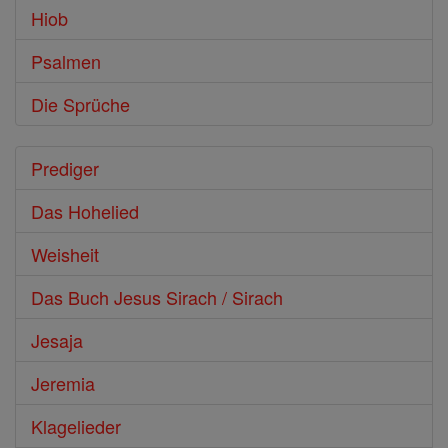
Hiob
Psalmen
Die Sprüche
Prediger
Das Hohelied
Weisheit
Das Buch Jesus Sirach / Sirach
Jesaja
Jeremia
Klagelieder