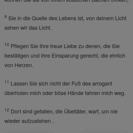
9
Sie in die Quelle des Lebens ist, von deinem Licht
sehen wir das Licht.
10
Pflegen Sie Ihre treue Liebe zu denen, die Sie
bestätigen und Ihre Einsparung gerecht, die ehrlich
von Herzen.
11
Lassen Sie sich nicht der Fuß des arrogant
überholen mich oder böse Hände fahren mich weg.
12
Dort sind gefallen, die Übeltäter, warf, um nie
wieder aufzustehen .