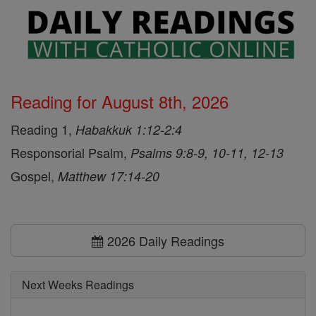
Reading for August 8th, 2026
Reading 1,
Habakkuk 1:12-2:4
Responsorial Psalm,
Psalms 9:8-9, 10-11, 12-13
Gospel,
Matthew 17:14-20
2026 Daily Readings
Next Weeks Readings