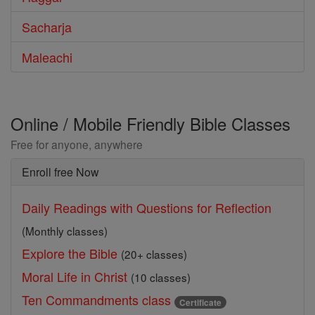
Sacharja
Maleachi
Online / Mobile Friendly Bible Classes
Free for anyone, anywhere
Enroll free Now
Daily Readings with Questions for Reflection
(Monthly classes)
Explore the Bible
(20+ classes)
Moral Life in Christ
(10 classes)
Ten Commandments class
Certificate