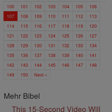
100
101
102
103
104
105
106
107
108
109
110
111
112
113
114
115
116
117
118
119
120
121
122
123
124
125
126
127
128
129
130
131
132
133
134
135
136
137
138
139
140
141
142
143
144
145
146
147
148
149
150
Next »
Mehr Bibel
This 15-Second Video Will