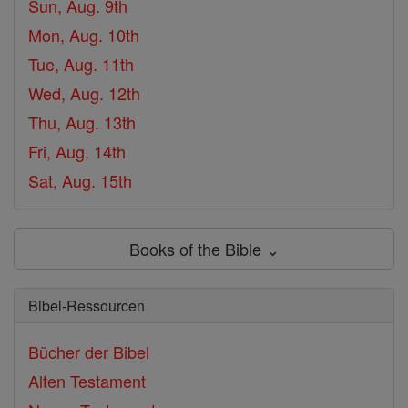
Sun, Aug. 9th
Mon, Aug. 10th
Tue, Aug. 11th
Wed, Aug. 12th
Thu, Aug. 13th
Fri, Aug. 14th
Sat, Aug. 15th
Books of the Bible ⌄
Bibel-Ressourcen
Bücher der Bibel
Alten Testament