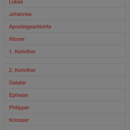
Lukas
Johannes
Apostelgeschichte
Römer
1. Korinther
2. Korinther
Galater
Epheser
Philipper
Kolosser