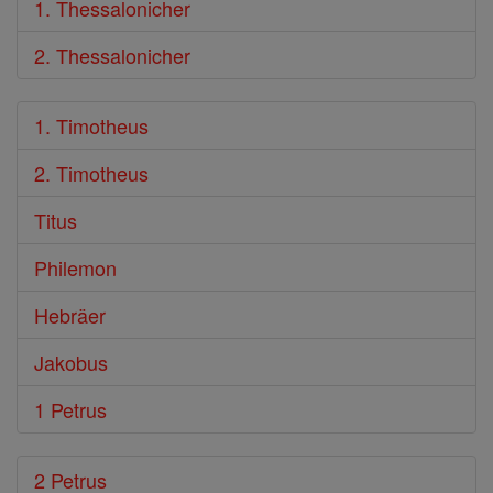
1. Thessalonicher
2. Thessalonicher
1. Timotheus
2. Timotheus
Titus
Philemon
Hebräer
Jakobus
1 Petrus
2 Petrus