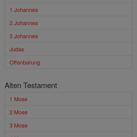
1 Johannes
2 Johannes
3 Johannes
Judas
Offenbarung
Alten Testament
1 Mose
2 Mose
3 Mose