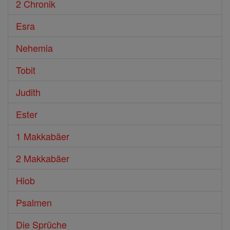
2 Chronik
Esra
Nehemia
Tobit
Judith
Ester
1 Makkabäer
2 Makkabäer
Hiob
Psalmen
Die Sprüche