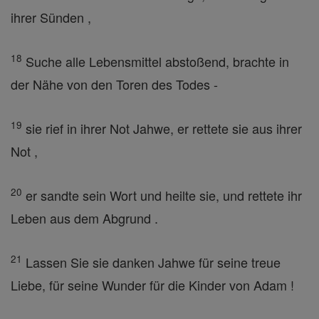
ihrer Sünden ,
18
Suche alle Lebensmittel abstoßend, brachte in
der Nähe von den Toren des Todes -
19
sie rief in ihrer Not Jahwe, er rettete sie aus ihrer
Not ,
20
er sandte sein Wort und heilte sie, und rettete ihr
Leben aus dem Abgrund .
21
Lassen Sie sie danken Jahwe für seine treue
Liebe, für seine Wunder für die Kinder von Adam !