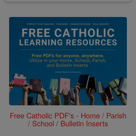
Free Catholic PDF's - Home / Parish
/ School / Bulletin Inserts