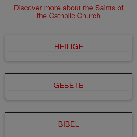
Discover more about the Saints of
the Catholic Church
HEILIGE
GEBETE
BIBEL