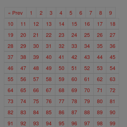
« Prev
1
2
3
4
5
6
7
8
9
10
11
12
13
14
15
16
17
18
19
20
21
22
23
24
25
26
27
28
29
30
31
32
33
34
35
36
37
38
39
40
41
42
43
44
45
46
47
48
49
50
51
52
53
54
55
56
57
58
59
60
61
62
63
64
65
66
67
68
69
70
71
72
73
74
75
76
77
78
79
80
81
82
83
84
85
86
87
88
89
90
91
92
93
94
95
96
97
98
99