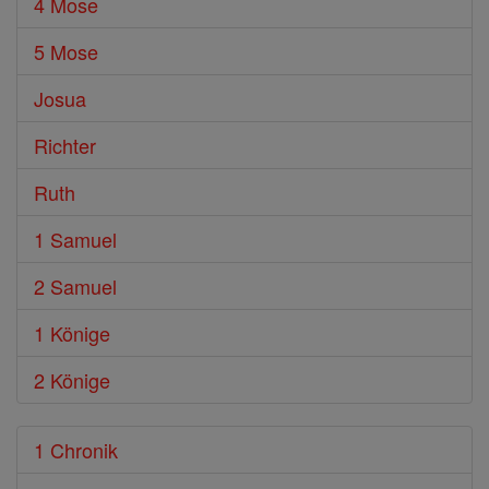
4 Mose
5 Mose
Josua
Richter
Ruth
1 Samuel
2 Samuel
1 Könige
2 Könige
1 Chronik