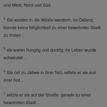
und West, Nord und Süd.
4
Sie wurden in die Wüste wandern, im Ödland,
konnte keine Möglichkeit zu einer bewohnten Stadt
zu finden ;
5
sie waren hungrig und durstig, ihr Leben wurde
schwindet .
6
Sie rief zu Jahwe in ihrer Not, rettete er sie aus
ihrer Not ,
7
setzte er sie auf der Straße, gerade zu einer
bewohnten Stadt.