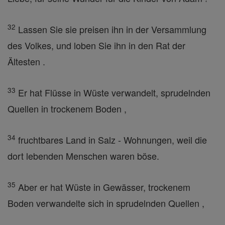
32
Lassen Sie sie preisen ihn in der Versammlung
des Volkes, und loben Sie ihn in den Rat der
Ältesten .
33
Er hat Flüsse in Wüste verwandelt, sprudelnden
Quellen in trockenem Boden ,
34
fruchtbares Land in Salz - Wohnungen, weil die
dort lebenden Menschen waren böse.
35
Aber er hat Wüste in Gewässer, trockenem
Boden verwandelte sich in sprudelnden Quellen ,