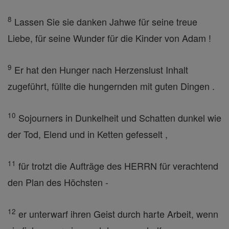
8
Lassen Sie sie danken Jahwe für seine treue
Liebe, für seine Wunder für die Kinder von Adam !
9
Er hat den Hunger nach Herzenslust Inhalt
zugeführt, füllte die hungernden mit guten Dingen .
10
Sojourners in Dunkelheit und Schatten dunkel wie
der Tod, Elend und in Ketten gefesselt ,
11
für trotzt die Aufträge des HERRN für verachtend
den Plan des Höchsten -
12
er unterwarf ihren Geist durch harte Arbeit, wenn