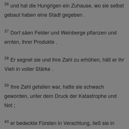
36
und hat die Hungrigen ein Zuhause, wo sie selbst
gebaut haben eine Stadt gegeben .
37
Dort säen Felder und Weinberge pflanzen und
ernten, ihrer Produkte .
38
Er segnet sie und ihre Zahl zu erhöhen, hält er ihr
Vieh in voller Stärke .
39
Ihre Zahl gefallen war, hatte sie schwach
geworden, unter dem Druck der Katastrophe und
Not ;
40
er bedeckte Fürsten in Verachtung, ließ sie in