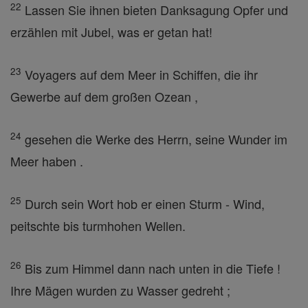
22
Lassen Sie ihnen bieten Danksagung Opfer und
erzählen mit Jubel, was er getan hat!
23
Voyagers auf dem Meer in Schiffen, die ihr
Gewerbe auf dem großen Ozean ,
24
gesehen die Werke des Herrn, seine Wunder im
Meer haben .
25
Durch sein Wort hob er einen Sturm - Wind,
peitschte bis turmhohen Wellen.
26
Bis zum Himmel dann nach unten in die Tiefe !
Ihre Mägen wurden zu Wasser gedreht ;