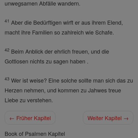
unwegsamen Abfälle wandern.
41
Aber die Bedürftigen wirft er aus ihrem Elend,
macht ihre Familien so zahlreich wie Schafe.
42
Beim Anblick der ehrlich freuen, und die
Gottlosen nichts zu sagen haben .
43
Wer ist weise? Eine solche sollte man sich das zu
Herzen nehmen, und kommen zu Jahwes treue
Liebe zu verstehen.
← Früher Kapitel
Weiter Kapitel →
Book of Psalmen Kapitel