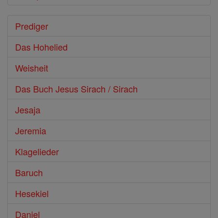
Prediger
Das Hohelied
Weisheit
Das Buch Jesus Sirach / Sirach
Jesaja
Jeremia
Klagelieder
Baruch
Hesekiel
Daniel