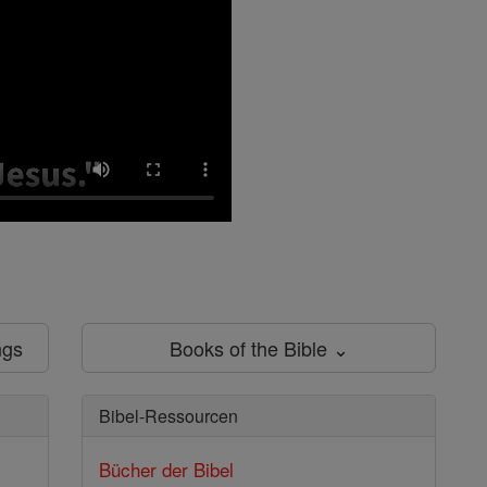
ngs
Books of the Bible ⌄
Bibel-Ressourcen
Bücher der Bibel