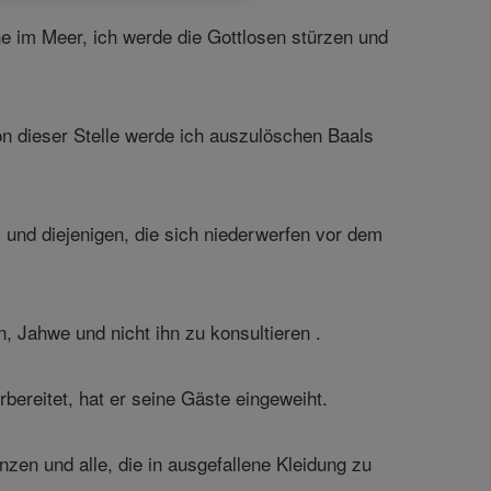
e im Meer, ich werde die Gottlosen stürzen und
n dieser Stelle werde ich auszulöschen Baals
 und diejenigen, die sich niederwerfen vor dem
 Jahwe und nicht ihn zu konsultieren .
rbereitet, hat er seine Gäste eingeweiht.
zen und alle, die in ausgefallene Kleidung zu