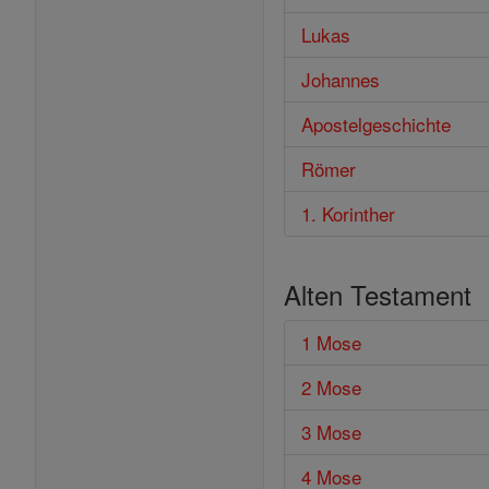
Lukas
Johannes
Apostelgeschichte
Römer
1. Korinther
Alten Testament
1 Mose
2 Mose
3 Mose
4 Mose