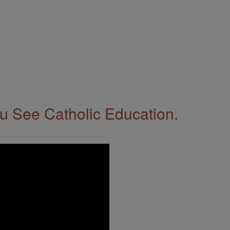
 See Catholic Education.