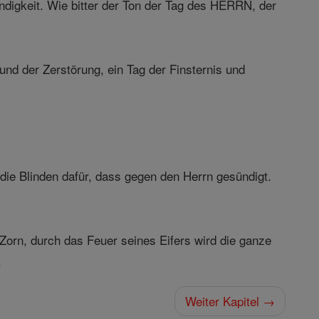
igkeit. Wie bitter der Ton der Tag des HERRN, der
und der Zerstörung, ein Tag der Finsternis und
die Blinden dafür, dass gegen den Herrn gesündigt.
Zorn, durch das Feuer seines Eifers wird die ganze
.
Weiter Kapitel →