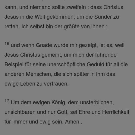
kann, und niemand sollte zweifeln : dass Christus
Jesus in die Welt gekommen, um die Sünder zu
retten. Ich selbst bin der größte von ihnen ;
16
und wenn Gnade wurde mir gezeigt, ist es, weil
Jesus Christus gemeint, um mich der führende
Beispiel für seine unerschöpfliche Geduld für all die
anderen Menschen, die sich später in ihm das
ewige Leben zu vertrauen.
17
Um dem ewigen König, dem unsterblichen,
unsichtbaren und nur Gott, sei Ehre und Herrlichkeit
für immer und ewig sein. Amen .