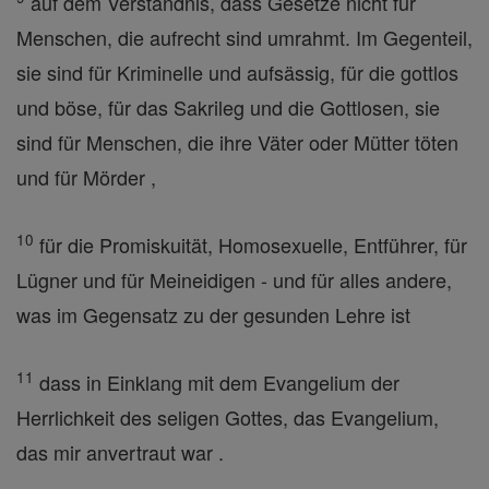
auf dem Verständnis, dass Gesetze nicht für
Menschen, die aufrecht sind umrahmt. Im Gegenteil,
sie sind für Kriminelle und aufsässig, für die gottlos
und böse, für das Sakrileg und die Gottlosen, sie
sind für Menschen, die ihre Väter oder Mütter töten
und für Mörder ,
10
für die Promiskuität, Homosexuelle, Entführer, für
Lügner und für Meineidigen - und für alles andere,
was im Gegensatz zu der gesunden Lehre ist
11
dass in Einklang mit dem Evangelium der
Herrlichkeit des seligen Gottes, das Evangelium,
das mir anvertraut war .