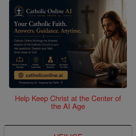
Help Keep Christ at the Center of
the AI Age