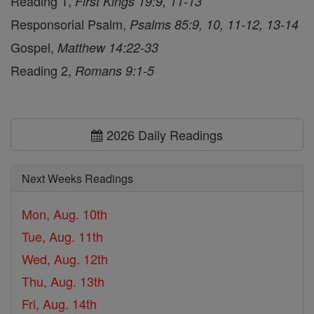
Reading 1,
First Kings 19:9, 11-13
Responsorial Psalm,
Psalms 85:9, 10, 11-12, 13-14
Gospel,
Matthew 14:22-33
Reading 2,
Romans 9:1-5
2026 Daily Readings
Next Weeks Readings
Mon, Aug. 10th
Tue, Aug. 11th
Wed, Aug. 12th
Thu, Aug. 13th
Fri, Aug. 14th