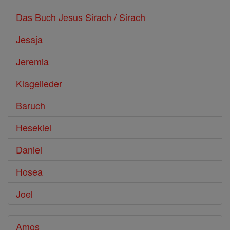
Das Buch Jesus Sirach / Sirach
Jesaja
Jeremia
Klagelieder
Baruch
Hesekiel
Daniel
Hosea
Joel
Amos