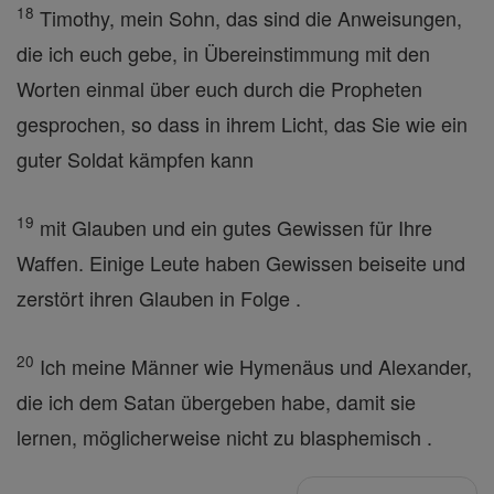
18
Timothy, mein Sohn, das sind die Anweisungen,
die ich euch gebe, in Übereinstimmung mit den
Worten einmal über euch durch die Propheten
gesprochen, so dass in ihrem Licht, das Sie wie ein
guter Soldat kämpfen kann
19
mit Glauben und ein gutes Gewissen für Ihre
Waffen. Einige Leute haben Gewissen beiseite und
zerstört ihren Glauben in Folge .
20
Ich meine Männer wie Hymenäus und Alexander,
die ich dem Satan übergeben habe, damit sie
lernen, möglicherweise nicht zu blasphemisch .