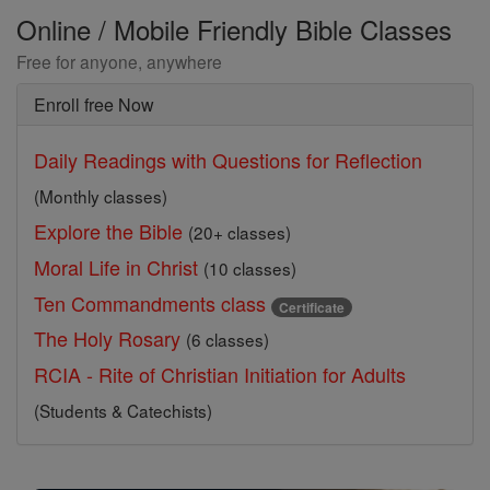
Online / Mobile Friendly Bible Classes
Free for anyone, anywhere
Enroll free Now
Daily Readings with Questions for Reflection
(Monthly classes)
Explore the Bible
(20+ classes)
Moral Life in Christ
(10 classes)
Ten Commandments class
Certificate
The Holy Rosary
(6 classes)
RCIA - Rite of Christian Initiation for Adults
(Students & Catechists)