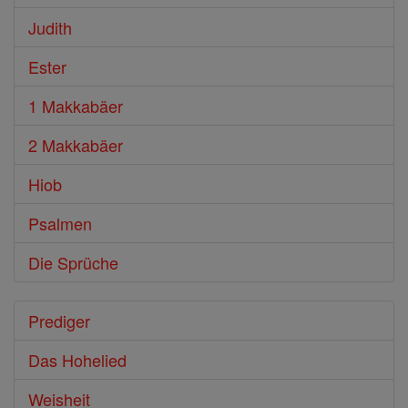
Judith
Ester
1 Makkabäer
2 Makkabäer
Hiob
Psalmen
Die Sprüche
Prediger
Das Hohelied
Weisheit