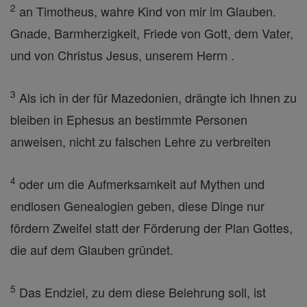
2
an Timotheus, wahre Kind von mir im Glauben.
Gnade, Barmherzigkeit, Friede von Gott, dem Vater,
und von Christus Jesus, unserem Herrn .
3
Als ich in der für Mazedonien, drängte ich Ihnen zu
bleiben in Ephesus an bestimmte Personen
anweisen, nicht zu falschen Lehre zu verbreiten
4
oder um die Aufmerksamkeit auf Mythen und
endlosen Genealogien geben, diese Dinge nur
fördern Zweifel statt der Förderung der Plan Gottes,
die auf dem Glauben gründet.
5
Das Endziel, zu dem diese Belehrung soll, ist