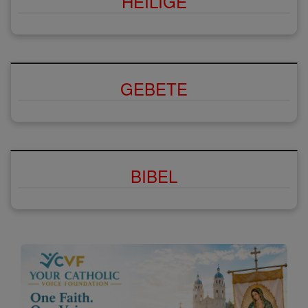
HEILIGE
GEBETE
BIBEL