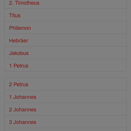
2. Timotheus
Titus
Philemon
Hebräer
Jakobus
1 Petrus
2 Petrus
1 Johannes
2 Johannes
3 Johannes