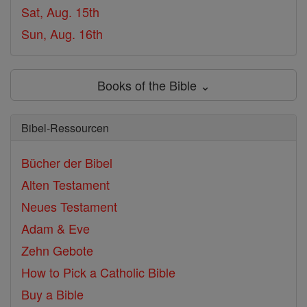
Sat, Aug. 15th
Sun, Aug. 16th
Books of the Bible ⌄
Bibel-Ressourcen
Bücher der Bibel
Alten Testament
Neues Testament
Adam & Eve
Zehn Gebote
How to Pick a Catholic Bible
Buy a Bible