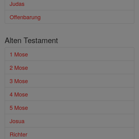
Judas
Offenbarung
Alten Testament
1 Mose
2 Mose
3 Mose
4 Mose
5 Mose
Josua
Richter