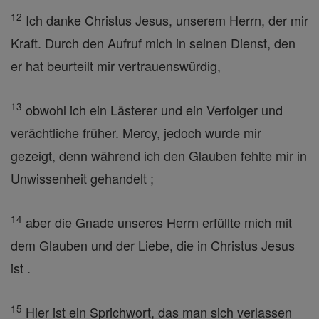
12
Ich danke Christus Jesus, unserem Herrn, der mir
Kraft. Durch den Aufruf mich in seinen Dienst, den
er hat beurteilt mir vertrauenswürdig,
13
obwohl ich ein Lästerer und ein Verfolger und
verächtliche früher. Mercy, jedoch wurde mir
gezeigt, denn während ich den Glauben fehlte mir in
Unwissenheit gehandelt ;
14
aber die Gnade unseres Herrn erfüllte mich mit
dem Glauben und der Liebe, die in Christus Jesus
ist .
15
Hier ist ein Sprichwort, das man sich verlassen