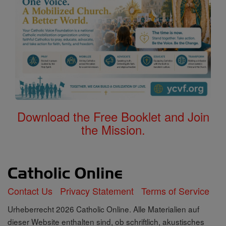
Download the Free Booklet and Join
the Mission.
Contact Us
Privacy Statement
Terms of Service
Urheberrecht 2026 Catholic Online. Alle Materialien auf
dieser Website enthalten sind, ob schriftlich, akustisches