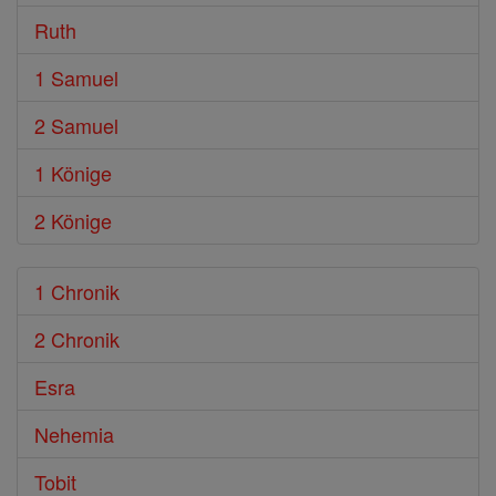
Ruth
1 Samuel
2 Samuel
1 Könige
2 Könige
1 Chronik
2 Chronik
Esra
Nehemia
Tobit