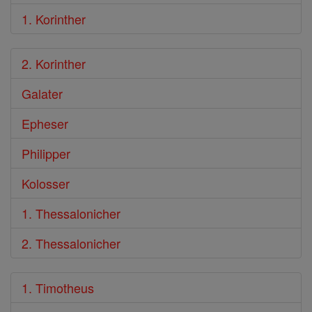
1. Korinther
2. Korinther
Galater
Epheser
Philipper
Kolosser
1. Thessalonicher
2. Thessalonicher
1. Timotheus