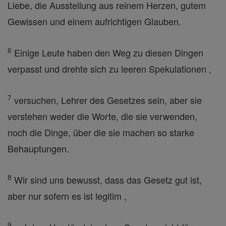
Liebe, die Ausstellung aus reinem Herzen, gutem
Gewissen und einem aufrichtigen Glauben.
6
Einige Leute haben den Weg zu diesen Dingen
verpasst und drehte sich zu leeren Spekulationen ,
7
versuchen, Lehrer des Gesetzes sein, aber sie
verstehen weder die Worte, die sie verwenden,
noch die Dinge, über die sie machen so starke
Behauptungen.
8
Wir sind uns bewusst, dass das Gesetz gut ist,
aber nur sofern es ist legitim ,
9