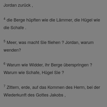
Jordan zurück ,
4
die Berge hüpften wie die Lämmer, die Hügel wie
die Schafe .
5
Meer, was macht Sie fliehen ? Jordan, warum
wenden?
6
Warum wie Widder, ihr Berge überspringen ?
Warum wie Schafe, Hügel Sie ?
7
Zittern, erde, auf das Kommen des Herrn, bei der
Wiederkunft des Gottes Jakobs ,