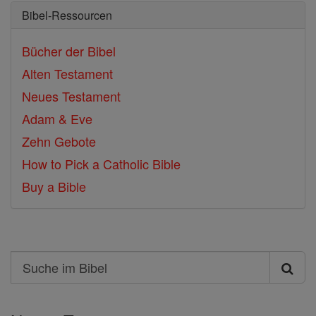
Bibel-Ressourcen
Bücher der Bibel
Alten Testament
Neues Testament
Adam & Eve
Zehn Gebote
How to Pick a Catholic Bible
Buy a Bible
Search
Suche
im