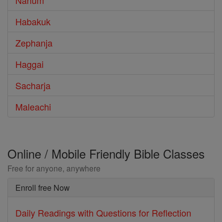
Nahum
Habakuk
Zephanja
Haggai
Sacharja
Maleachi
Online / Mobile Friendly Bible Classes
Free for anyone, anywhere
Enroll free Now
Daily Readings with Questions for Reflection