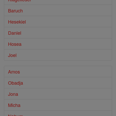
Baruch
Hesekiel
Daniel
Hosea
Joel
Amos
Obadja
Jona
Micha