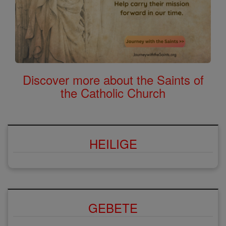
Discover more about the Saints of
the Catholic Church
HEILIGE
GEBETE