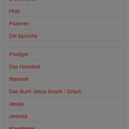
Hiob
Psalmen
Die Sprüche
Prediger
Das Hohelied
Weisheit
Das Buch Jesus Sirach / Sirach
Jesaja
Jeremia
Klagelieder