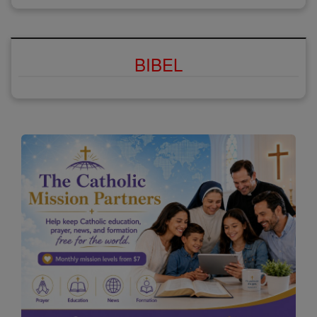
BIBEL