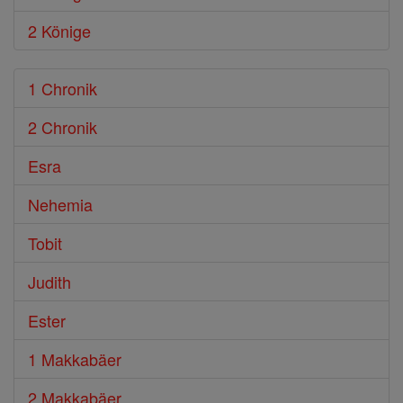
2 Könige
1 Chronik
2 Chronik
Esra
Nehemia
Tobit
Judith
Ester
1 Makkabäer
2 Makkabäer