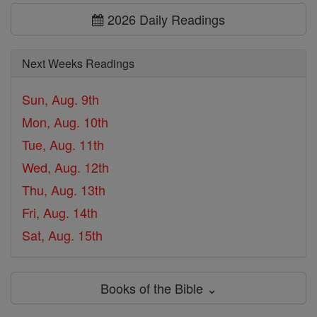
2026 Daily Readings
Next Weeks Readings
Sun, Aug. 9th
Mon, Aug. 10th
Tue, Aug. 11th
Wed, Aug. 12th
Thu, Aug. 13th
Fri, Aug. 14th
Sat, Aug. 15th
Books of the Bible ⌄