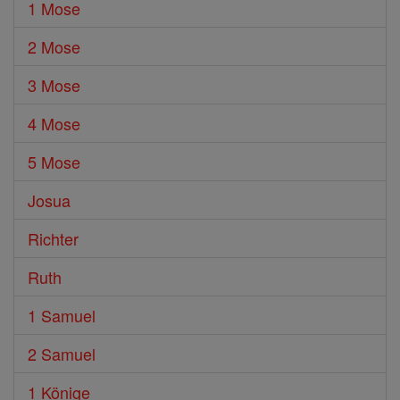
1 Mose
2 Mose
3 Mose
4 Mose
5 Mose
Josua
Richter
Ruth
1 Samuel
2 Samuel
1 Könige