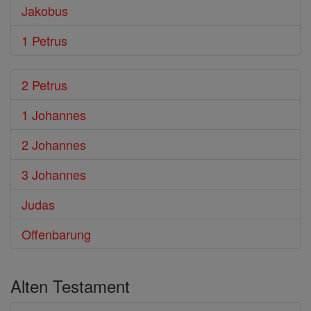
Jakobus
1 Petrus
2 Petrus
1 Johannes
2 Johannes
3 Johannes
Judas
Offenbarung
Alten Testament