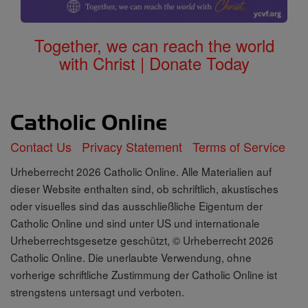
Together, we can reach the world
with Christ | Donate Today
Contact Us
Privacy Statement
Terms of Service
Urheberrecht 2026 Catholic Online. Alle Materialien auf
dieser Website enthalten sind, ob schriftlich, akustisches
oder visuelles sind das ausschließliche Eigentum der
Catholic Online und sind unter US und internationale
Urheberrechtsgesetze geschützt, © Urheberrecht 2026
Catholic Online. Die unerlaubte Verwendung, ohne
vorherige schriftliche Zustimmung der Catholic Online ist
strengstens untersagt und verboten.