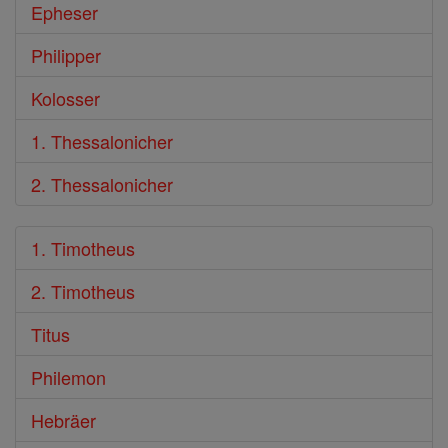
Epheser
Philipper
Kolosser
1. Thessalonicher
2. Thessalonicher
1. Timotheus
2. Timotheus
Titus
Philemon
Hebräer