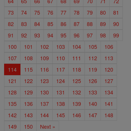
64
65
66
67
68
69
70
71
72
73
74
75
76
77
78
79
80
81
82
83
84
85
86
87
88
89
90
91
92
93
94
95
96
97
98
99
100
101
102
103
104
105
106
107
108
109
110
111
112
113
114
115
116
117
118
119
120
121
122
123
124
125
126
127
128
129
130
131
132
133
134
135
136
137
138
139
140
141
142
143
144
145
146
147
148
149
150
Next »