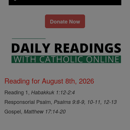
Donate Now
Reading for August 8th, 2026
Reading 1,
Habakkuk 1:12-2:4
Responsorial Psalm,
Psalms 9:8-9, 10-11, 12-13
Gospel,
Matthew 17:14-20