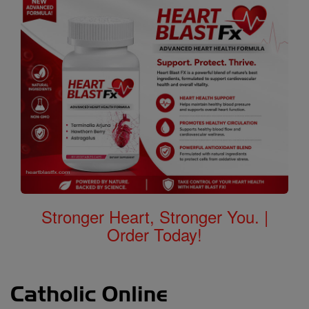
Stronger Heart, Stronger You. |
Order Today!