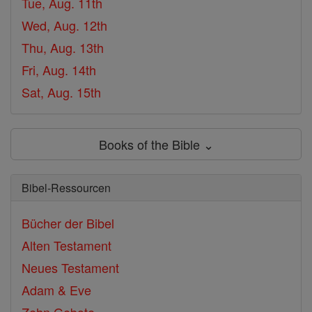
Tue, Aug. 11th
Wed, Aug. 12th
Thu, Aug. 13th
Fri, Aug. 14th
Sat, Aug. 15th
Books of the Bible ⌄
Bibel-Ressourcen
Bücher der Bibel
Alten Testament
Neues Testament
Adam & Eve