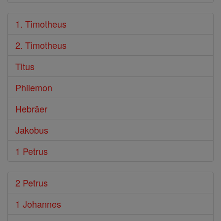
1. Timotheus
2. Timotheus
Titus
Philemon
Hebräer
Jakobus
1 Petrus
2 Petrus
1 Johannes