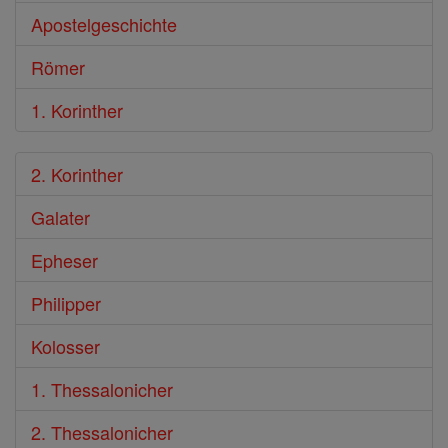
Apostelgeschichte
Römer
1. Korinther
2. Korinther
Galater
Epheser
Philipper
Kolosser
1. Thessalonicher
2. Thessalonicher