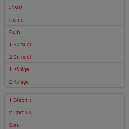
Josua
Richter
Ruth
1 Samuel
2 Samuel
1 Könige
2 Könige
1 Chronik
2 Chronik
Esra