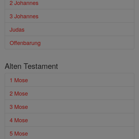
2 Johannes
3 Johannes
Judas
Offenbarung
Alten Testament
1 Mose
2 Mose
3 Mose
4 Mose
5 Mose