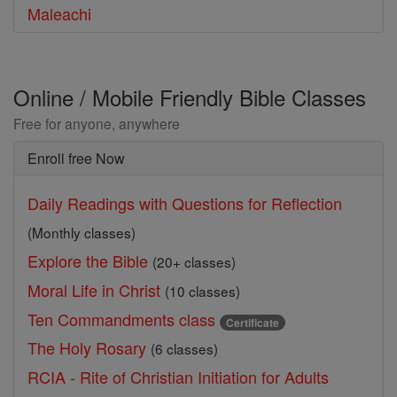
Maleachi
Online / Mobile Friendly Bible Classes
Free for anyone, anywhere
Enroll free Now
Daily Readings with Questions for Reflection
(Monthly classes)
Explore the Bible
(20+ classes)
Moral Life in Christ
(10 classes)
Ten Commandments class
Certificate
The Holy Rosary
(6 classes)
RCIA - Rite of Christian Initiation for Adults