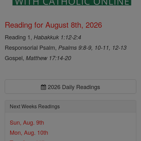
Reading for August 8th, 2026
Reading 1,
Habakkuk 1:12-2:4
Responsorial Psalm,
Psalms 9:8-9, 10-11, 12-13
Gospel,
Matthew 17:14-20
2026 Daily Readings
Next Weeks Readings
Sun, Aug. 9th
Mon, Aug. 10th