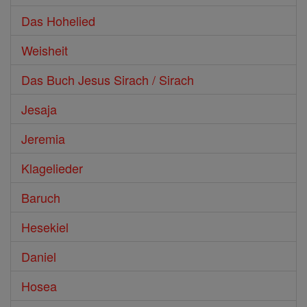
Das Hohelied
Weisheit
Das Buch Jesus Sirach / Sirach
Jesaja
Jeremia
Klagelieder
Baruch
Hesekiel
Daniel
Hosea