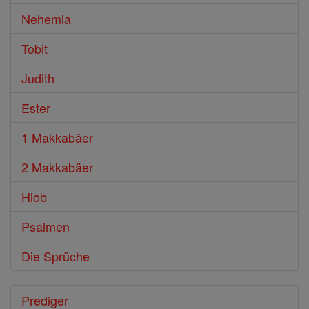
Nehemia
Tobit
Judith
Ester
1 Makkabäer
2 Makkabäer
Hiob
Psalmen
Die Sprüche
Prediger