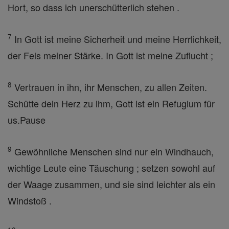
Hort, so dass ich unerschütterlich stehen .
7
In Gott ist meine Sicherheit und meine Herrlichkeit,
der Fels meiner Stärke. In Gott ist meine Zuflucht ;
8
Vertrauen in ihn, ihr Menschen, zu allen Zeiten.
Schütte dein Herz zu ihm, Gott ist ein Refugium für
us.Pause
9
Gewöhnliche Menschen sind nur ein Windhauch,
wichtige Leute eine Täuschung ; setzen sowohl auf
der Waage zusammen, und sie sind leichter als ein
Windstoß .