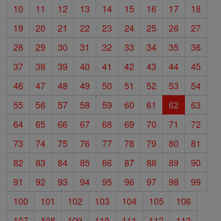
10
11
12
13
14
15
16
17
18
19
20
21
22
23
24
25
26
27
28
29
30
31
32
33
34
35
36
37
38
39
40
41
42
43
44
45
46
47
48
49
50
51
52
53
54
55
56
57
58
59
60
61
62
63
64
65
66
67
68
69
70
71
72
73
74
75
76
77
78
79
80
81
82
83
84
85
86
87
88
89
90
91
92
93
94
95
96
97
98
99
100
101
102
103
104
105
106
107
108
109
110
111
112
113