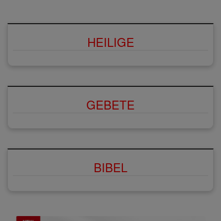
HEILIGE
GEBETE
BIBEL