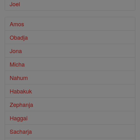
Joel
Amos
Obadja
Jona
Micha
Nahum
Habakuk
Zephanja
Haggai
Sacharja