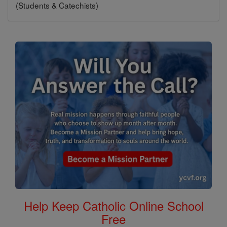
(Students & Catechists)
Help Keep Catholic Online School
Free