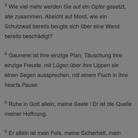
3
Wie viel mehr werden Sie auf ein Opfer gesetzt,
alle zusammen, Absicht auf Mord, wie ein
Schutzwall bereits beugte sich über eine Wand
bereits beschädigt?
4
Gaunerei ist ihre einzige Plan, Täuschung ihre
einzige Freude, mit Lügen über ihre Lippen sie
einen Segen aussprechen, mit einem Fluch in ihre
hearts.Pause
5
Ruhe in Gott allein, meine Seele ! Er ist die Quelle
meiner Hoffnung.
6
Er allein ist mein Fels, meine Sicherheit, mein