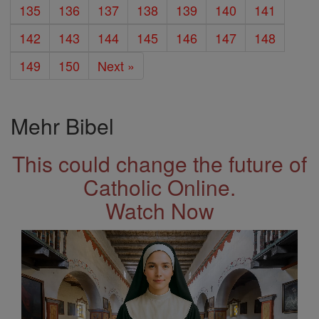
135
136
137
138
139
140
141
142
143
144
145
146
147
148
149
150
Next »
Mehr Bibel
This could change the future of
Catholic Online.
Watch Now