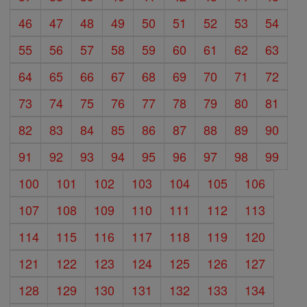
46
47
48
49
50
51
52
53
54
55
56
57
58
59
60
61
62
63
64
65
66
67
68
69
70
71
72
73
74
75
76
77
78
79
80
81
82
83
84
85
86
87
88
89
90
91
92
93
94
95
96
97
98
99
100
101
102
103
104
105
106
107
108
109
110
111
112
113
114
115
116
117
118
119
120
121
122
123
124
125
126
127
128
129
130
131
132
133
134