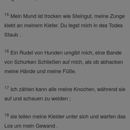
15
Mein Mund ist trocken wie Steingut, meine Zunge
klebt an meinem Kiefer. Du legst mich in des Todes
Staub .
16
Ein Rudel von Hunden umgibt mich, eine Bande
von Schurken Schließen auf mich, als ob abhacken
meine Hände und meine Füße.
17
Ich zählen kann alle meine Knochen, während sie
auf und schauen zu weiden ;
18
sie teilen meine Kleider unter sich und warfen das
Los um mein Gewand .