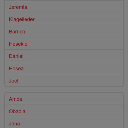
Jeremia
Klagelieder
Baruch
Hesekiel
Daniel
Hosea
Joel
Amos
Obadja
Jona