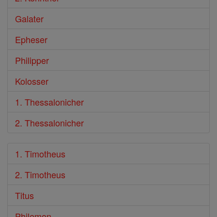
Galater
Epheser
Philipper
Kolosser
1. Thessalonicher
2. Thessalonicher
1. Timotheus
2. Timotheus
Titus
Philemon