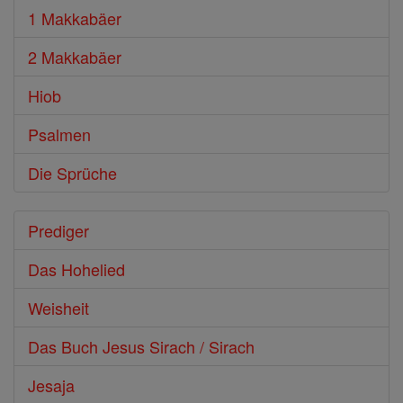
1 Makkabäer
2 Makkabäer
Hiob
Psalmen
Die Sprüche
Prediger
Das Hohelied
Weisheit
Das Buch Jesus Sirach / Sirach
Jesaja