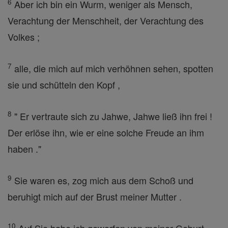
6
Aber ich bin ein Wurm, weniger als Mensch,
Verachtung der Menschheit, der Verachtung des
Volkes ;
7
alle, die mich auf mich verhöhnen sehen, spotten
sie und schütteln den Kopf ,
8
" Er vertraute sich zu Jahwe, Jahwe ließ ihn frei !
Der erlöse ihn, wie er eine solche Freude an ihm
haben ."
9
Sie waren es, zog mich aus dem Schoß und
beruhigt mich auf der Brust meiner Mutter .
10