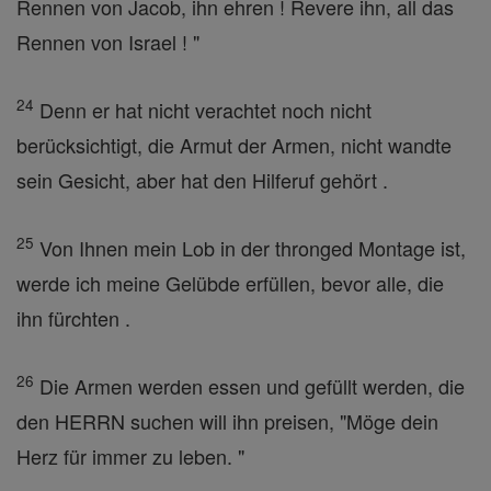
Rennen von Jacob, ihn ehren ! Revere ihn, all das
Rennen von Israel ! "
24
Denn er hat nicht verachtet noch nicht
berücksichtigt, die Armut der Armen, nicht wandte
sein Gesicht, aber hat den Hilferuf gehört .
25
Von Ihnen mein Lob in der thronged Montage ist,
werde ich meine Gelübde erfüllen, bevor alle, die
ihn fürchten .
26
Die Armen werden essen und gefüllt werden, die
den HERRN suchen will ihn preisen, "Möge dein
Herz für immer zu leben. "