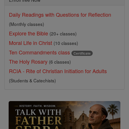
Daily Readings with Questions for Reflection
(Monthly classes)
Explore the Bible
(20+ classes)
Moral Life in Christ
(10 classes)
Ten Commandments class
Certificate
The Holy Rosary
(6 classes)
RCIA - Rite of Christian Initiation for Adults
(Students & Catechists)