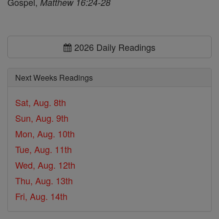
Gospel,
Matthew 16:24-28
2026 Daily Readings
Next Weeks Readings
Sat, Aug. 8th
Sun, Aug. 9th
Mon, Aug. 10th
Tue, Aug. 11th
Wed, Aug. 12th
Thu, Aug. 13th
Fri, Aug. 14th