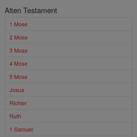
Alten Testament
1 Mose
2 Mose
3 Mose
4 Mose
5 Mose
Josua
Richter
Ruth
1 Samuel