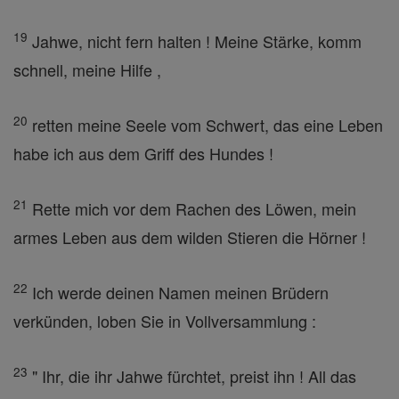
19
Jahwe, nicht fern halten ! Meine Stärke, komm
schnell, meine Hilfe ,
20
retten meine Seele vom Schwert, das eine Leben
habe ich aus dem Griff des Hundes !
21
Rette mich vor dem Rachen des Löwen, mein
armes Leben aus dem wilden Stieren die Hörner !
22
Ich werde deinen Namen meinen Brüdern
verkünden, loben Sie in Vollversammlung :
23
" Ihr, die ihr Jahwe fürchtet, preist ihn ! All das