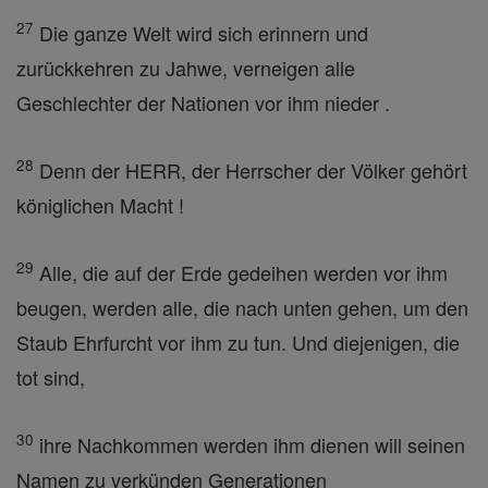
27
Die ganze Welt wird sich erinnern und
zurückkehren zu Jahwe, verneigen alle
Geschlechter der Nationen vor ihm nieder .
28
Denn der HERR, der Herrscher der Völker gehört
königlichen Macht !
29
Alle, die auf der Erde gedeihen werden vor ihm
beugen, werden alle, die nach unten gehen, um den
Staub Ehrfurcht vor ihm zu tun. Und diejenigen, die
tot sind,
30
ihre Nachkommen werden ihm dienen will seinen
Namen zu verkünden Generationen