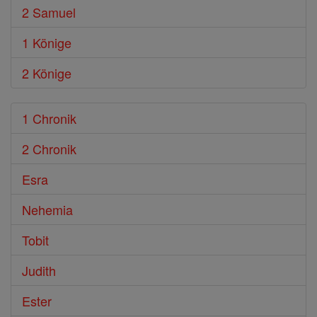
2 Samuel
1 Könige
2 Könige
1 Chronik
2 Chronik
Esra
Nehemia
Tobit
Judith
Ester