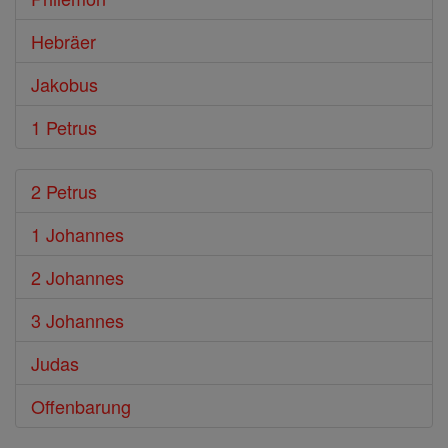
Hebräer
Jakobus
1 Petrus
2 Petrus
1 Johannes
2 Johannes
3 Johannes
Judas
Offenbarung