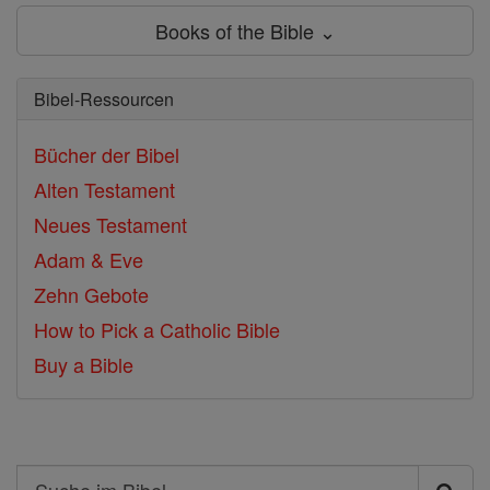
Books of the Bible ⌄
Bibel-Ressourcen
Bücher der Bibel
Alten Testament
Neues Testament
Adam & Eve
Zehn Gebote
How to Pick a Catholic Bible
Buy a Bible
Search