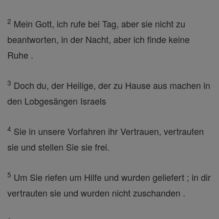
2
Mein Gott, ich rufe bei Tag, aber sie nicht zu
beantworten, in der Nacht, aber ich finde keine
Ruhe .
3
Doch du, der Heilige, der zu Hause aus machen in
den Lobgesängen Israels
4
Sie in unsere Vorfahren ihr Vertrauen, vertrauten
sie und stellen Sie sie frei.
5
Um Sie riefen um Hilfe und wurden geliefert ; in dir
vertrauten sie und wurden nicht zuschanden .