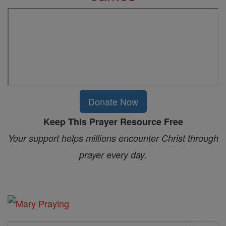
Donate Now
Keep This Prayer Resource Free
Your support helps millions encounter Christ through
prayer every day.