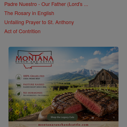
Padre Nuestro - Our Father (Lord's ...
The Rosary in English
Unfailing Prayer to St. Anthony
Act of Contrition