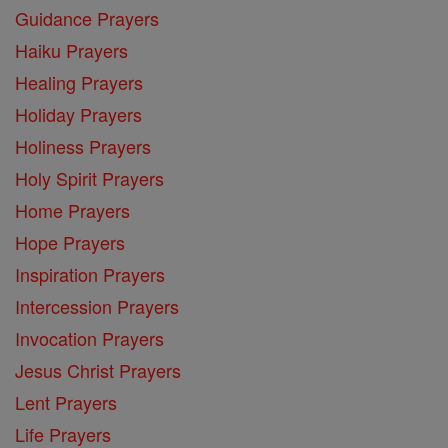
Guidance Prayers
Haiku Prayers
Healing Prayers
Holiday Prayers
Holiness Prayers
Holy Spirit Prayers
Home Prayers
Hope Prayers
Inspiration Prayers
Intercession Prayers
Invocation Prayers
Jesus Christ Prayers
Lent Prayers
Life Prayers