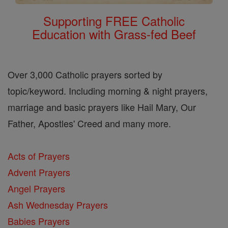
Supporting FREE Catholic
Education with Grass-fed Beef
Over 3,000 Catholic prayers sorted by
topic/keyword. Including morning & night prayers,
marriage and basic prayers like Hail Mary, Our
Father, Apostles' Creed and many more.
Acts of Prayers
Advent Prayers
Angel Prayers
Ash Wednesday Prayers
Babies Prayers