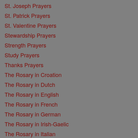
St. Joseph Prayers
St. Patrick Prayers
St. Valentine Prayers
Stewardship Prayers
Strength Prayers
Study Prayers
Thanks Prayers
The Rosary in Croation
The Rosary in Dutch
The Rosary in English
The Rosary in French
The Rosary in German
The Rosary in Irish-Gaelic
The Rosary in Italian