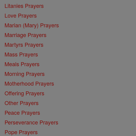
Litanies Prayers
Love Prayers
Marian (Mary) Prayers
Marriage Prayers
Martyrs Prayers
Mass Prayers
Meals Prayers
Morning Prayers
Motherhood Prayers
Offering Prayers
Other Prayers
Peace Prayers
Perseverance Prayers
Pope Prayers