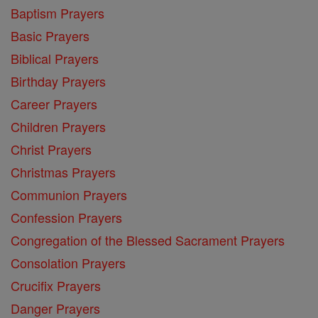
Baptism Prayers
Basic Prayers
Biblical Prayers
Birthday Prayers
Career Prayers
Children Prayers
Christ Prayers
Christmas Prayers
Communion Prayers
Confession Prayers
Congregation of the Blessed Sacrament Prayers
Consolation Prayers
Crucifix Prayers
Danger Prayers