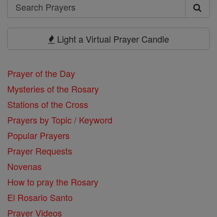
Search
Search
Prayers
Light a Virtual Prayer Candle
Prayer of the Day
Mysteries of the Rosary
Stations of the Cross
Prayers by Topic / Keyword
Popular Prayers
Prayer Requests
Novenas
How to pray the Rosary
El Rosario Santo
Prayer Videos