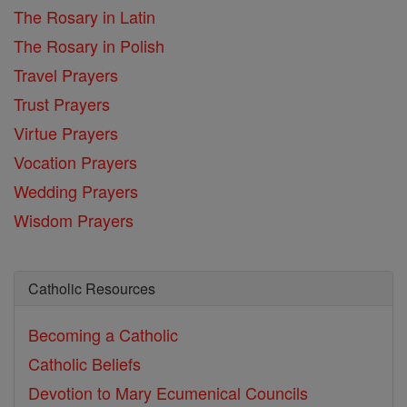
The Rosary in Latin
The Rosary in Polish
Travel Prayers
Trust Prayers
Virtue Prayers
Vocation Prayers
Wedding Prayers
Wisdom Prayers
Catholic Resources
Becoming a Catholic
Catholic Beliefs
Devotion to Mary
Ecumenical Councils