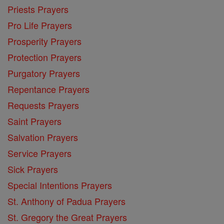
Priests Prayers
Pro Life Prayers
Prosperity Prayers
Protection Prayers
Purgatory Prayers
Repentance Prayers
Requests Prayers
Saint Prayers
Salvation Prayers
Service Prayers
Sick Prayers
Special Intentions Prayers
St. Anthony of Padua Prayers
St. Gregory the Great Prayers