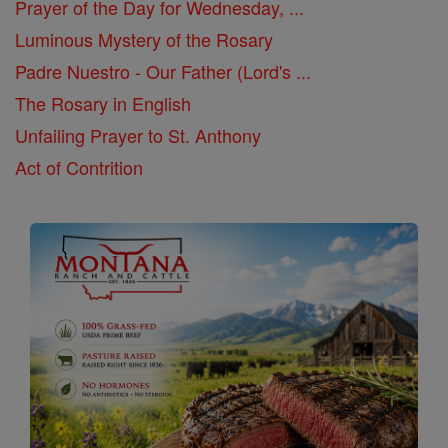
Prayer of the Day for Wednesday, ...
Luminous Mystery of the Rosary
Padre Nuestro - Our Father (Lord's ...
The Rosary in English
Unfailing Prayer to St. Anthony
Act of Contrition