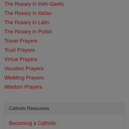
The Rosary in Irish-Gaelic
The Rosary in Italian
The Rosary in Latin
The Rosary in Polish
Travel Prayers
Trust Prayers
Virtue Prayers
Vocation Prayers
Wedding Prayers
Wisdom Prayers
Catholic Resources
Becoming a Catholic