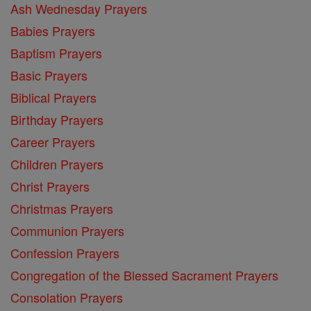
Ash Wednesday Prayers
Babies Prayers
Baptism Prayers
Basic Prayers
Biblical Prayers
Birthday Prayers
Career Prayers
Children Prayers
Christ Prayers
Christmas Prayers
Communion Prayers
Confession Prayers
Congregation of the Blessed Sacrament Prayers
Consolation Prayers