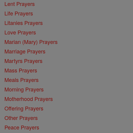
Lent Prayers
Life Prayers
Litanies Prayers
Love Prayers
Marian (Mary) Prayers
Marriage Prayers
Martyrs Prayers
Mass Prayers
Meals Prayers
Morning Prayers
Motherhood Prayers
Offering Prayers
Other Prayers
Peace Prayers