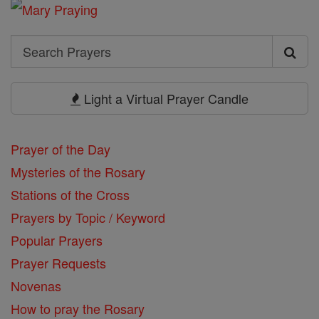
Search
Search
Prayers
Light a Virtual Prayer Candle
Prayer of the Day
Mysteries of the Rosary
Stations of the Cross
Prayers by Topic / Keyword
Popular Prayers
Prayer Requests
Novenas
How to pray the Rosary