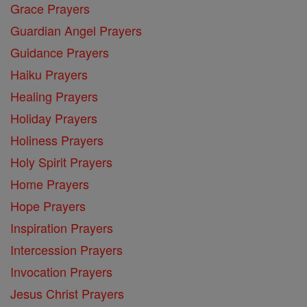
Grace Prayers
Guardian Angel Prayers
Guidance Prayers
Haiku Prayers
Healing Prayers
Holiday Prayers
Holiness Prayers
Holy Spirit Prayers
Home Prayers
Hope Prayers
Inspiration Prayers
Intercession Prayers
Invocation Prayers
Jesus Christ Prayers