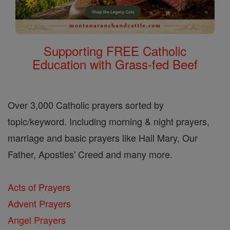
Supporting FREE Catholic
Education with Grass-fed Beef
Over 3,000 Catholic prayers sorted by
topic/keyword. Including morning & night prayers,
marriage and basic prayers like Hail Mary, Our
Father, Apostles' Creed and many more.
Acts of Prayers
Advent Prayers
Angel Prayers