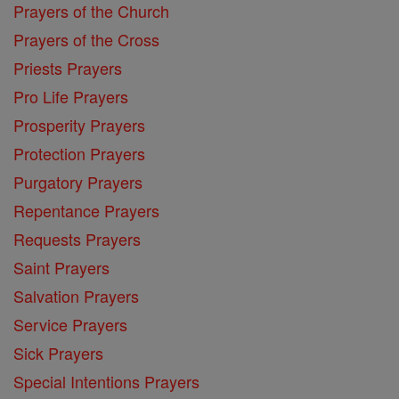
Prayers of the Church
Prayers of the Cross
Priests Prayers
Pro Life Prayers
Prosperity Prayers
Protection Prayers
Purgatory Prayers
Repentance Prayers
Requests Prayers
Saint Prayers
Salvation Prayers
Service Prayers
Sick Prayers
Special Intentions Prayers