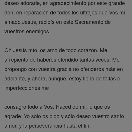
deseo adorarle, en agradecimiento por este grande
don, en reparación de todos los ultrajes que Vos mi
amado Jesús, recibís en este Sacramento de
vuestros enemigos.
Oh Jesús mío, os amo de todo corazón. Me
arrepiento de haberos ofendido tantas veces. Me
propongo con vuestra gracia no ofenderos más en
adelante, y ahora, aunque, estoy lleno de faltas e
imperfecciones me
consagro todo a Vos. Haced de mi, lo que os
agrade. Yo sólo os pido y sólo deseo vuestro santo
amor, y la perseverancia hasta el fin.