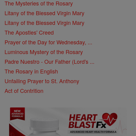
The Mysteries of the Rosary
Litany of the Blessed Virgin Mary
Litany of the Blessed Virgin Mary
The Apostles' Creed
Prayer of the Day for Wednesday, ...
Luminous Mystery of the Rosary
Padre Nuestro - Our Father (Lord's ...
The Rosary in English
Unfailing Prayer to St. Anthony
Act of Contrition