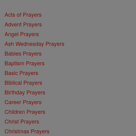
Acts of Prayers
Advent Prayers
Angel Prayers
Ash Wednesday Prayers
Babies Prayers
Baptism Prayers
Basic Prayers
Biblical Prayers
Birthday Prayers
Career Prayers
Children Prayers
Christ Prayers
Christmas Prayers