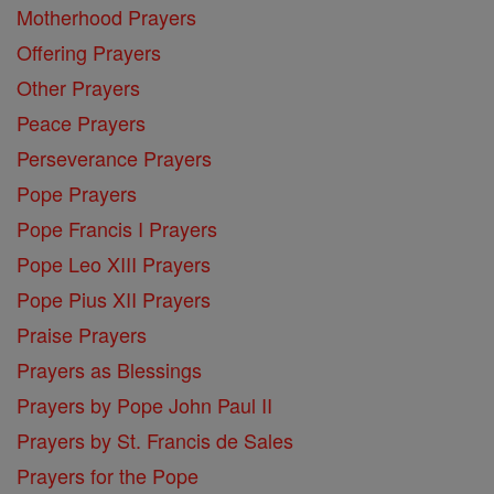
Motherhood Prayers
Offering Prayers
Other Prayers
Peace Prayers
Perseverance Prayers
Pope Prayers
Pope Francis I Prayers
Pope Leo XIII Prayers
Pope Pius XII Prayers
Praise Prayers
Prayers as Blessings
Prayers by Pope John Paul II
Prayers by St. Francis de Sales
Prayers for the Pope