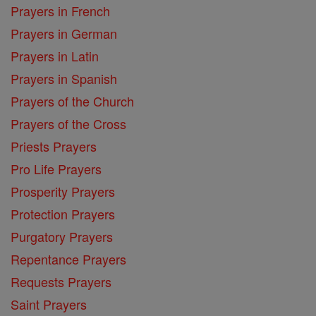
Prayers in French
Prayers in German
Prayers in Latin
Prayers in Spanish
Prayers of the Church
Prayers of the Cross
Priests Prayers
Pro Life Prayers
Prosperity Prayers
Protection Prayers
Purgatory Prayers
Repentance Prayers
Requests Prayers
Saint Prayers