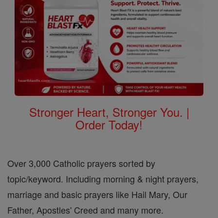
Stronger Heart, Stronger You. |
Order Today!
Over 3,000 Catholic prayers sorted by
topic/keyword. Including morning & night prayers,
marriage and basic prayers like Hail Mary, Our
Father, Apostles' Creed and many more.