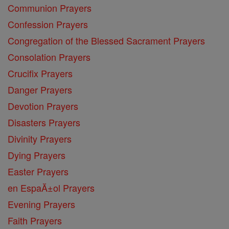
Communion Prayers
Confession Prayers
Congregation of the Blessed Sacrament Prayers
Consolation Prayers
Crucifix Prayers
Danger Prayers
Devotion Prayers
Disasters Prayers
Divinity Prayers
Dying Prayers
Easter Prayers
en EspaĂ±ol Prayers
Evening Prayers
Faith Prayers