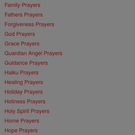
Family Prayers
Fathers Prayers
Forgiveness Prayers
God Prayers
Grace Prayers
Guardian Angel Prayers
Guidance Prayers
Haiku Prayers
Healing Prayers
Holiday Prayers
Holiness Prayers
Holy Spirit Prayers
Home Prayers
Hope Prayers