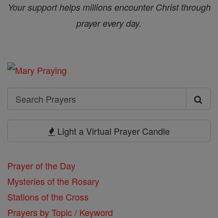
Your support helps millions encounter Christ through
prayer every day.
Search
Search
Prayers
Light a Virtual Prayer Candle
Prayer of the Day
Mysteries of the Rosary
Stations of the Cross
Prayers by Topic / Keyword