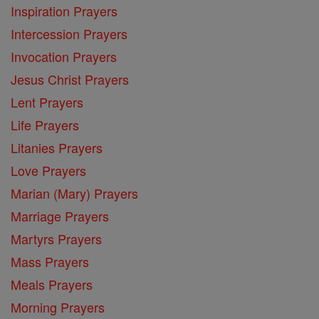
Inspiration Prayers
Intercession Prayers
Invocation Prayers
Jesus Christ Prayers
Lent Prayers
Life Prayers
Litanies Prayers
Love Prayers
Marian (Mary) Prayers
Marriage Prayers
Martyrs Prayers
Mass Prayers
Meals Prayers
Morning Prayers