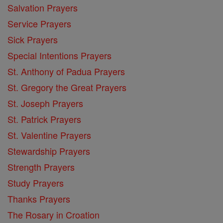
Salvation Prayers
Service Prayers
Sick Prayers
Special Intentions Prayers
St. Anthony of Padua Prayers
St. Gregory the Great Prayers
St. Joseph Prayers
St. Patrick Prayers
St. Valentine Prayers
Stewardship Prayers
Strength Prayers
Study Prayers
Thanks Prayers
The Rosary in Croation