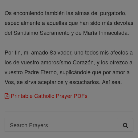
Os encomiendo también las almas del purgatorio,
especialmente a aquellas que han sido más devotas
del Santísimo Sacramento y de María Inmaculada.
Por fin, mi amado Salvador, uno todos mis afectos a
los de vuestro amorosísmo Corazón, y los ofrezco a
vuestro Padre Eterno, suplicándole que por amor a
Vos, se sirva aceptarlos y escucharlos. Así sea.
Printable Catholic Prayer PDFs
Search
Search