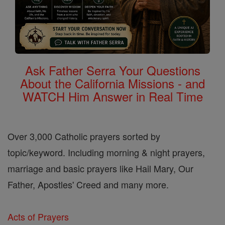
Ask Father Serra Your Questions
About the California Missions - and
WATCH Him Answer in Real Time
Over 3,000 Catholic prayers sorted by
topic/keyword. Including morning & night prayers,
marriage and basic prayers like Hail Mary, Our
Father, Apostles' Creed and many more.
Acts of Prayers