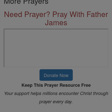
More Prayers
Need Prayer? Pray With Father
James
Donate Now
Keep This Prayer Resource Free
Your support helps millions encounter Christ through
prayer every day.