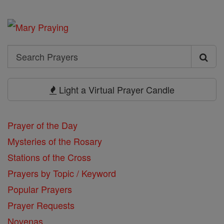
Search
Search
Prayers
Light a Virtual Prayer Candle
Prayer of the Day
Mysteries of the Rosary
Stations of the Cross
Prayers by Topic / Keyword
Popular Prayers
Prayer Requests
Novenas