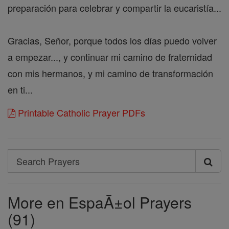
preparación para celebrar y compartir la eucaristía...
Gracias, Señor, porque todos los días puedo volver
a empezar..., y continuar mi camino de fraternidad
con mis hermanos, y mi camino de transformación
en ti...
Printable Catholic Prayer PDFs
Search
Search
Prayers
More en EspaĂ±ol Prayers
(91)