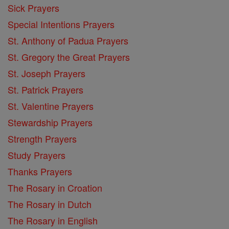
Sick Prayers
Special Intentions Prayers
St. Anthony of Padua Prayers
St. Gregory the Great Prayers
St. Joseph Prayers
St. Patrick Prayers
St. Valentine Prayers
Stewardship Prayers
Strength Prayers
Study Prayers
Thanks Prayers
The Rosary in Croation
The Rosary in Dutch
The Rosary in English