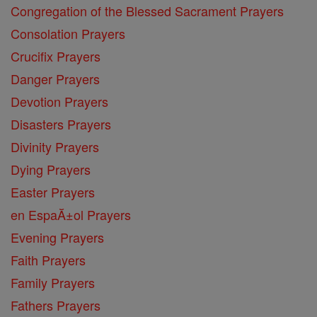
Congregation of the Blessed Sacrament Prayers
Consolation Prayers
Crucifix Prayers
Danger Prayers
Devotion Prayers
Disasters Prayers
Divinity Prayers
Dying Prayers
Easter Prayers
en EspaĂ±ol Prayers
Evening Prayers
Faith Prayers
Family Prayers
Fathers Prayers