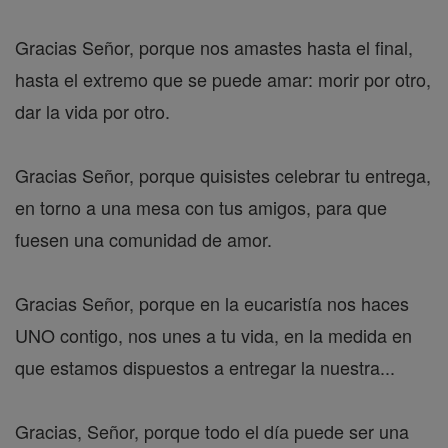
Gracias Señor, porque nos amastes hasta el final,
hasta el extremo que se puede amar: morir por otro,
dar la vida por otro.
Gracias Señor, porque quisistes celebrar tu entrega,
en torno a una mesa con tus amigos, para que
fuesen una comunidad de amor.
Gracias Señor, porque en la eucaristía nos haces
UNO contigo, nos unes a tu vida, en la medida en
que estamos dispuestos a entregar la nuestra...
Gracias, Señor, porque todo el día puede ser una