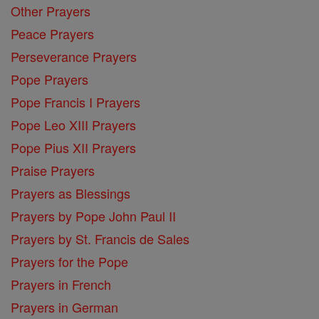
Other Prayers
Peace Prayers
Perseverance Prayers
Pope Prayers
Pope Francis I Prayers
Pope Leo XIII Prayers
Pope Pius XII Prayers
Praise Prayers
Prayers as Blessings
Prayers by Pope John Paul II
Prayers by St. Francis de Sales
Prayers for the Pope
Prayers in French
Prayers in German