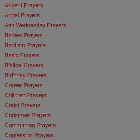
Advent Prayers
Angel Prayers
Ash Wednesday Prayers
Babies Prayers
Baptism Prayers
Basic Prayers
Biblical Prayers
Birthday Prayers
Career Prayers
Children Prayers
Christ Prayers
Christmas Prayers
Communion Prayers
Confession Prayers