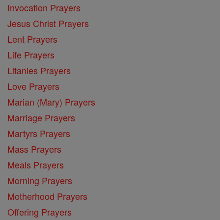
Invocation Prayers
Jesus Christ Prayers
Lent Prayers
Life Prayers
Litanies Prayers
Love Prayers
Marian (Mary) Prayers
Marriage Prayers
Martyrs Prayers
Mass Prayers
Meals Prayers
Morning Prayers
Motherhood Prayers
Offering Prayers