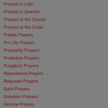
Prayers in Latin
Prayers in Spanish
Prayers of the Church
Prayers of the Cross
Priests Prayers
Pro Life Prayers
Prosperity Prayers
Protection Prayers
Purgatory Prayers
Repentance Prayers
Requests Prayers
Saint Prayers
Salvation Prayers
Service Prayers