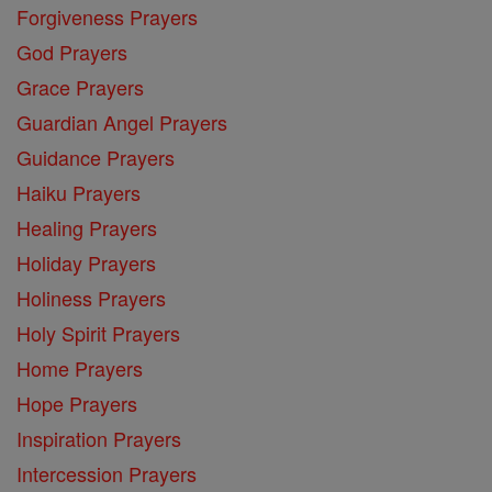
Forgiveness Prayers
God Prayers
Grace Prayers
Guardian Angel Prayers
Guidance Prayers
Haiku Prayers
Healing Prayers
Holiday Prayers
Holiness Prayers
Holy Spirit Prayers
Home Prayers
Hope Prayers
Inspiration Prayers
Intercession Prayers