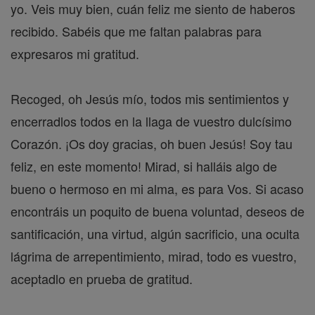
yo. Veis muy bien, cuán feliz me siento de haberos
recibido. Sabéis que me faltan palabras para
expresaros mi gratitud.
Recoged, oh Jesús mío, todos mis sentimientos y
encerradlos todos en la llaga de vuestro dulcísimo
Corazón. ¡Os doy gracias, oh buen Jesús! Soy tau
feliz, en este momento! Mirad, si halláis algo de
bueno o hermoso en mi alma, es para Vos. Si acaso
encontráis un poquito de buena voluntad, deseos de
santificación, una virtud, algún sacrificio, una oculta
lágrima de arrepentimiento, mirad, todo es vuestro,
aceptadlo en prueba de gratitud.