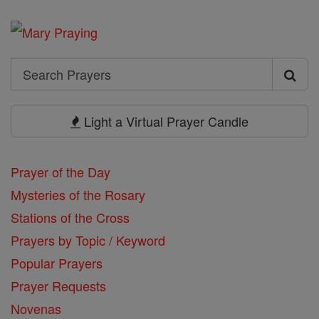
Search
Search
Prayers
Light a Virtual Prayer Candle
Prayer of the Day
Mysteries of the Rosary
Stations of the Cross
Prayers by Topic / Keyword
Popular Prayers
Prayer Requests
Novenas