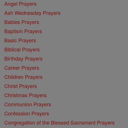
Angel Prayers
Ash Wednesday Prayers
Babies Prayers
Baptism Prayers
Basic Prayers
Biblical Prayers
Birthday Prayers
Career Prayers
Children Prayers
Christ Prayers
Christmas Prayers
Communion Prayers
Confession Prayers
Congregation of the Blessed Sacrament Prayers