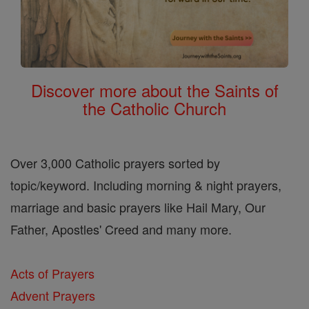
Discover more about the Saints of
the Catholic Church
Over 3,000 Catholic prayers sorted by
topic/keyword. Including morning & night prayers,
marriage and basic prayers like Hail Mary, Our
Father, Apostles' Creed and many more.
Acts of Prayers
Advent Prayers