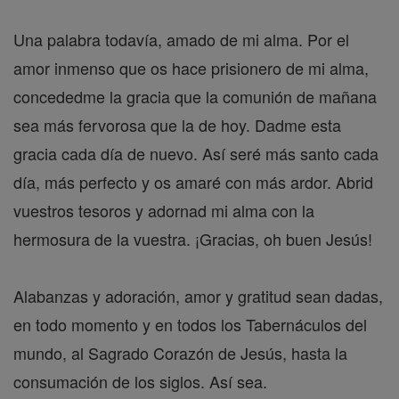
Una palabra todavía, amado de mi alma. Por el
amor inmenso que os hace prisionero de mi alma,
concededme la gracia que la comunión de mañana
sea más fervorosa que la de hoy. Dadme esta
gracia cada día de nuevo. Así seré más santo cada
día, más perfecto y os amaré con más ardor. Abrid
vuestros tesoros y adornad mi alma con la
hermosura de la vuestra. ¡Gracias, oh buen Jesús!
Alabanzas y adoración, amor y gratitud sean dadas,
en todo momento y en todos los Tabernáculos del
mundo, al Sagrado Corazón de Jesús, hasta la
consumación de los siglos. Así sea.