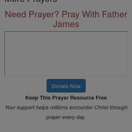
Need Prayer? Pray With Father
James
Donate Now
Keep This Prayer Resource Free
Your support helps millions encounter Christ through
prayer every day.