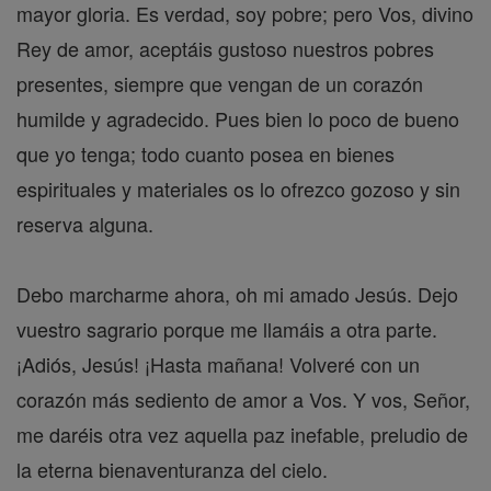
mayor gloria. Es verdad, soy pobre; pero Vos, divino
Rey de amor, aceptáis gustoso nuestros pobres
presentes, siempre que vengan de un corazón
humilde y agradecido. Pues bien lo poco de bueno
que yo tenga; todo cuanto posea en bienes
espirituales y materiales os lo ofrezco gozoso y sin
reserva alguna.
Debo marcharme ahora, oh mi amado Jesús. Dejo
vuestro sagrario porque me llamáis a otra parte.
¡Adiós, Jesús! ¡Hasta mañana! Volveré con un
corazón más sediento de amor a Vos. Y vos, Señor,
me daréis otra vez aquella paz inefable, preludio de
la eterna bienaventuranza del cielo.