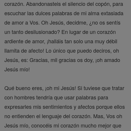
corazón. Abandonasteis el silencio del copón, para
escuchar las dulces palabras de mi alma extasiada
de amor a Vos. Oh Jesús, decidme, ¿no os sentís
un tanto desilusionado? En lugar de un corazón
ardiente de amor, ¡halláis tan solo una muy débil
llamita de afecto! Lo único que puedo deciros, oh
Jesús, es: Gracias, mil gracias os doy, ¡oh amado
Jesús mío!
Qué bueno eres, ¡oh mi Jesús! Si tuviese que tratar
con hombres tendría que usar palabras para
expresarles mis sentimientos y afectos porque ellos
no entienden el lenguaje del corazón. Mas, Vos oh
Jesús mío, conocéis mi corazón mucho mejor que