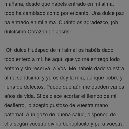
mañana, desde que habéis entrado en mi alma,
todo ha cambiado como por encanto. Una dulce paz
ha entrado en mi alma. Cuánto os agradezco, ¡oh
dulcísimo Corazón de Jesús!
¡Oh dulce Huésped de mi alma! os habéis dado
todo entero a mí, he aquí, que yo me entrego todo
entero y sin reserva, a Vos. Me habéis dado vuestra
alma santísima, y yo os doy la mía, aunque pobre y
llena de defectos. Puede que aún me queden varios
años de vida. Si os place acortar el tiempo de mi
destierro, lo acepto gustoso de vuestra mano
paternal. Aún gozo de buena salud, disponed de
ella según vuestro divino beneplácito y para vuestra