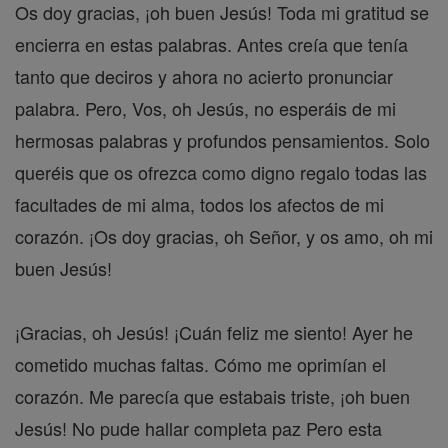
Os doy gracias, ¡oh buen Jesús! Toda mi gratitud se
encierra en estas palabras. Antes creía que tenía
tanto que deciros y ahora no acierto pronunciar
palabra. Pero, Vos, oh Jesús, no esperáis de mi
hermosas palabras y profundos pensamientos. Solo
queréis que os ofrezca como digno regalo todas las
facultades de mi alma, todos los afectos de mi
corazón. ¡Os doy gracias, oh Señor, y os amo, oh mi
buen Jesús!
¡Gracias, oh Jesús! ¡Cuán feliz me siento! Ayer he
cometido muchas faltas. Cómo me oprimían el
corazón. Me parecía que estabais triste, ¡oh buen
Jesús! No pude hallar completa paz Pero esta