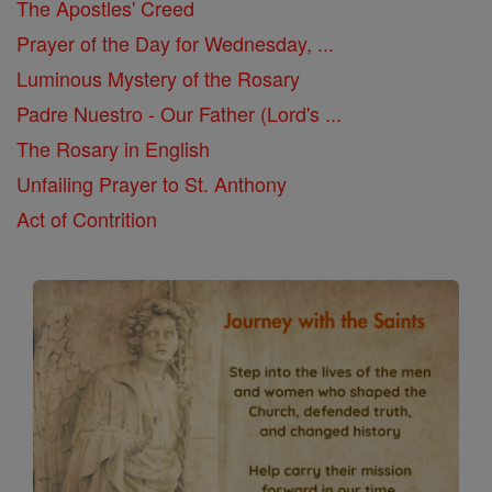
The Apostles' Creed
Prayer of the Day for Wednesday, ...
Luminous Mystery of the Rosary
Padre Nuestro - Our Father (Lord's ...
The Rosary in English
Unfailing Prayer to St. Anthony
Act of Contrition