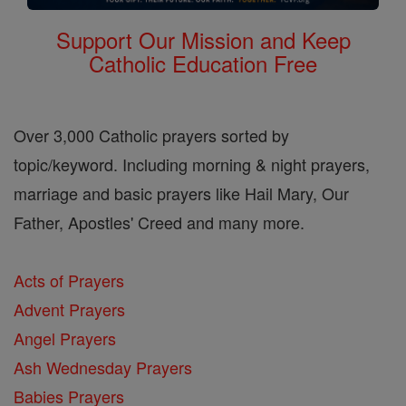
Support Our Mission and Keep
Catholic Education Free
Over 3,000 Catholic prayers sorted by
topic/keyword. Including morning & night prayers,
marriage and basic prayers like Hail Mary, Our
Father, Apostles' Creed and many more.
Acts of Prayers
Advent Prayers
Angel Prayers
Ash Wednesday Prayers
Babies Prayers