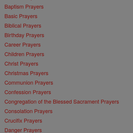
Baptism Prayers
Basic Prayers
Biblical Prayers
Birthday Prayers
Career Prayers
Children Prayers
Christ Prayers
Christmas Prayers
Communion Prayers
Confession Prayers
Congregation of the Blessed Sacrament Prayers
Consolation Prayers
Crucifix Prayers
Danger Prayers