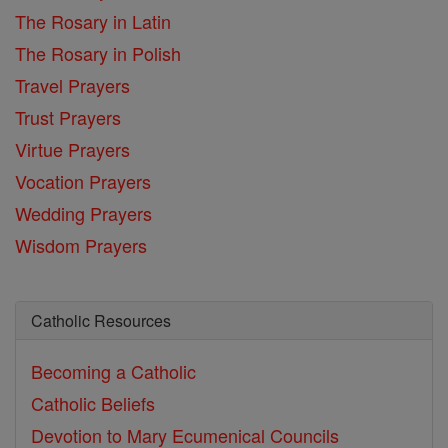
The Rosary in Latin
The Rosary in Polish
Travel Prayers
Trust Prayers
Virtue Prayers
Vocation Prayers
Wedding Prayers
Wisdom Prayers
Catholic Resources
Becoming a Catholic
Catholic Beliefs
Devotion to Mary
Ecumenical Councils