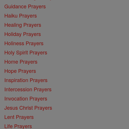
Guidance Prayers
Haiku Prayers
Healing Prayers
Holiday Prayers
Holiness Prayers
Holy Spirit Prayers
Home Prayers
Hope Prayers
Inspiration Prayers
Intercession Prayers
Invocation Prayers
Jesus Christ Prayers
Lent Prayers
Life Prayers