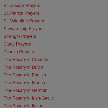
St. Joseph Prayers
St. Patrick Prayers
St. Valentine Prayers
Stewardship Prayers
Strength Prayers
Study Prayers
Thanks Prayers
The Rosary in Croation
The Rosary in Dutch
The Rosary in English
The Rosary in French
The Rosary in German
The Rosary in Irish-Gaelic
The Rosary in Italian