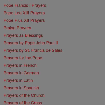
Pope Francis I Prayers
Pope Leo XIII Prayers
Pope Pius XII Prayers
Praise Prayers
Prayers as Blessings
Prayers by Pope John Paul II
Prayers by St. Francis de Sales
Prayers for the Pope
Prayers in French
Prayers in German
Prayers in Latin
Prayers in Spanish
Prayers of the Church
Prayers of the Cross