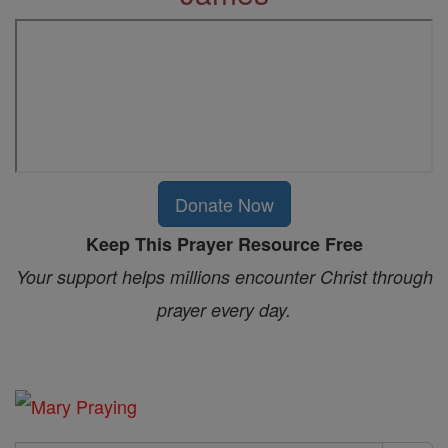
Donate Now
Keep This Prayer Resource Free
Your support helps millions encounter Christ through
prayer every day.