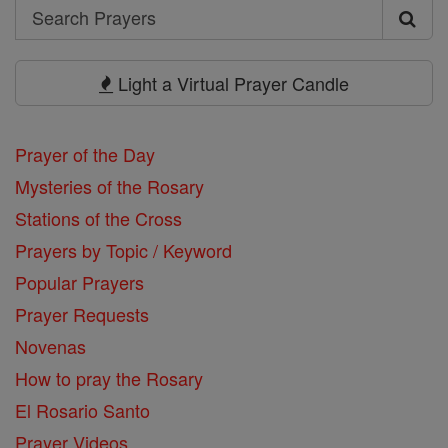
Search
Search
Prayers
Light a Virtual Prayer Candle
Prayer of the Day
Mysteries of the Rosary
Stations of the Cross
Prayers by Topic / Keyword
Popular Prayers
Prayer Requests
Novenas
How to pray the Rosary
El Rosario Santo
Prayer Videos