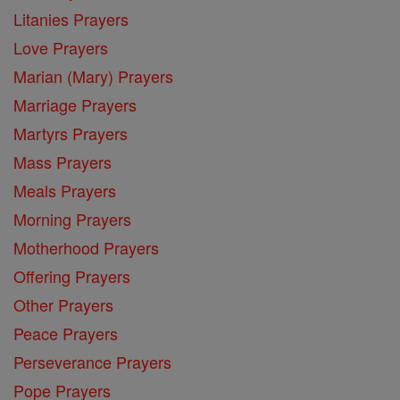
Litanies Prayers
Love Prayers
Marian (Mary) Prayers
Marriage Prayers
Martyrs Prayers
Mass Prayers
Meals Prayers
Morning Prayers
Motherhood Prayers
Offering Prayers
Other Prayers
Peace Prayers
Perseverance Prayers
Pope Prayers