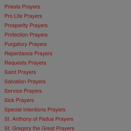
Priests Prayers
Pro Life Prayers
Prosperity Prayers
Protection Prayers
Purgatory Prayers
Repentance Prayers
Requests Prayers
Saint Prayers
Salvation Prayers
Service Prayers
Sick Prayers
Special Intentions Prayers
St. Anthony of Padua Prayers
St. Gregory the Great Prayers