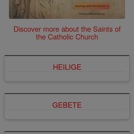
Discover more about the Saints of
the Catholic Church
HEILIGE
GEBETE