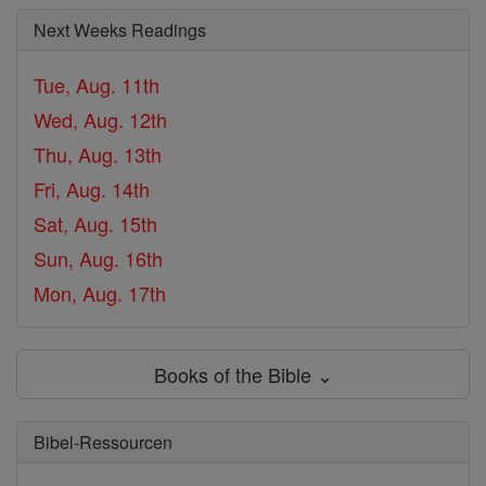
Next Weeks Readings
Tue, Aug. 11th
Wed, Aug. 12th
Thu, Aug. 13th
Fri, Aug. 14th
Sat, Aug. 15th
Sun, Aug. 16th
Mon, Aug. 17th
Books of the Bible ⌄
Bibel-Ressourcen