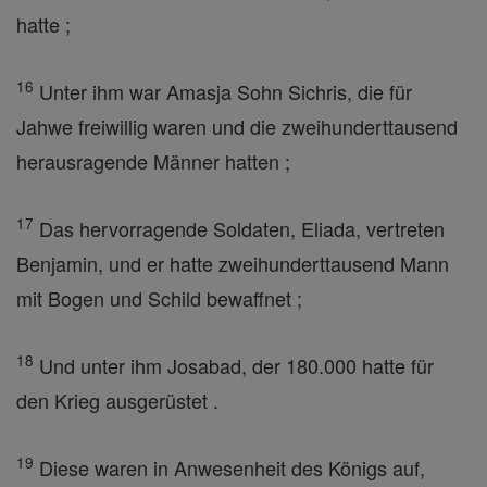
hatte ;
16
Unter ihm war Amasja Sohn Sichris, die für
Jahwe freiwillig waren und die zweihunderttausend
herausragende Männer hatten ;
17
Das hervorragende Soldaten, Eliada, vertreten
Benjamin, und er hatte zweihunderttausend Mann
mit Bogen und Schild bewaffnet ;
18
Und unter ihm Josabad, der 180.000 hatte für
den Krieg ausgerüstet .
19
Diese waren in Anwesenheit des Königs auf,