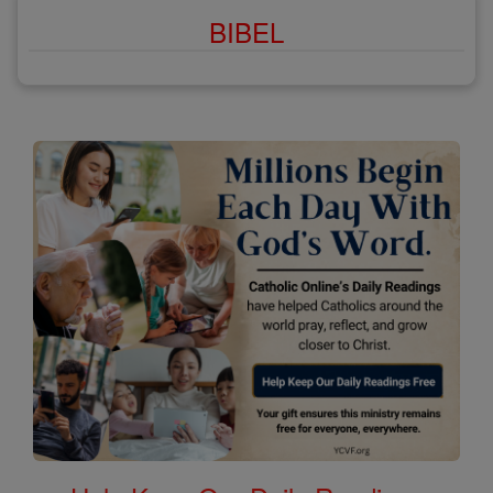
BIBEL