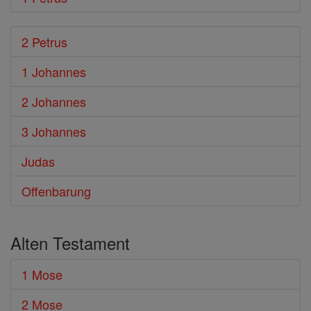
2 Petrus
1 Johannes
2 Johannes
3 Johannes
Judas
Offenbarung
Alten Testament
1 Mose
2 Mose