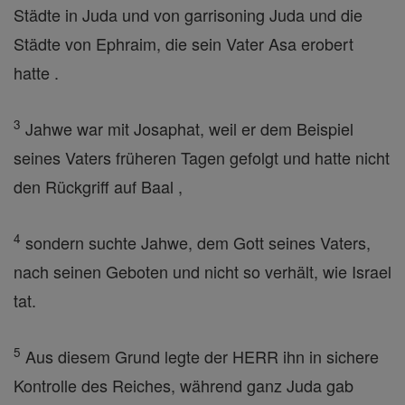
Städte in Juda und von garrisoning Juda und die
Städte von Ephraim, die sein Vater Asa erobert
hatte .
3
Jahwe war mit Josaphat, weil er dem Beispiel
seines Vaters früheren Tagen gefolgt und hatte nicht
den Rückgriff auf Baal ,
4
sondern suchte Jahwe, dem Gott seines Vaters,
nach seinen Geboten und nicht so verhält, wie Israel
tat.
5
Aus diesem Grund legte der HERR ihn in sichere
Kontrolle des Reiches, während ganz Juda gab