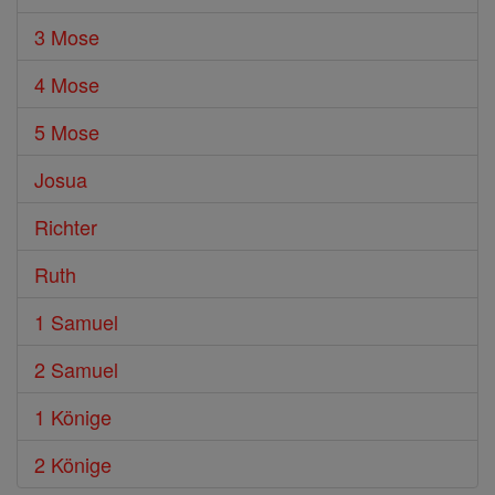
3 Mose
4 Mose
5 Mose
Josua
Richter
Ruth
1 Samuel
2 Samuel
1 Könige
2 Könige