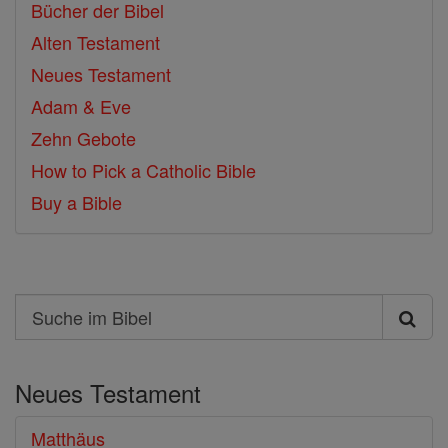
Bücher der Bibel
Alten Testament
Neues Testament
Adam & Eve
Zehn Gebote
How to Pick a Catholic Bible
Buy a Bible
Search
Suche
im
Neues Testament
Bibel
Matthäus