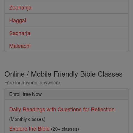
Zephanja
Haggai
Sacharja
Maleachi
Online / Mobile Friendly Bible Classes
Free for anyone, anywhere
Enroll free Now
Daily Readings with Questions for Reflection
(Monthly classes)
Explore the Bible
(20+ classes)