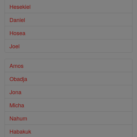
Hesekiel
Daniel
Hosea
Joel
Amos
Obadja
Jona
Micha
Nahum
Habakuk