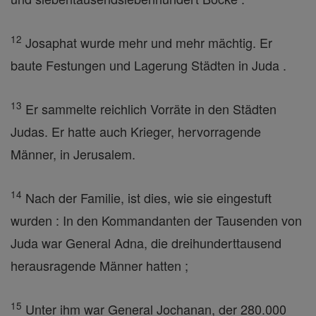
12
Josaphat wurde mehr und mehr mächtig. Er
baute Festungen und Lagerung Städten in Juda .
13
Er sammelte reichlich Vorräte in den Städten
Judas. Er hatte auch Krieger, hervorragende
Männer, in Jerusalem.
14
Nach der Familie, ist dies, wie sie eingestuft
wurden : In den Kommandanten der Tausenden von
Juda war General Adna, die dreihunderttausend
herausragende Männer hatten ;
15
Unter ihm war General Jochanan, der 280.000