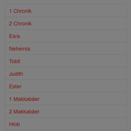
1 Chronik
2 Chronik
Esra
Nehemia
Tobit
Judith
Ester
1 Makkabäer
2 Makkabäer
Hiob