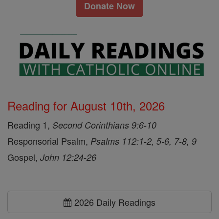
Donate Now
Reading for August 10th, 2026
Reading 1,
Second Corinthians 9:6-10
Responsorial Psalm,
Psalms 112:1-2, 5-6, 7-8, 9
Gospel,
John 12:24-26
2026 Daily Readings