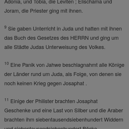
Adonia, und Tobia, die Leviten ; Elischama und
Joram, die Priester ging mit ihnen.
9
Sie gaben Unterricht in Juda und hatten mit ihnen
das Buch des Gesetzes des HERRN und ging um
alle Städte Judas Unterweisung des Volkes.
10
Eine Panik von Jahwe beschlagnahmt alle Könige
der Länder rund um Juda, als Folge, von denen sie
noch keinen Krieg gegen Josaphat .
11
Einige der Philister brachten Josaphat
Geschenke und eine Last von Silber und die Araber
brachten ihm siebentausendsiebenhundert Widdern
und siebentausendsiebenhundert Böcke .