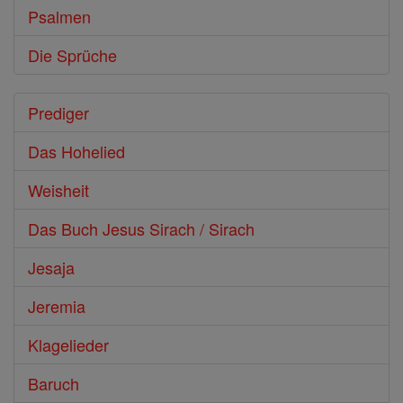
Psalmen
Die Sprüche
Prediger
Das Hohelied
Weisheit
Das Buch Jesus Sirach / Sirach
Jesaja
Jeremia
Klagelieder
Baruch