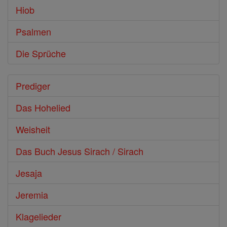
Hiob
Psalmen
Die Sprüche
Prediger
Das Hohelied
Weisheit
Das Buch Jesus Sirach / Sirach
Jesaja
Jeremia
Klagelieder