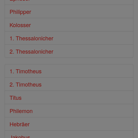
Philipper
Kolosser
1. Thessalonicher
2. Thessalonicher
1. Timotheus
2. Timotheus
Titus
Philemon
Hebräer
Jakobus