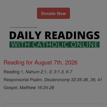
Donate Now
Reading for August 7th, 2026
Reading 1,
Nahum 2:1, 3; 3:1-3, 6-7
Responsorial Psalm,
Deuteronomy 32:35-36, 39, 41
Gospel,
Matthew 16:24-28