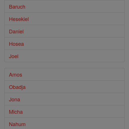
Baruch
Hesekiel
Daniel
Hosea
Joel
Amos
Obadja
Jona
Micha
Nahum