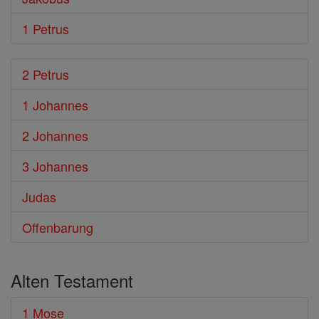
1 Petrus
2 Petrus
1 Johannes
2 Johannes
3 Johannes
Judas
Offenbarung
Alten Testament
1 Mose