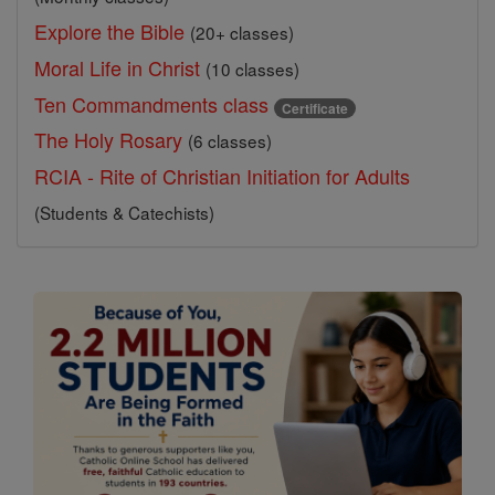
Explore the Bible
(20+ classes)
Moral Life in Christ
(10 classes)
Ten Commandments class
Certificate
The Holy Rosary
(6 classes)
RCIA - Rite of Christian Initiation for Adults
(Students & Catechists)