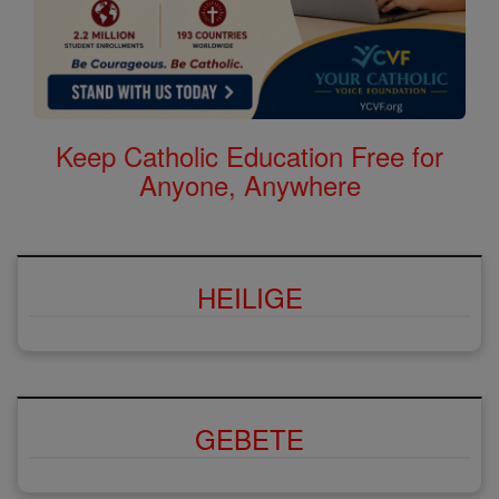
Keep Catholic Education Free for
Anyone, Anywhere
HEILIGE
GEBETE