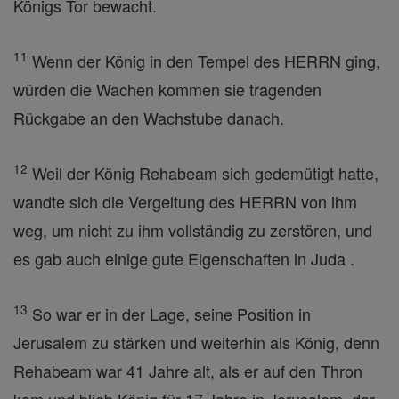
Königs Tor bewacht.
11
Wenn der König in den Tempel des HERRN ging,
würden die Wachen kommen sie tragenden
Rückgabe an den Wachstube danach.
12
Weil der König Rehabeam sich gedemütigt hatte,
wandte sich die Vergeltung des HERRN von ihm
weg, um nicht zu ihm vollständig zu zerstören, und
es gab auch einige gute Eigenschaften in Juda .
13
So war er in der Lage, seine Position in
Jerusalem zu stärken und weiterhin als König, denn
Rehabeam war 41 Jahre alt, als er auf den Thron