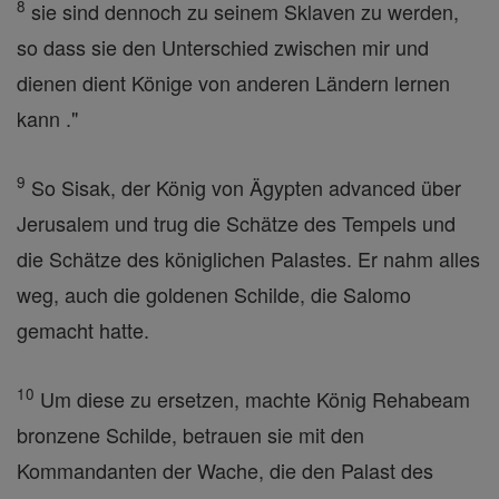
8
sie sind dennoch zu seinem Sklaven zu werden,
so dass sie den Unterschied zwischen mir und
dienen dient Könige von anderen Ländern lernen
kann ."
9
So Sisak, der König von Ägypten advanced über
Jerusalem und trug die Schätze des Tempels und
die Schätze des königlichen Palastes. Er nahm alles
weg, auch die goldenen Schilde, die Salomo
gemacht hatte.
10
Um diese zu ersetzen, machte König Rehabeam
bronzene Schilde, betrauen sie mit den
Kommandanten der Wache, die den Palast des