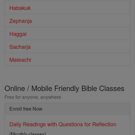
Habakuk
Zephanja
Haggai
Sacharja
Maleachi
Online / Mobile Friendly Bible Classes
Free for anyone, anywhere
Enroll free Now
Daily Readings with Questions for Reflection
(Monthly classes)