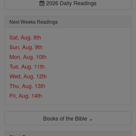
2026 Daily Readings
Next Weeks Readings
Sat, Aug. 8th
Sun, Aug. 9th
Mon, Aug. 10th
Tue, Aug. 11th
Wed, Aug. 12th
Thu, Aug. 13th
Fri, Aug. 14th
Books of the Bible ⌄