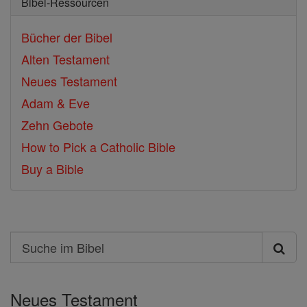
Bibel-Ressourcen
Bücher der Bibel
Alten Testament
Neues Testament
Adam & Eve
Zehn Gebote
How to Pick a Catholic Bible
Buy a Bible
Search
Suche
im
Neues Testament