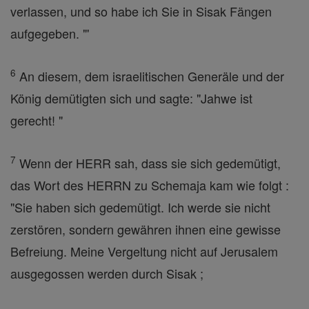
verlassen, und so habe ich Sie in Sisak Fängen
aufgegeben. "'
6
An diesem, dem israelitischen Generäle und der
König demütigten sich und sagte: "Jahwe ist
gerecht! "
7
Wenn der HERR sah, dass sie sich gedemütigt,
das Wort des HERRN zu Schemaja kam wie folgt :
"Sie haben sich gedemütigt. Ich werde sie nicht
zerstören, sondern gewähren ihnen eine gewisse
Befreiung. Meine Vergeltung nicht auf Jerusalem
ausgegossen werden durch Sisak ;