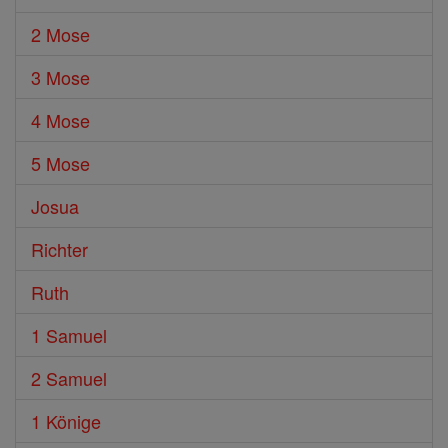
2 Mose
3 Mose
4 Mose
5 Mose
Josua
Richter
Ruth
1 Samuel
2 Samuel
1 Könige