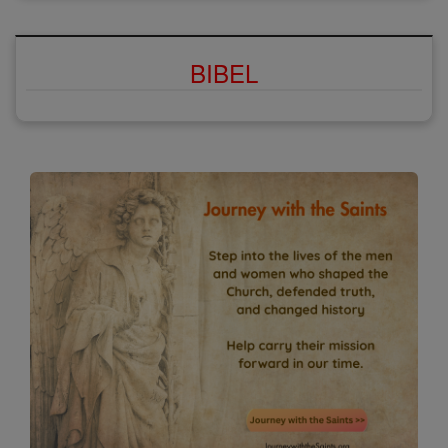
BIBEL