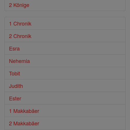
2 Könige
1 Chronik
2 Chronik
Esra
Nehemia
Tobit
Judith
Ester
1 Makkabäer
2 Makkabäer