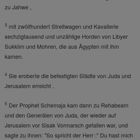
zu Jahwe ,
3
mit zwölfhundert Streitwagen und Kavallerie
sechzigtausend und unzählige Horden von Libyer
Sukkiim und Mohren, die aus Ägypten mit ihm
kamen.
4
Sie eroberte die befestigten Städte von Juda und
Jerusalem erreicht .
5
Der Prophet Schemaja kam dann zu Rehabeam
und den Generälen von Juda, der wieder auf
Jerusalem vor Sisak Vormarsch gefallen war, und
sagte zu ihnen: "So spricht der Herr :" Du hast mich