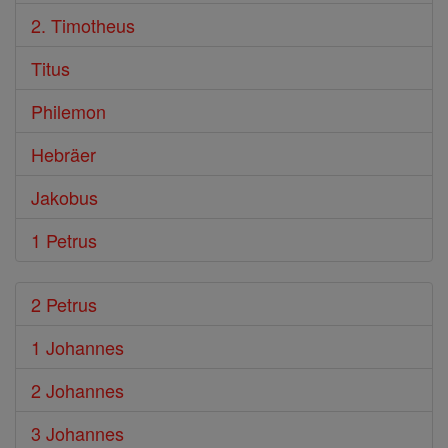
2. Timotheus
Titus
Philemon
Hebräer
Jakobus
1 Petrus
2 Petrus
1 Johannes
2 Johannes
3 Johannes