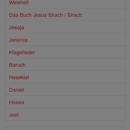
Weisheit
Das Buch Jesus Sirach / Sirach
Jesaja
Jeremia
Klagelieder
Baruch
Hesekiel
Daniel
Hosea
Joel