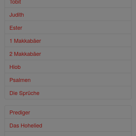
Tobit
Judith
Ester
1 Makkabäer
2 Makkabäer
Hiob
Psalmen
Die Sprüche
Prediger
Das Hohelied