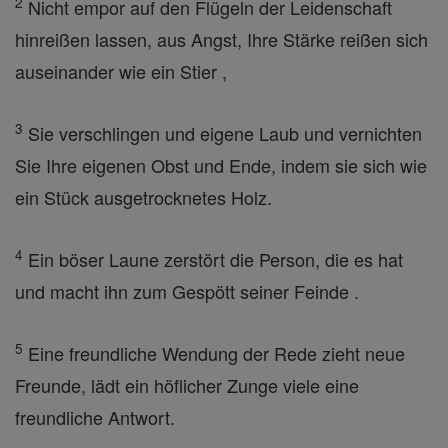
2
Nicht empor auf den Flügeln der Leidenschaft
hinreißen lassen, aus Angst, Ihre Stärke reißen sich
auseinander wie ein Stier ,
3
Sie verschlingen und eigene Laub und vernichten
Sie Ihre eigenen Obst und Ende, indem sie sich wie
ein Stück ausgetrocknetes Holz.
4
Ein böser Laune zerstört die Person, die es hat
und macht ihn zum Gespött seiner Feinde .
5
Eine freundliche Wendung der Rede zieht neue
Freunde, lädt ein höflicher Zunge viele eine
freundliche Antwort.