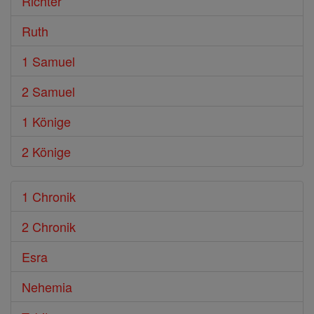
Richter
Ruth
1 Samuel
2 Samuel
1 Könige
2 Könige
1 Chronik
2 Chronik
Esra
Nehemia