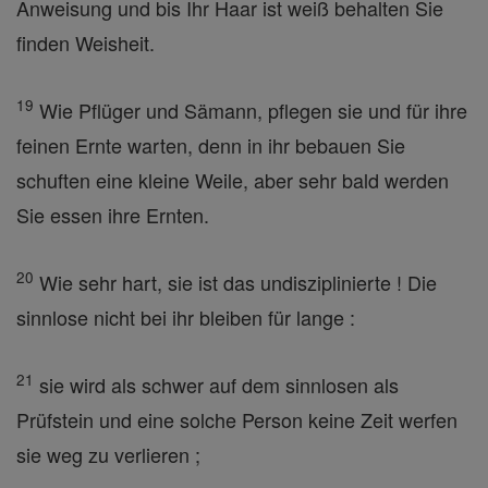
Anweisung und bis Ihr Haar ist weiß behalten Sie
finden Weisheit.
19
Wie Pflüger und Sämann, pflegen sie und für ihre
feinen Ernte warten, denn in ihr bebauen Sie
schuften eine kleine Weile, aber sehr bald werden
Sie essen ihre Ernten.
20
Wie sehr hart, sie ist das undisziplinierte ! Die
sinnlose nicht bei ihr bleiben für lange :
21
sie wird als schwer auf dem sinnlosen als
Prüfstein und eine solche Person keine Zeit werfen
sie weg zu verlieren ;