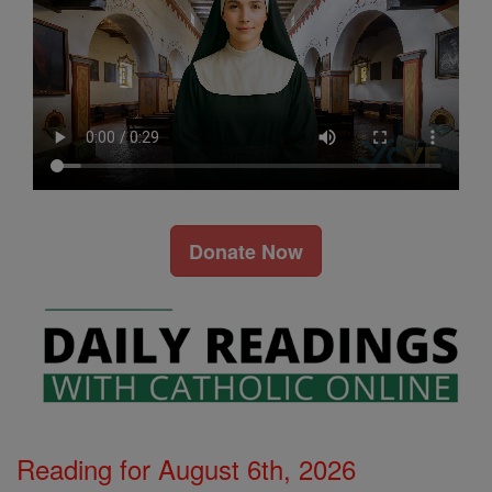
Donate Now
Reading for August 6th, 2026