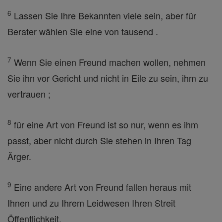
6
Lassen Sie Ihre Bekannten viele sein, aber für
Berater wählen Sie eine von tausend .
7
Wenn Sie einen Freund machen wollen, nehmen
Sie ihn vor Gericht und nicht in Eile zu sein, ihm zu
vertrauen ;
8
für eine Art von Freund ist so nur, wenn es ihm
passt, aber nicht durch Sie stehen in Ihren Tag
Ärger.
9
Eine andere Art von Freund fallen heraus mit
Ihnen und zu Ihrem Leidwesen Ihren Streit
Öffentlichkeit,