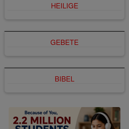
HEILIGE
GEBETE
BIBEL