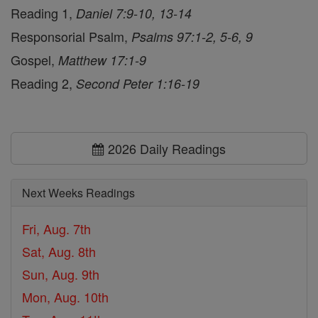
Reading 1,
Daniel 7:9-10, 13-14
Responsorial Psalm,
Psalms 97:1-2, 5-6, 9
Gospel,
Matthew 17:1-9
Reading 2,
Second Peter 1:16-19
2026 Daily Readings
Next Weeks Readings
Fri, Aug. 7th
Sat, Aug. 8th
Sun, Aug. 9th
Mon, Aug. 10th