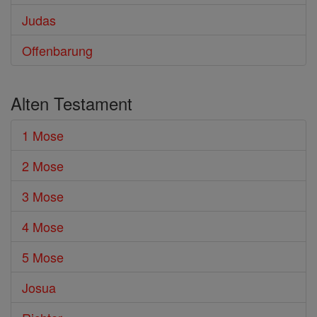
Judas
Offenbarung
Alten Testament
1 Mose
2 Mose
3 Mose
4 Mose
5 Mose
Josua