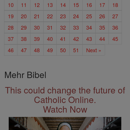
10
11
12
13
14
15
16
17
18
19
20
21
22
23
24
25
26
27
28
29
30
31
32
33
34
35
36
37
38
39
40
41
42
43
44
45
46
47
48
49
50
51
Next »
Mehr Bibel
This could change the future of
Catholic Online.
Watch Now