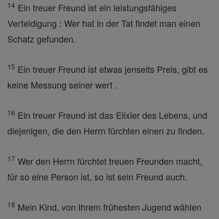
14
Ein treuer Freund ist ein leistungsfähiges
Verteidigung : Wer hat in der Tat findet man einen
Schatz gefunden.
15
Ein treuer Freund ist etwas jenseits Preis, gibt es
keine Messung seiner wert .
16
Ein treuer Freund ist das Elixier des Lebens, und
diejenigen, die den Herrn fürchten einen zu finden.
17
Wer den Herrn fürchtet treuen Freunden macht,
für so eine Person ist, so ist sein Freund auch.
18
Mein Kind, von Ihrem frühesten Jugend wählen