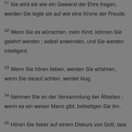
31
Sie wird sie wie ein Gewand der Ehre tragen,
werden Sie legte sie auf wie eine Krone der Freude.
32
Wenn Sie es wünschen, mein Kind, können Sie
gelehrt werden ; selbst anwenden, und Sie werden
intelligent.
33
Wenn Sie hören lieben, werden Sie erfahren,
wenn Sie darauf achten, werdet klug.
34
Nehmen Sie an der Versammlung der Ältesten ;
wenn es ein weiser Mann gibt, befestigen Sie ihn .
35
Hören Sie lieber auf einem Diskurs von Gott, lass