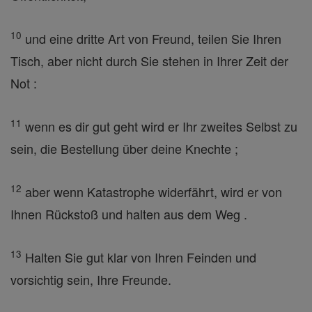
10
und eine dritte Art von Freund, teilen Sie Ihren
Tisch, aber nicht durch Sie stehen in Ihrer Zeit der
Not :
11
wenn es dir gut geht wird er Ihr zweites Selbst zu
sein, die Bestellung über deine Knechte ;
12
aber wenn Katastrophe widerfährt, wird er von
Ihnen Rückstoß und halten aus dem Weg .
13
Halten Sie gut klar von Ihren Feinden und
vorsichtig sein, Ihre Freunde.