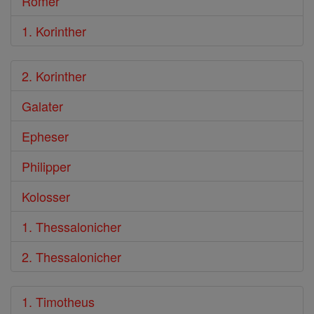
Römer
1. Korinther
2. Korinther
Galater
Epheser
Philipper
Kolosser
1. Thessalonicher
2. Thessalonicher
1. Timotheus