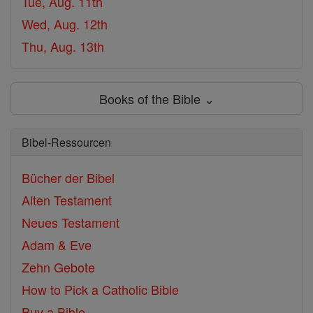
Tue, Aug. 11th
Wed, Aug. 12th
Thu, Aug. 13th
Books of the Bible ⌄
Bibel-Ressourcen
Bücher der Bibel
Alten Testament
Neues Testament
Adam & Eve
Zehn Gebote
How to Pick a Catholic Bible
Buy a Bible