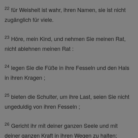
22
für Weisheit ist wahr, ihren Namen, sie ist nicht
zugänglich für viele.
23
Höre, mein Kind, und nehmen Sie meinen Rat,
nicht ablehnen meinen Rat :
24
legen Sie die Füße in ihre Fesseln und den Hals
in ihren Kragen ;
25
bieten die Schulter, um ihre Last, seien Sie nicht
ungeduldig von ihren Fesseln ;
26
Gericht ihr mit deiner ganzen Seele und mit
deiner ganzen Kraft in ihren Wegen zu halten;