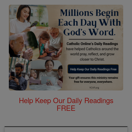
Help Keep Our Daily Readings
FREE