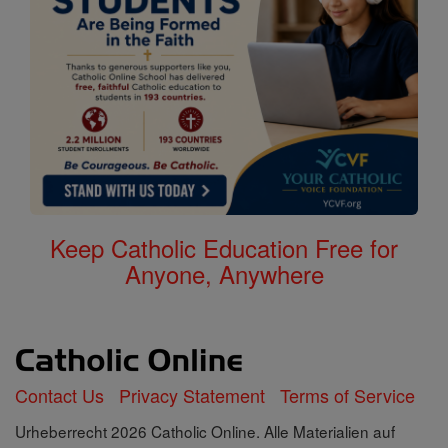
Keep Catholic Education Free for
Anyone, Anywhere
Contact Us
Privacy Statement
Terms of Service
Urheberrecht 2026 Catholic Online. Alle Materialien auf