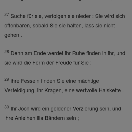
27
Suche für sie, verfolgen sie nieder : Sie wird sich
offenbaren, sobald Sie sie halten, lass sie nicht
gehen .
28
Denn am Ende werdet ihr Ruhe finden in ihr, und
sie wird die Form der Freude für Sie :
29
ihre Fesseln finden Sie eine mächtige
Verteidigung, ihr Kragen, eine wertvolle Halskette .
30
Ihr Joch wird ein goldener Verzierung sein, und
ihre Anleihen lila Bändern sein ;