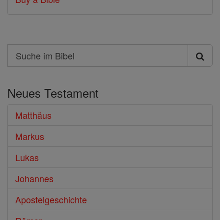
Search
Suche
im
Neues Testament
Bibel
Matthäus
Markus
Lukas
Johannes
Apostelgeschichte