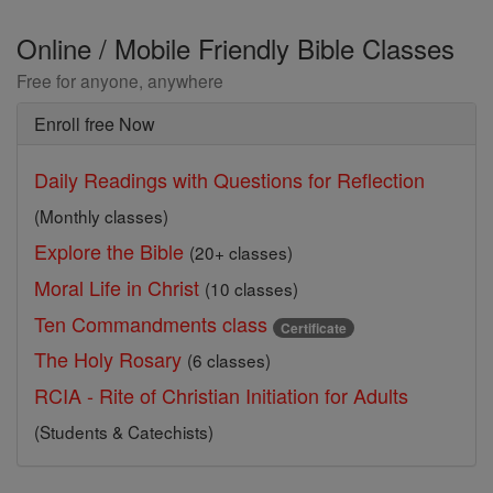
Online / Mobile Friendly Bible Classes
Free for anyone, anywhere
Enroll free Now
Daily Readings with Questions for Reflection
(Monthly classes)
Explore the Bible
(20+ classes)
Moral Life in Christ
(10 classes)
Ten Commandments class
Certificate
The Holy Rosary
(6 classes)
RCIA - Rite of Christian Initiation for Adults
(Students & Catechists)