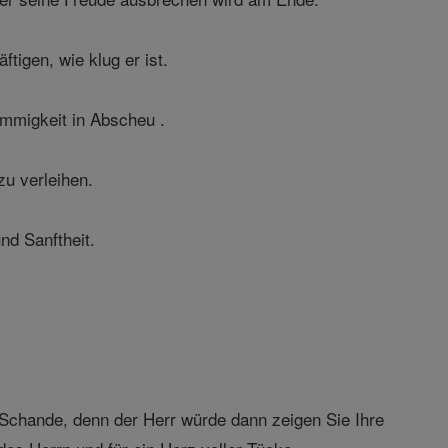
ftigen, wie klug er ist.
ömmigkeit in Abscheu .
zu verleihen.
nd Sanftheit.
 Schande, denn der Herr würde dann zeigen Sie Ihre