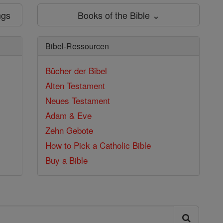
ngs
Books of the Bible ⌄
Bibel-Ressourcen
Bücher der Bibel
Alten Testament
Neues Testament
Adam & Eve
Zehn Gebote
How to Pick a Catholic Bible
Buy a Bible