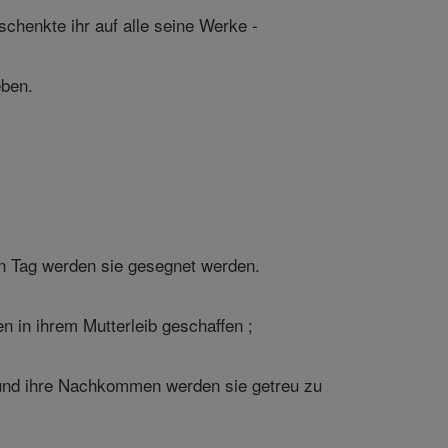
schenkte ihr auf alle seine Werke -
eben.
den Tag werden sie gesegnet werden.
n in ihrem Mutterleib geschaffen ;
 und ihre Nachkommen werden sie getreu zu