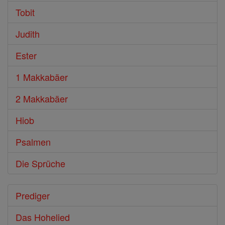
Tobit
Judith
Ester
1 Makkabäer
2 Makkabäer
Hiob
Psalmen
Die Sprüche
Prediger
Das Hohelied