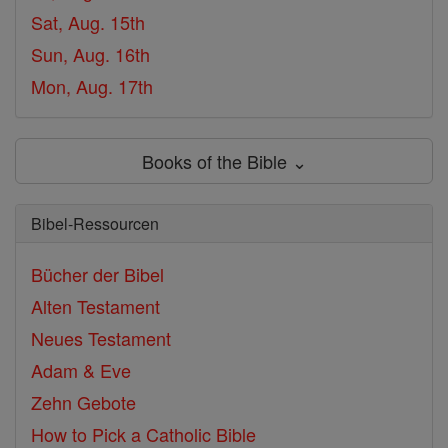
Sat, Aug. 15th
Sun, Aug. 16th
Mon, Aug. 17th
Books of the Bible ⌄
Bibel-Ressourcen
Bücher der Bibel
Alten Testament
Neues Testament
Adam & Eve
Zehn Gebote
How to Pick a Catholic Bible