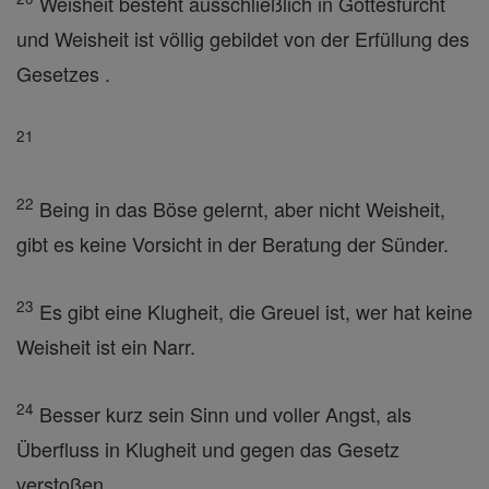
Weisheit besteht ausschließlich in Gottesfurcht
und Weisheit ist völlig gebildet von der Erfüllung des
Gesetzes .
21
22
Being in das Böse gelernt, aber nicht Weisheit,
gibt es keine Vorsicht in der Beratung der Sünder.
23
Es gibt eine Klugheit, die Greuel ist, wer hat keine
Weisheit ist ein Narr.
24
Besser kurz sein Sinn und voller Angst, als
Überfluss in Klugheit und gegen das Gesetz
verstoßen .