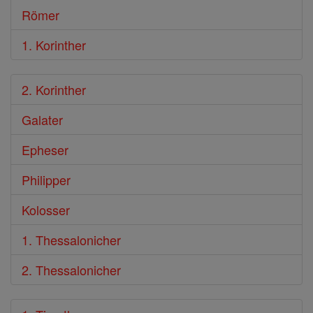
Römer
1. Korinther
2. Korinther
Galater
Epheser
Philipper
Kolosser
1. Thessalonicher
2. Thessalonicher