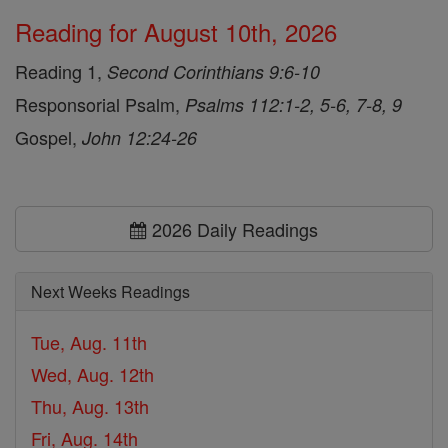
Reading for August 10th, 2026
Reading 1,
Second Corinthians 9:6-10
Responsorial Psalm,
Psalms 112:1-2, 5-6, 7-8, 9
Gospel,
John 12:24-26
2026 Daily Readings
Next Weeks Readings
Tue, Aug. 11th
Wed, Aug. 12th
Thu, Aug. 13th
Fri, Aug. 14th