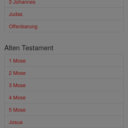
3 Johannes
Judas
Offenbarung
Alten Testament
1 Mose
2 Mose
3 Mose
4 Mose
5 Mose
Josua