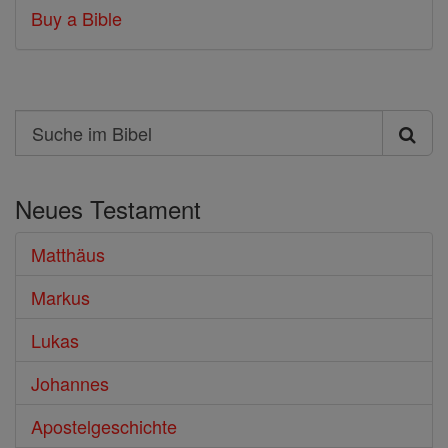
Buy a Bible
Search
Suche
im
Neues Testament
Bibel
Matthäus
Markus
Lukas
Johannes
Apostelgeschichte