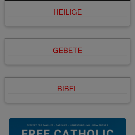
HEILIGE
GEBETE
BIBEL