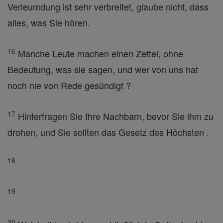
Verleumdung ist sehr verbreitet, glaube nicht, dass
alles, was Sie hören.
16
Manche Leute machen einen Zettel, ohne
Bedeutung, was sie sagen, und wer von uns hat
noch nie von Rede gesündigt ?
17
Hinterfragen Sie Ihre Nachbarn, bevor Sie ihm zu
drohen, und Sie sollten das Gesetz des Höchsten .
18
19
20