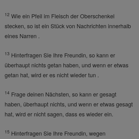
12
Wie ein Pfeil im Fleisch der Oberschenkel
stecken, so ist ein Stück von Nachrichten innerhalb
eines Narren .
13
Hinterfragen Sie Ihre Freundin, so kann er
überhaupt nichts getan haben, und wenn er etwas
getan hat, wird er es nicht wieder tun .
14
Frage deinen Nächsten, so kann er gesagt
haben, überhaupt nichts, und wenn er etwas gesagt
hat, wird er nicht sagen, dass es wieder ein.
15
Hinterfragen Sie Ihre Freundin, wegen