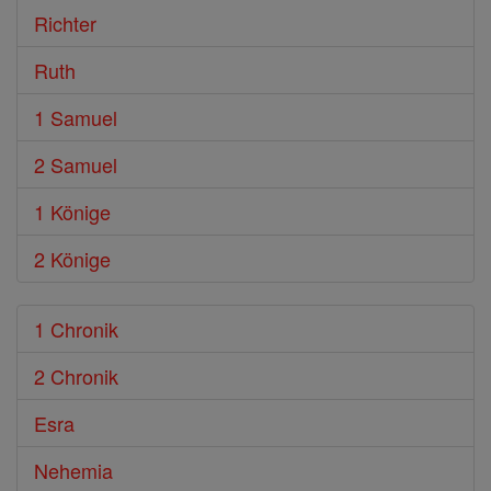
Richter
Ruth
1 Samuel
2 Samuel
1 Könige
2 Könige
1 Chronik
2 Chronik
Esra
Nehemia