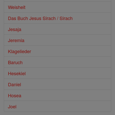
Weisheit
Das Buch Jesus Sirach / Sirach
Jesaja
Jeremia
Klagelieder
Baruch
Hesekiel
Daniel
Hosea
Joel