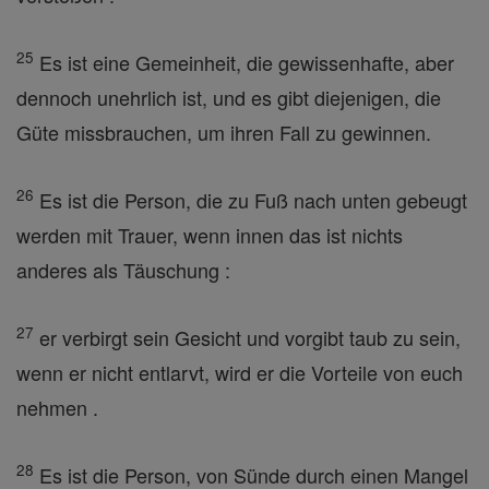
25
Es ist eine Gemeinheit, die gewissenhafte, aber
dennoch unehrlich ist, und es gibt diejenigen, die
Güte missbrauchen, um ihren Fall zu gewinnen.
26
Es ist die Person, die zu Fuß nach unten gebeugt
werden mit Trauer, wenn innen das ist nichts
anderes als Täuschung :
27
er verbirgt sein Gesicht und vorgibt taub zu sein,
wenn er nicht entlarvt, wird er die Vorteile von euch
nehmen .
28
Es ist die Person, von Sünde durch einen Mangel