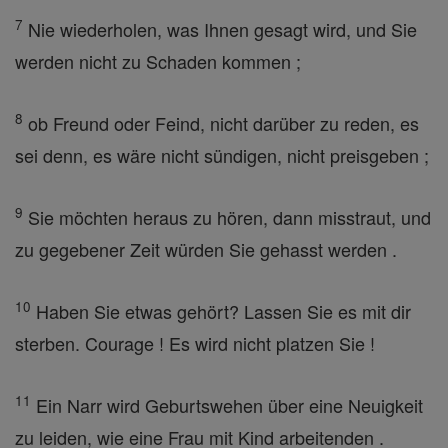
7
Nie wiederholen, was Ihnen gesagt wird, und Sie
werden nicht zu Schaden kommen ;
8
ob Freund oder Feind, nicht darüber zu reden, es
sei denn, es wäre nicht sündigen, nicht preisgeben ;
9
Sie möchten heraus zu hören, dann misstraut, und
zu gegebener Zeit würden Sie gehasst werden .
10
Haben Sie etwas gehört? Lassen Sie es mit dir
sterben. Courage ! Es wird nicht platzen Sie !
11
Ein Narr wird Geburtswehen über eine Neuigkeit
zu leiden, wie eine Frau mit Kind arbeitenden .