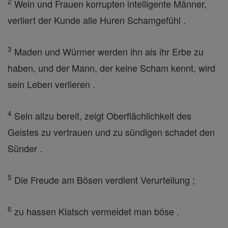
2
Wein und Frauen korrupten intelligente Männer,
verliert der Kunde alle Huren Schamgefühl .
3
Maden und Würmer werden ihn als ihr Erbe zu
haben, und der Mann, der keine Scham kennt, wird
sein Leben verlieren .
4
Sein allzu bereit, zeigt Oberflächlichkeit des
Geistes zu vertrauen und zu sündigen schadet den
Sünder .
5
Die Freude am Bösen verdient Verurteilung ;
6
zu hassen Klatsch vermeidet man böse .