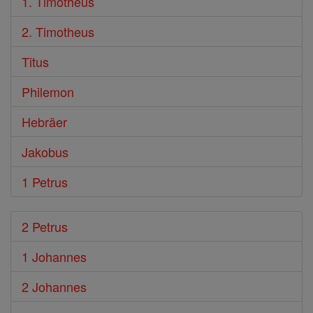
1. Timotheus
2. Timotheus
Titus
Philemon
Hebräer
Jakobus
1 Petrus
2 Petrus
1 Johannes
2 Johannes