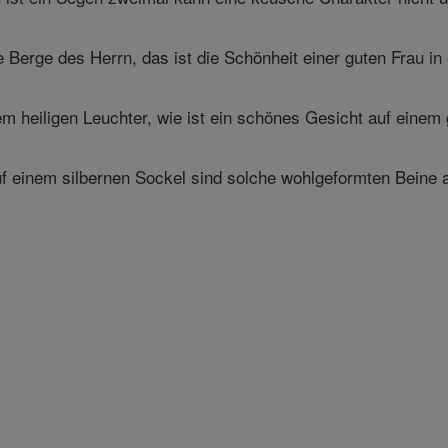
 Berge des Herrn, das ist die Schönheit einer guten Frau in
 heiligen Leuchter, wie ist ein schönes Gesicht auf einem g
 einem silbernen Sockel sind solche wohlgeformten Beine a