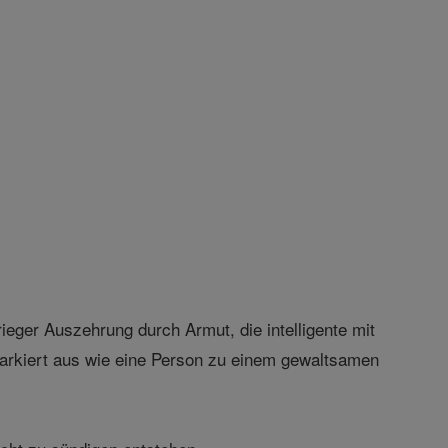
rieger Auszehrung durch Armut, die intelligente mit
arkiert aus wie eine Person zu einem gewaltsamen