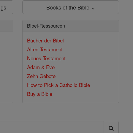
ngs
Books of the Bible ⌄
Bibel-Ressourcen
Bücher der Bibel
Alten Testament
Neues Testament
Adam & Eve
Zehn Gebote
How to Pick a Catholic Bible
Buy a Bible