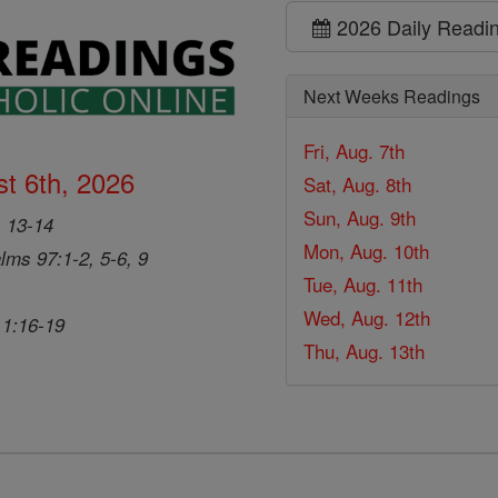
2026 Daily Readi
Next Weeks Readings
Fri, Aug. 7th
t 6th, 2026
Sat, Aug. 8th
Sun, Aug. 9th
, 13-14
Mon, Aug. 10th
lms 97:1-2, 5-6, 9
Tue, Aug. 11th
Wed, Aug. 12th
 1:16-19
Thu, Aug. 13th