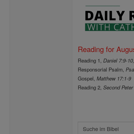
Reading for Augus
Reading 1,
Daniel 7:9-10
Responsorial Psalm,
Psa
Gospel,
Matthew 17:1-9
Reading 2,
Second Peter
Search