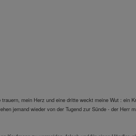
 trauern, mein Herz und eine dritte weckt meine Wut : ein K
rehen jemand wieder von der Tugend zur Sünde - der Herr m