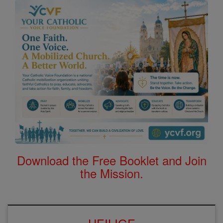
Download the Free Booklet and Join
the Mission.