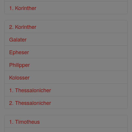
1. Korinther
2. Korinther
Galater
Epheser
Philipper
Kolosser
1. Thessalonicher
2. Thessalonicher
1. Timotheus