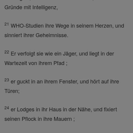
Gründe mit Intelligenz,
21
WHO-Studien ihre Wege in seinem Herzen, und
sinniert ihrer Geheimnisse.
22
Er verfolgt sie wie ein Jäger, und liegt in der
Wartezeit von ihrem Pfad ;
23
er guckt in an ihrem Fenster, und hört auf ihre
Türen;
24
er Lodges in ihr Haus in der Nähe, und fixiert
seinen Pflock in ihre Mauern ;