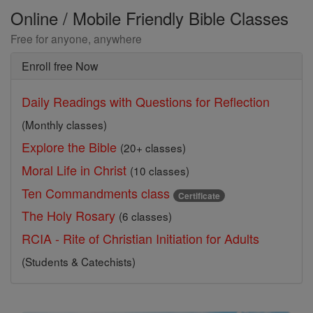
Online / Mobile Friendly Bible Classes
Free for anyone, anywhere
Enroll free Now
Daily Readings with Questions for Reflection
(Monthly classes)
Explore the Bible
(20+ classes)
Moral Life in Christ
(10 classes)
Ten Commandments class
Certificate
The Holy Rosary
(6 classes)
RCIA - Rite of Christian Initiation for Adults
(Students & Catechists)