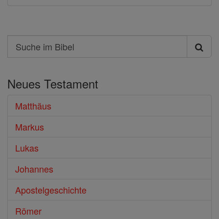
Search
Suche
im
Neues Testament
Bibel
Matthäus
Markus
Lukas
Johannes
Apostelgeschichte
Römer