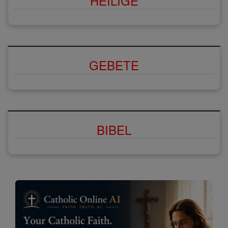
HEILIGE
GEBETE
BIBEL