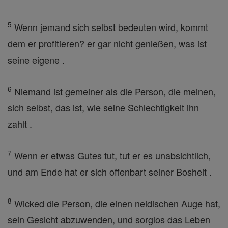
5
Wenn jemand sich selbst bedeuten wird, kommt
dem er profitieren? er gar nicht genießen, was ist
seine eigene .
6
Niemand ist gemeiner als die Person, die meinen,
sich selbst, das ist, wie seine Schlechtigkeit ihn
zahlt .
7
Wenn er etwas Gutes tut, tut er es unabsichtlich,
und am Ende hat er sich offenbart seiner Bosheit .
8
Wicked die Person, die einen neidischen Auge hat,
sein Gesicht abzuwenden, und sorglos das Leben