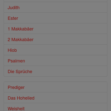
Judith
Ester
1 Makkabäer
2 Makkabäer
Hiob
Psalmen
Die Sprüche
Prediger
Das Hohelied
Weisheit