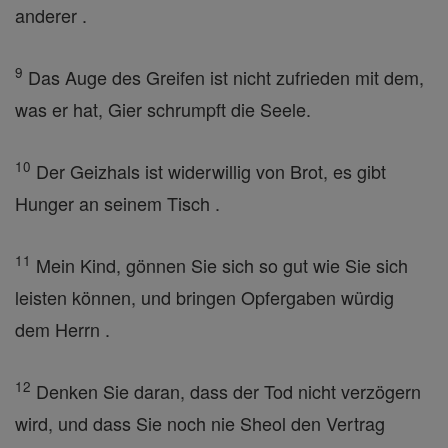
anderer .
9
Das Auge des Greifen ist nicht zufrieden mit dem,
was er hat, Gier schrumpft die Seele.
10
Der Geizhals ist widerwillig von Brot, es gibt
Hunger an seinem Tisch .
11
Mein Kind, gönnen Sie sich so gut wie Sie sich
leisten können, und bringen Opfergaben würdig
dem Herrn .
12
Denken Sie daran, dass der Tod nicht verzögern
wird, und dass Sie noch nie Sheol den Vertrag