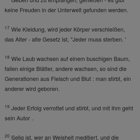
keine Freuden in der Unterwelt gefunden werden.
17
Wie Kleidung, wird jeder Körper verschleißen,
das Alter - alte Gesetz ist, "Jeder muss sterben. '
18
Wie Laub wachsen auf einem buschigen Baum,
fallen einige Blätter, andere wachsen, so sind die
Generationen aus Fleisch und Blut : man stirbt, ein
anderer wird geboren.
19
Jeder Erfolg verrottet und stirbt, und mit ihm geht
sein Autor .
20
Selig ist, wer an Weisheit meditiert, und die