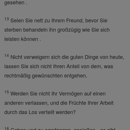
gesehen .
13
Seien Sie nett zu Ihrem Freund, bevor Sie
sterben behandeln ihn großzügig wie Sie sich
leisten können .
14
Nicht verweigern sich die guten Dinge von heute,
lassen Sie sich nicht Ihren Anteil von dem, was
rechtmäßig gewünschten entgehen.
15
Werden Sie nicht Ihr Vermögen auf einen
anderen verlassen, und die Früchte Ihrer Arbeit
durch das Los verteilt werden?
16
Geben und zu empfangen, genießen - es gibt