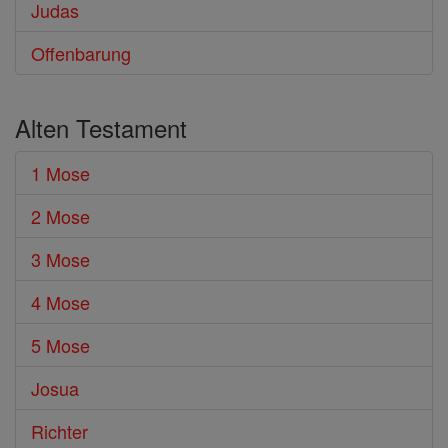
Judas
Offenbarung
Alten Testament
1 Mose
2 Mose
3 Mose
4 Mose
5 Mose
Josua
Richter