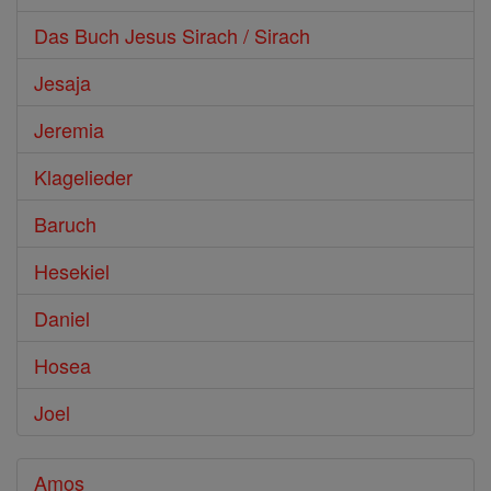
Das Buch Jesus Sirach / Sirach
Jesaja
Jeremia
Klagelieder
Baruch
Hesekiel
Daniel
Hosea
Joel
Amos