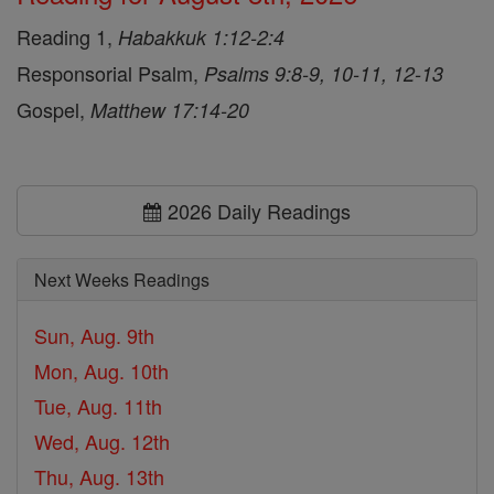
Reading 1,
Habakkuk 1:12-2:4
Responsorial Psalm,
Psalms 9:8-9, 10-11, 12-13
Gospel,
Matthew 17:14-20
2026 Daily Readings
Next Weeks Readings
Sun, Aug. 9th
Mon, Aug. 10th
Tue, Aug. 11th
Wed, Aug. 12th
Thu, Aug. 13th