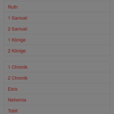
Ruth
1 Samuel
2 Samuel
1 Könige
2 Könige
1 Chronik
2 Chronik
Esra
Nehemia
Tobit