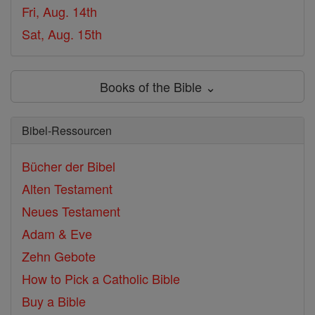
Fri, Aug. 14th
Sat, Aug. 15th
Books of the Bible ⌄
Bibel-Ressourcen
Bücher der Bibel
Alten Testament
Neues Testament
Adam & Eve
Zehn Gebote
How to Pick a Catholic Bible
Buy a Bible