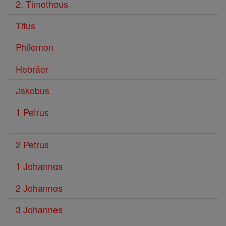
2. Timotheus
Titus
Philemon
Hebräer
Jakobus
1 Petrus
2 Petrus
1 Johannes
2 Johannes
3 Johannes