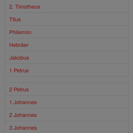
2. Timotheus
Titus
Philemon
Hebräer
Jakobus
1 Petrus
2 Petrus
1 Johannes
2 Johannes
3 Johannes