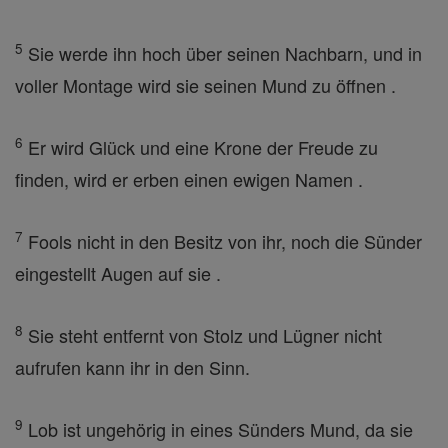
5
Sie werde ihn hoch über seinen Nachbarn, und in
voller Montage wird sie seinen Mund zu öffnen .
6
Er wird Glück und eine Krone der Freude zu
finden, wird er erben einen ewigen Namen .
7
Fools nicht in den Besitz von ihr, noch die Sünder
eingestellt Augen auf sie .
8
Sie steht entfernt von Stolz und Lügner nicht
aufrufen kann ihr in den Sinn.
9
Lob ist ungehörig in eines Sünders Mund, da sie