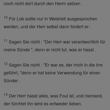
noch nicht dort durch den Herrn setzen .
10
Für Lob sollte nur in Weisheit ausgesprochen
werden, und der Herr selbst dann fordert er .
11
Sagen Sie nicht : "Der Herr war verantwortlich für
meine Sünde ", denn er nicht tut, was er hasst .
12
Sagen Sie nicht : "Er war es, der mich in die Irre
geführt, "denn er hat keine Verwendung für einen
Sünder .
13
Der Herr hasst alles, was Foul ist, und niemand,
der fürchtet ihn wird es entweder lieben.