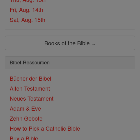
Fri, Aug. 14th
Sat, Aug. 15th
Books of the Bible ⌄
Bibel-Ressourcen
Bücher der Bibel
Alten Testament
Neues Testament
Adam & Eve
Zehn Gebote
How to Pick a Catholic Bible
Buy a Bible