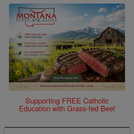
Supporting FREE Catholic
Education with Grass-fed Beef