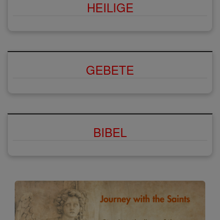
HEILIGE
GEBETE
BIBEL