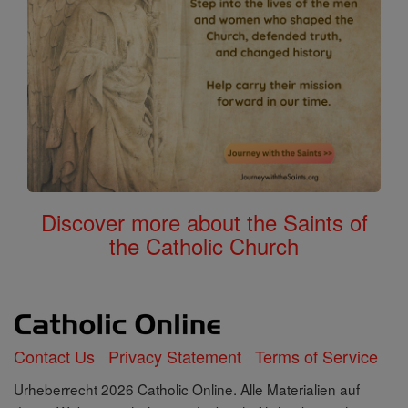
Discover more about the Saints of
the Catholic Church
Contact Us
Privacy Statement
Terms of Service
Urheberrecht 2026 Catholic Online. Alle Materialien auf