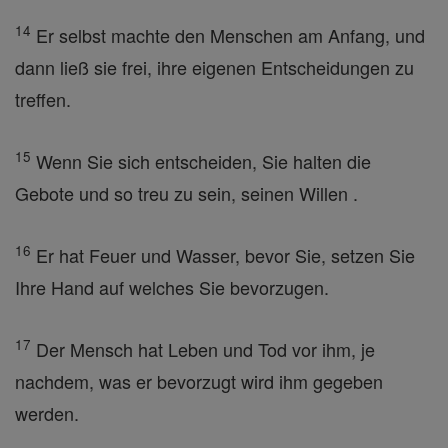
14
Er selbst machte den Menschen am Anfang, und
dann ließ sie frei, ihre eigenen Entscheidungen zu
treffen.
15
Wenn Sie sich entscheiden, Sie halten die
Gebote und so treu zu sein, seinen Willen .
16
Er hat Feuer und Wasser, bevor Sie, setzen Sie
Ihre Hand auf welches Sie bevorzugen.
17
Der Mensch hat Leben und Tod vor ihm, je
nachdem, was er bevorzugt wird ihm gegeben
werden.