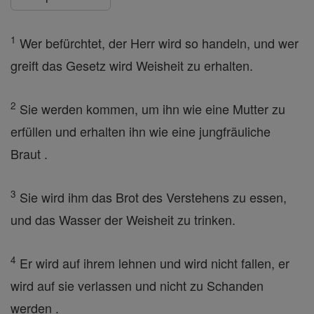
1
Wer befürchtet, der Herr wird so handeln, und wer
greift das Gesetz wird Weisheit zu erhalten.
2
Sie werden kommen, um ihn wie eine Mutter zu
erfüllen und erhalten ihn wie eine jungfräuliche
Braut .
3
Sie wird ihm das Brot des Verstehens zu essen,
und das Wasser der Weisheit zu trinken.
4
Er wird auf ihrem lehnen und wird nicht fallen, er
wird auf sie verlassen und nicht zu Schanden
werden .