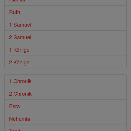
Ruth
1 Samuel
2 Samuel
1 Könige
2 Könige
1 Chronik
2 Chronik
Esra
Nehemia