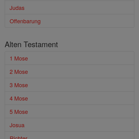
Judas
Offenbarung
Alten Testament
1 Mose
2 Mose
3 Mose
4 Mose
5 Mose
Josua
Richter