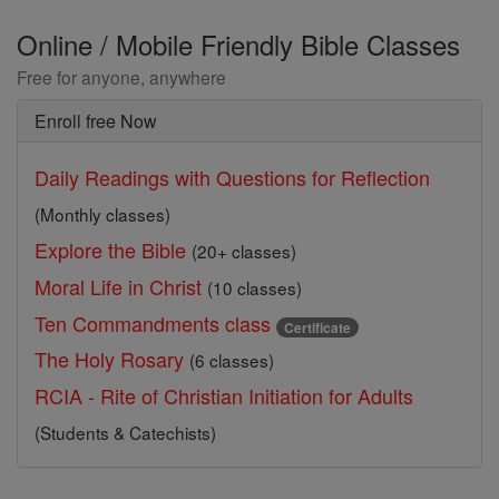
Online / Mobile Friendly Bible Classes
Free for anyone, anywhere
Enroll free Now
Daily Readings with Questions for Reflection
(Monthly classes)
Explore the Bible
(20+ classes)
Moral Life in Christ
(10 classes)
Ten Commandments class
Certificate
The Holy Rosary
(6 classes)
RCIA - Rite of Christian Initiation for Adults
(Students & Catechists)