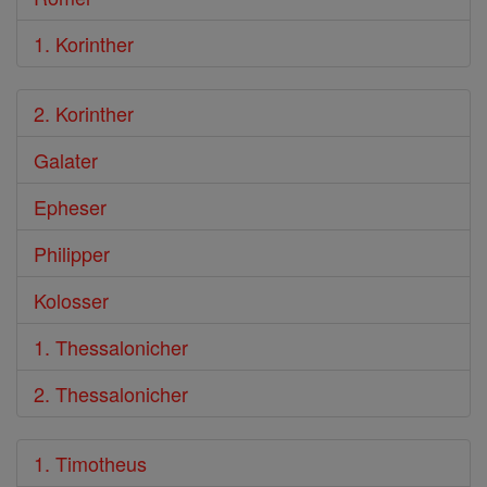
1. Korinther
2. Korinther
Galater
Epheser
Philipper
Kolosser
1. Thessalonicher
2. Thessalonicher
1. Timotheus