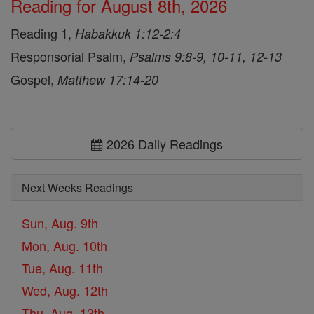
Reading for August 8th, 2026
Reading 1,
Habakkuk 1:12-2:4
Responsorial Psalm,
Psalms 9:8-9, 10-11, 12-13
Gospel,
Matthew 17:14-20
2026 Daily Readings
Next Weeks Readings
Sun, Aug. 9th
Mon, Aug. 10th
Tue, Aug. 11th
Wed, Aug. 12th
Thu, Aug. 13th