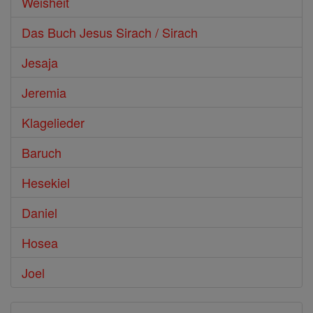
Weisheit
Das Buch Jesus Sirach / Sirach
Jesaja
Jeremia
Klagelieder
Baruch
Hesekiel
Daniel
Hosea
Joel