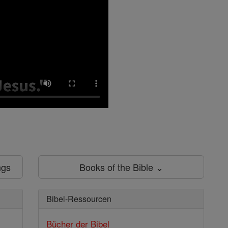
ngs
Books of the Bible ⌄
Bibel-Ressourcen
Bücher der Bibel