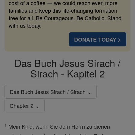
cost of a coffee — we could reach even more
families and keep this life-changing formation
free for all. Be Courageous. Be Catholic. Stand
with us today.
DONATE TODAY >
Das Buch Jesus Sirach /
Sirach - Kapitel 2
Das Buch Jesus Sirach / Sirach ⌄
Chapter 2 ⌄
1
Mein Kind, wenn Sie dem Herrn zu dienen