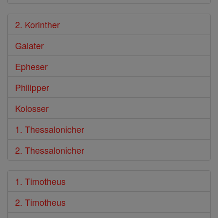
2. Korinther
Galater
Epheser
Philipper
Kolosser
1. Thessalonicher
2. Thessalonicher
1. Timotheus
2. Timotheus