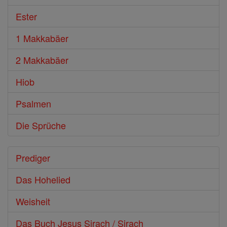
Ester
1 Makkabäer
2 Makkabäer
Hiob
Psalmen
Die Sprüche
Prediger
Das Hohelied
Weisheit
Das Buch Jesus Sirach / Sirach