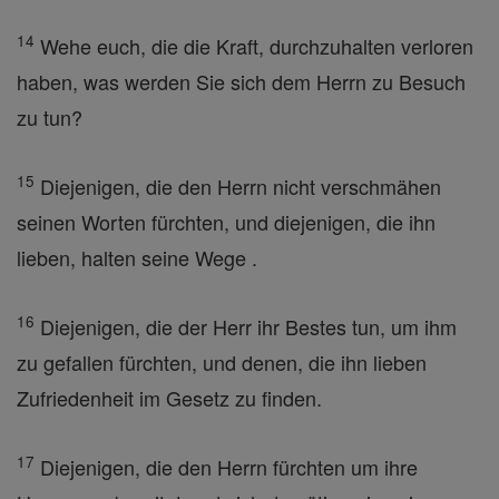
14
Wehe euch, die die Kraft, durchzuhalten verloren
haben, was werden Sie sich dem Herrn zu Besuch
zu tun?
15
Diejenigen, die den Herrn nicht verschmähen
seinen Worten fürchten, und diejenigen, die ihn
lieben, halten seine Wege .
16
Diejenigen, die der Herr ihr Bestes tun, um ihm
zu gefallen fürchten, und denen, die ihn lieben
Zufriedenheit im Gesetz zu finden.
17
Diejenigen, die den Herrn fürchten um ihre