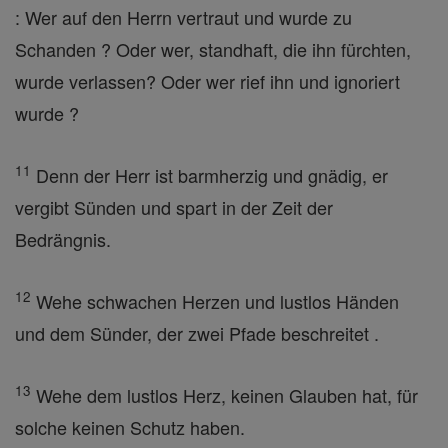
: Wer auf den Herrn vertraut und wurde zu
Schanden ? Oder wer, standhaft, die ihn fürchten,
wurde verlassen? Oder wer rief ihn und ignoriert
wurde ?
11
Denn der Herr ist barmherzig und gnädig, er
vergibt Sünden und spart in der Zeit der
Bedrängnis.
12
Wehe schwachen Herzen und lustlos Händen
und dem Sünder, der zwei Pfade beschreitet .
13
Wehe dem lustlos Herz, keinen Glauben hat, für
solche keinen Schutz haben.