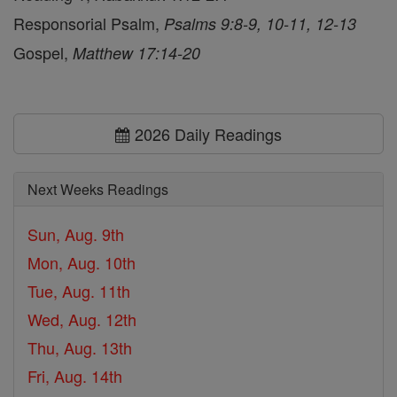
Responsorial Psalm,
Psalms 9:8-9, 10-11, 12-13
Gospel,
Matthew 17:14-20
2026 Daily Readings
Next Weeks Readings
Sun, Aug. 9th
Mon, Aug. 10th
Tue, Aug. 11th
Wed, Aug. 12th
Thu, Aug. 13th
Fri, Aug. 14th