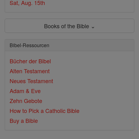
Sat, Aug. 15th
Books of the Bible ⌄
Bibel-Ressourcen
Bücher der Bibel
Alten Testament
Neues Testament
Adam & Eve
Zehn Gebote
How to Pick a Catholic Bible
Buy a Bible