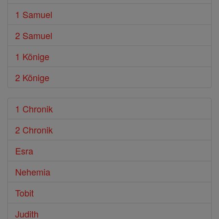
1 Samuel
2 Samuel
1 Könige
2 Könige
1 Chronik
2 Chronik
Esra
Nehemia
Tobit
Judith