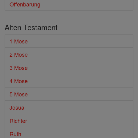
Offenbarung
Alten Testament
1 Mose
2 Mose
3 Mose
4 Mose
5 Mose
Josua
Richter
Ruth