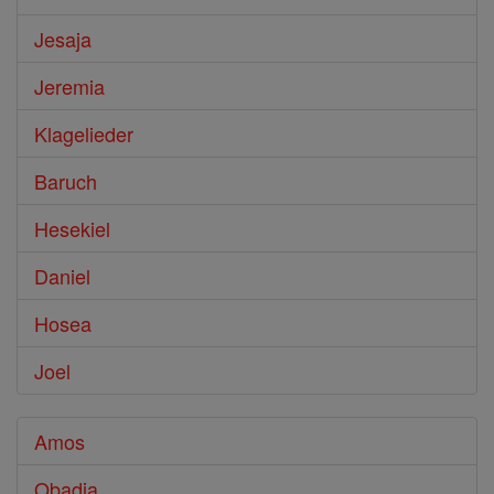
Jesaja
Jeremia
Klagelieder
Baruch
Hesekiel
Daniel
Hosea
Joel
Amos
Obadja