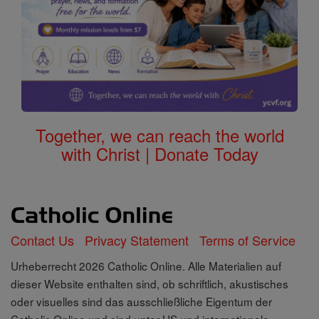
Together, we can reach the world
with Christ | Donate Today
Contact Us
Privacy Statement
Terms of Service
Urheberrecht 2026 Catholic Online. Alle Materialien auf
dieser Website enthalten sind, ob schriftlich, akustisches
oder visuelles sind das ausschließliche Eigentum der