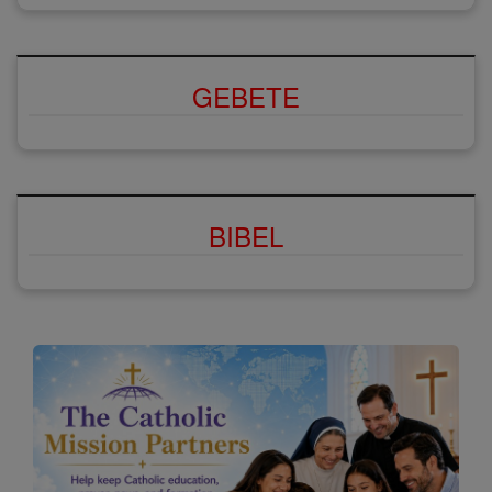
GEBETE
BIBEL