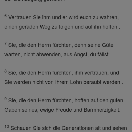
6
Vertrauen Sie ihm und er wird euch zu wahren,
einen geraden Weg zu folgen und auf ihn hoffen .
7
Sie, die den Herrn fürchten, denn seine Güte
warten, nicht abwenden, aus Angst, du fällst .
8
Sie, die den Herrn fürchten, ihm vertrauen, und
Sie werden nicht von Ihrem Lohn beraubt werden .
9
Sie, die den Herrn fürchten, hoffen auf den guten
Gaben seines, ewige Freude und Barmherzigkeit.
10
Schauen Sie sich die Generationen alt und sehen