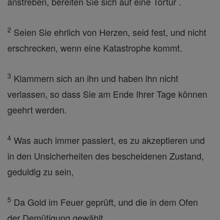
anstreben, bereiten Sie sich auf eine Tortur .
2
Seien Sie ehrlich von Herzen, seid fest, und nicht
erschrecken, wenn eine Katastrophe kommt.
3
Klammern sich an ihn und haben ihn nicht
verlassen, so dass Sie am Ende Ihrer Tage können
geehrt werden.
4
Was auch immer passiert, es zu akzeptieren und
in den Unsicherheiten des bescheidenen Zustand,
geduldig zu sein,
5
Da Gold im Feuer geprüft, und die in dem Ofen
der Demütigung gewählt .