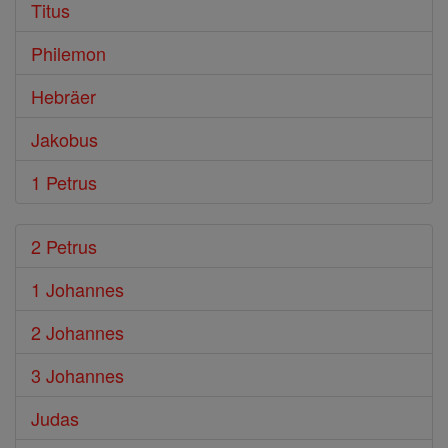
Titus
Philemon
Hebräer
Jakobus
1 Petrus
2 Petrus
1 Johannes
2 Johannes
3 Johannes
Judas