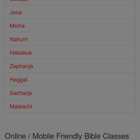
Jona
Micha
Nahum
Habakuk
Zephanja
Haggai
Sacharja
Maleachi
Online / Mobile Friendly Bible Classes