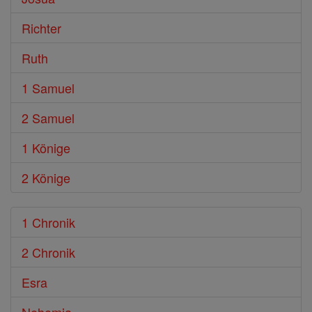
Richter
Ruth
1 Samuel
2 Samuel
1 Könige
2 Könige
1 Chronik
2 Chronik
Esra