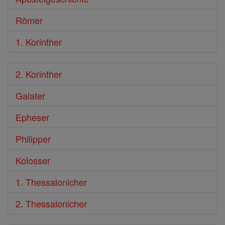
Römer
1. Korinther
2. Korinther
Galater
Epheser
Philipper
Kolosser
1. Thessalonicher
2. Thessalonicher