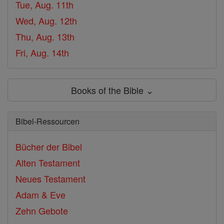
Tue, Aug. 11th
Wed, Aug. 12th
Thu, Aug. 13th
Fri, Aug. 14th
Books of the Bible ⌄
Bibel-Ressourcen
Bücher der Bibel
Alten Testament
Neues Testament
Adam & Eve
Zehn Gebote