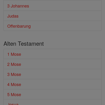
3 Johannes
Judas
Offenbarung
Alten Testament
1 Mose
2 Mose
3 Mose
4 Mose
5 Mose
Josua