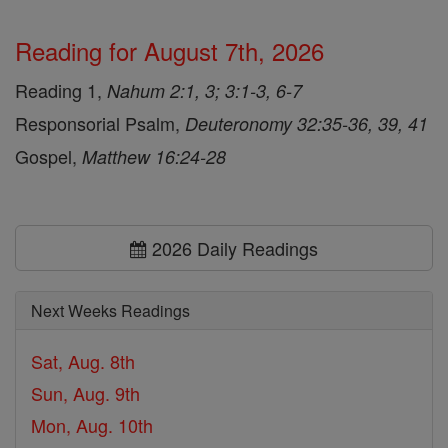
Reading for August 7th, 2026
Reading 1,
Nahum 2:1, 3; 3:1-3, 6-7
Responsorial Psalm,
Deuteronomy 32:35-36, 39, 41
Gospel,
Matthew 16:24-28
2026 Daily Readings
Next Weeks Readings
Sat, Aug. 8th
Sun, Aug. 9th
Mon, Aug. 10th