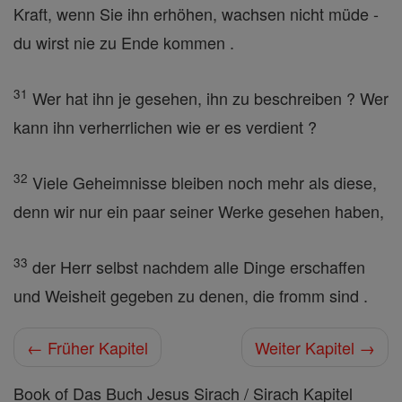
Kraft, wenn Sie ihn erhöhen, wachsen nicht müde -
du wirst nie zu Ende kommen .
31
Wer hat ihn je gesehen, ihn zu beschreiben ? Wer
kann ihn verherrlichen wie er es verdient ?
32
Viele Geheimnisse bleiben noch mehr als diese,
denn wir nur ein paar seiner Werke gesehen haben,
33
der Herr selbst nachdem alle Dinge erschaffen
und Weisheit gegeben zu denen, die fromm sind .
← Früher Kapitel
Weiter Kapitel →
Book of Das Buch Jesus Sirach / Sirach Kapitel