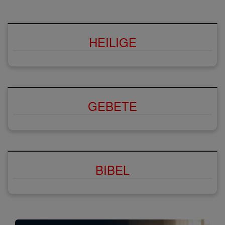
HEILIGE
GEBETE
BIBEL