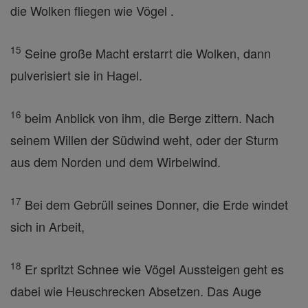
die Wolken fliegen wie Vögel .
15
Seine große Macht erstarrt die Wolken, dann
pulverisiert sie in Hagel.
16
beim Anblick von ihm, die Berge zittern. Nach
seinem Willen der Südwind weht, oder der Sturm
aus dem Norden und dem Wirbelwind.
17
Bei dem Gebrüll seines Donner, die Erde windet
sich in Arbeit,
18
Er spritzt Schnee wie Vögel Aussteigen geht es
dabei wie Heuschrecken Absetzen. Das Auge