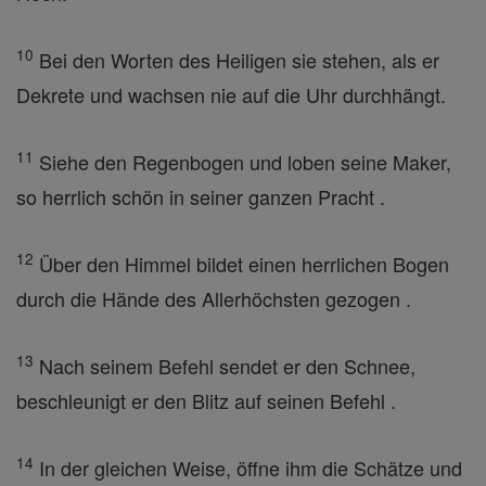
10
Bei den Worten des Heiligen sie stehen, als er
Dekrete und wachsen nie auf die Uhr durchhängt.
11
Siehe den Regenbogen und loben seine Maker,
so herrlich schön in seiner ganzen Pracht .
12
Über den Himmel bildet einen herrlichen Bogen
durch die Hände des Allerhöchsten gezogen .
13
Nach seinem Befehl sendet er den Schnee,
beschleunigt er den Blitz auf seinen Befehl .
14
In der gleichen Weise, öffne ihm die Schätze und