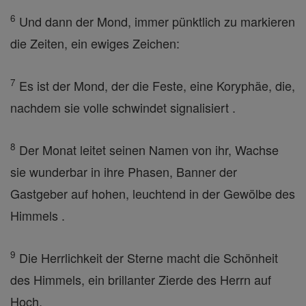
6
Und dann der Mond, immer pünktlich zu markieren
die Zeiten, ein ewiges Zeichen:
7
Es ist der Mond, der die Feste, eine Koryphäe, die,
nachdem sie volle schwindet signalisiert .
8
Der Monat leitet seinen Namen von ihr, Wachse
sie wunderbar in ihre Phasen, Banner der
Gastgeber auf hohen, leuchtend in der Gewölbe des
Himmels .
9
Die Herrlichkeit der Sterne macht die Schönheit
des Himmels, ein brillanter Zierde des Herrn auf
Hoch.