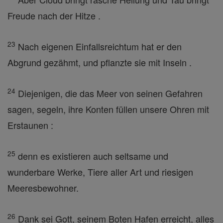
Freude nach der Hitze .
23
Nach eigenen Einfallsreichtum hat er den
Abgrund gezähmt, und pflanzte sie mit Inseln .
24
Diejenigen, die das Meer von seinen Gefahren
sagen, segeln, ihre Konten füllen unsere Ohren mit
Erstaunen :
25
denn es existieren auch seltsame und
wunderbare Werke, Tiere aller Art und riesigen
Meeresbewohner.
26
Dank sei Gott, seinem Boten Hafen erreicht, alles