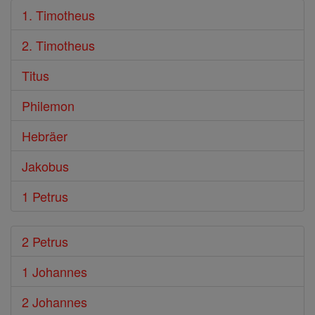
1. Timotheus
2. Timotheus
Titus
Philemon
Hebräer
Jakobus
1 Petrus
2 Petrus
1 Johannes
2 Johannes