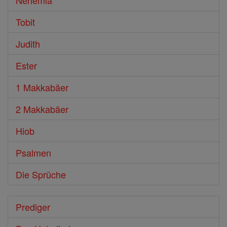
Nehemia
Tobit
Judith
Ester
1 Makkabäer
2 Makkabäer
Hiob
Psalmen
Die Sprüche
Prediger