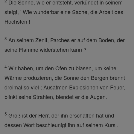
2
Die Sonne, wie er entsteht, verkündet in seinem
steigt, ' Wie wunderbar eine Sache, die Arbeit des
Höchsten !
3
An seinem Zenit, Parches er auf dem Boden, der
seine Flamme widerstehen kann ?
4
Wir haben, um den Ofen zu blasen, um keine
Wärme produzieren, die Sonne den Bergen brennt
dreimal so viel ; Ausatmen Explosionen von Feuer,
blinkt seine Strahlen, blendet er die Augen.
5
Groß ist der Herr, der ihn erschaffen hat und
dessen Wort beschleunigt ihn auf seinem Kurs .