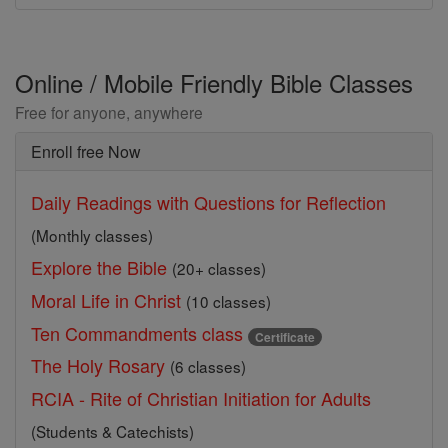
Online / Mobile Friendly Bible Classes
Free for anyone, anywhere
Enroll free Now
Daily Readings with Questions for Reflection
(Monthly classes)
Explore the Bible
(20+ classes)
Moral Life in Christ
(10 classes)
Ten Commandments class
Certificate
The Holy Rosary
(6 classes)
RCIA - Rite of Christian Initiation for Adults
(Students & Catechists)