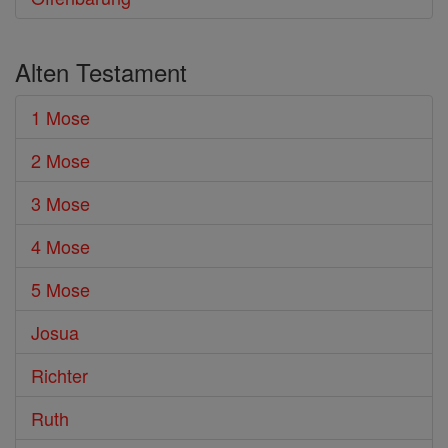
Alten Testament
1 Mose
2 Mose
3 Mose
4 Mose
5 Mose
Josua
Richter
Ruth