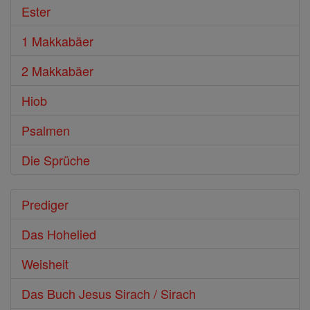
Ester
1 Makkabäer
2 Makkabäer
Hiob
Psalmen
Die Sprüche
Prediger
Das Hohelied
Weisheit
Das Buch Jesus Sirach / Sirach