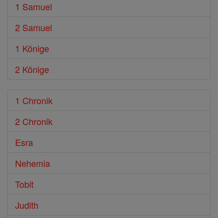
1 Samuel
2 Samuel
1 Könige
2 Könige
1 Chronik
2 Chronik
Esra
Nehemia
Tobit
Judith