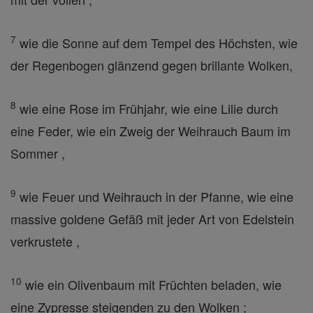
7
wie die Sonne auf dem Tempel des Höchsten, wie
der Regenbogen glänzend gegen brillante Wolken,
8
wie eine Rose im Frühjahr, wie eine Lilie durch
eine Feder, wie ein Zweig der Weihrauch Baum im
Sommer ,
9
wie Feuer und Weihrauch in der Pfanne, wie eine
massive goldene Gefäß mit jeder Art von Edelstein
verkrustete ,
10
wie ein Olivenbaum mit Früchten beladen, wie
eine Zypresse steigenden zu den Wolken ;