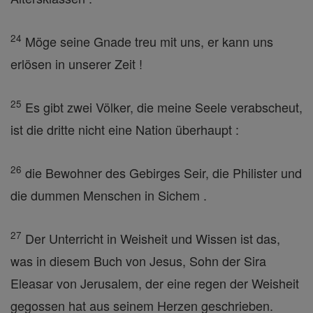
24
Möge seine Gnade treu mit uns, er kann uns
erlösen in unserer Zeit !
25
Es gibt zwei Völker, die meine Seele verabscheut,
ist die dritte nicht eine Nation überhaupt :
26
die Bewohner des Gebirges Seir, die Philister und
die dummen Menschen in Sichem .
27
Der Unterricht in Weisheit und Wissen ist das,
was in diesem Buch von Jesus, Sohn der Sira
Eleasar von Jerusalem, der eine regen der Weisheit
gegossen hat aus seinem Herzen geschrieben.