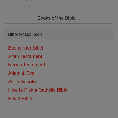
Books of the Bible ⌄
Bibel-Ressourcen
Bücher der Bibel
Alten Testament
Neues Testament
Adam & Eve
Zehn Gebote
How to Pick a Catholic Bible
Buy a Bible