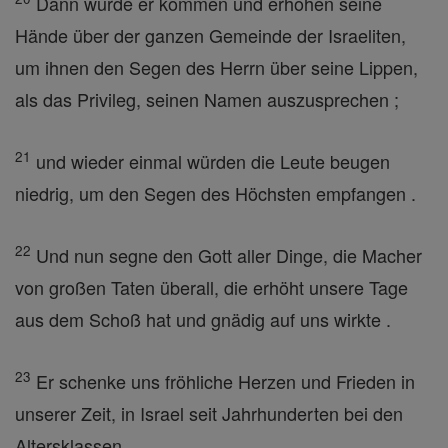
Dann würde er kommen und erhöhen seine
Hände über der ganzen Gemeinde der Israeliten,
um ihnen den Segen des Herrn über seine Lippen,
als das Privileg, seinen Namen auszusprechen ;
21
und wieder einmal würden die Leute beugen
niedrig, um den Segen des Höchsten empfangen .
22
Und nun segne den Gott aller Dinge, die Macher
von großen Taten überall, die erhöht unsere Tage
aus dem Schoß hat und gnädig auf uns wirkte .
23
Er schenke uns fröhliche Herzen und Frieden in
unserer Zeit, in Israel seit Jahrhunderten bei den
Altersklassen .