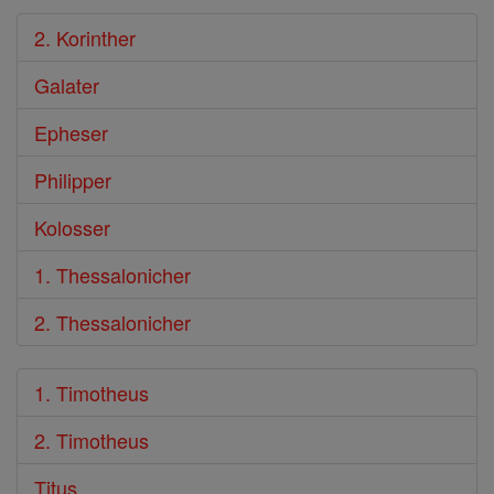
2. Korinther
Galater
Epheser
Philipper
Kolosser
1. Thessalonicher
2. Thessalonicher
1. Timotheus
2. Timotheus
Titus