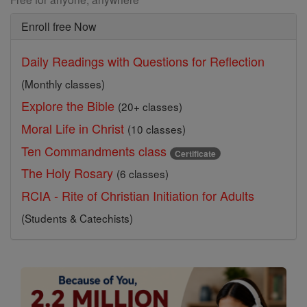
Enroll free Now
Daily Readings with Questions for Reflection
(Monthly classes)
Explore the Bible
(20+ classes)
Moral Life in Christ
(10 classes)
Ten Commandments class
Certificate
The Holy Rosary
(6 classes)
RCIA - Rite of Christian Initiation for Adults
(Students & Catechists)