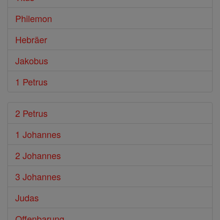
Philemon
Hebräer
Jakobus
1 Petrus
2 Petrus
1 Johannes
2 Johannes
3 Johannes
Judas
Offenbarung