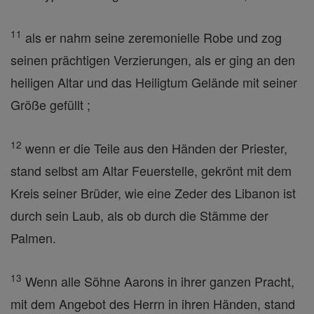
11
als er nahm seine zeremonielle Robe und zog
seinen prächtigen Verzierungen, als er ging an den
heiligen Altar und das Heiligtum Gelände mit seiner
Größe gefüllt ;
12
wenn er die Teile aus den Händen der Priester,
stand selbst am Altar Feuerstelle, gekrönt mit dem
Kreis seiner Brüder, wie eine Zeder des Libanon ist
durch sein Laub, als ob durch die Stämme der
Palmen.
13
Wenn alle Söhne Aarons in ihrer ganzen Pracht,
mit dem Angebot des Herrn in ihren Händen, stand