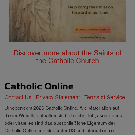
Discover more about the Saints of
the Catholic Church
Contact Us
Privacy Statement
Terms of Service
Urheberrecht 2026 Catholic Online. Alle Materialien auf
dieser Website enthalten sind, ob schriftlich, akustisches
oder visuelles sind das ausschließliche Eigentum der
Catholic Online und sind unter US und internationale