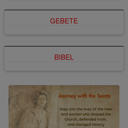
GEBETE
BIBEL