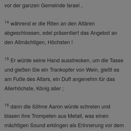
vor der ganzen Gemeinde Israel ,
14
während er die Riten an den Altären
abgeschlossen, edel präsentiert das Angebot an
den Allmächtigen, Höchsten !
15
Er würde seine Hand ausstrecken, um die Tasse
und gießen Sie ein Trankopfer von Wein, gießt es
am Fuße des Altars, ein Duft angenehm für das
Allerhöchste, König aller ;
16
dann die Söhne Aaron würde schreien und
blasen ihre Trompeten aus Metall, was einen
mächtigen Sound erklingen als Erinnerung vor dem