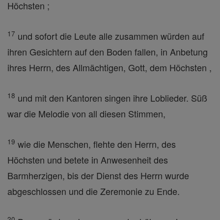
Höchsten ;
17
und sofort die Leute alle zusammen würden auf
ihren Gesichtern auf den Boden fallen, in Anbetung
ihres Herrn, des Allmächtigen, Gott, dem Höchsten ,
18
und mit den Kantoren singen ihre Loblieder. Süß
war die Melodie von all diesen Stimmen,
19
wie die Menschen, flehte den Herrn, des
Höchsten und betete in Anwesenheit des
Barmherzigen, bis der Dienst des Herrn wurde
abgeschlossen und die Zeremonie zu Ende.
20