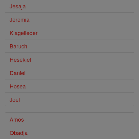
Jesaja
Jeremia
Klagelieder
Baruch
Hesekiel
Daniel
Hosea
Joel
Amos
Obadja