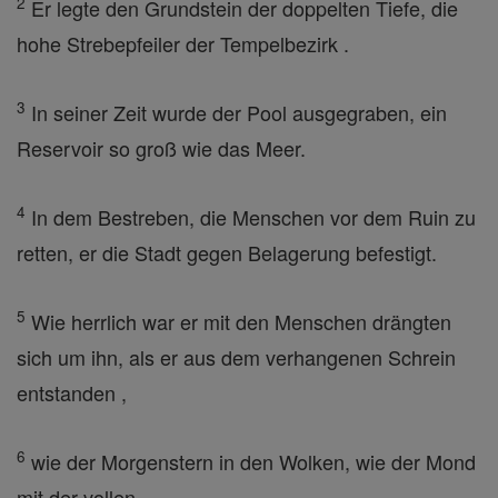
2
Er legte den Grundstein der doppelten Tiefe, die
hohe Strebepfeiler der Tempelbezirk .
3
In seiner Zeit wurde der Pool ausgegraben, ein
Reservoir so groß wie das Meer.
4
In dem Bestreben, die Menschen vor dem Ruin zu
retten, er die Stadt gegen Belagerung befestigt.
5
Wie herrlich war er mit den Menschen drängten
sich um ihn, als er aus dem verhangenen Schrein
entstanden ,
6
wie der Morgenstern in den Wolken, wie der Mond
mit der vollen ,