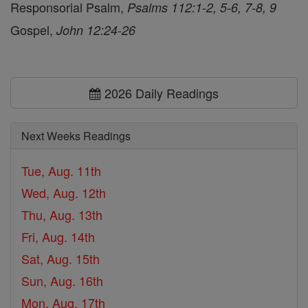
Responsorial Psalm,
Psalms 112:1-2, 5-6, 7-8, 9
Gospel,
John 12:24-26
2026 Daily Readings
Next Weeks Readings
Tue, Aug. 11th
Wed, Aug. 12th
Thu, Aug. 13th
Fri, Aug. 14th
Sat, Aug. 15th
Sun, Aug. 16th
Mon, Aug. 17th