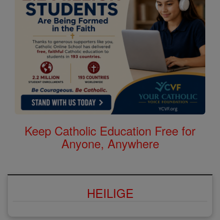
Keep Catholic Education Free for
Anyone, Anywhere
HEILIGE