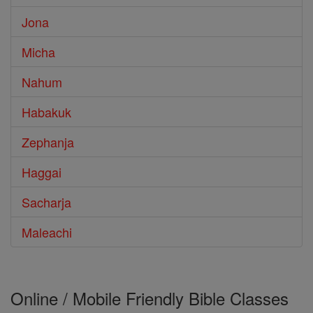
Jona
Micha
Nahum
Habakuk
Zephanja
Haggai
Sacharja
Maleachi
Online / Mobile Friendly Bible Classes