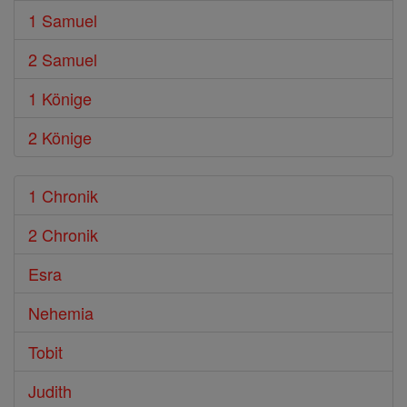
1 Samuel
2 Samuel
1 Könige
2 Könige
1 Chronik
2 Chronik
Esra
Nehemia
Tobit
Judith