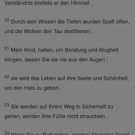
Verständnis breitete er den Himmel .
20
Durch sein Wissen die Tiefen wurden Spalt offen,
und die Wolken den Tau destillieren .
21
Mein Kind, halten, um Beratung und Klugheit
klingen, lassen Sie sie nie aus den Augen ;
22
sie wird das Leben auf Ihre Seele und Schönheit,
um den Hals zu geben.
23
Sie werden auf Ihrem Weg in Sicherheit zu
gehen, werden Ihre Füße nicht straucheln .
24
Wenn Sie zu Bett gehen, werden Sie keine Angst,