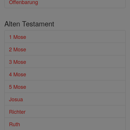
Offenbarung
Alten Testament
1 Mose
2 Mose
3 Mose
4 Mose
5 Mose
Josua
Richter
Ruth