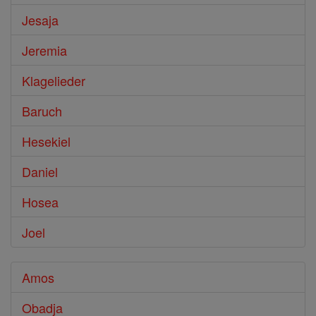
Jesaja
Jeremia
Klagelieder
Baruch
Hesekiel
Daniel
Hosea
Joel
Amos
Obadja