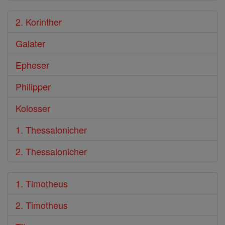
2. Korinther
Galater
Epheser
Philipper
Kolosser
1. Thessalonicher
2. Thessalonicher
1. Timotheus
2. Timotheus