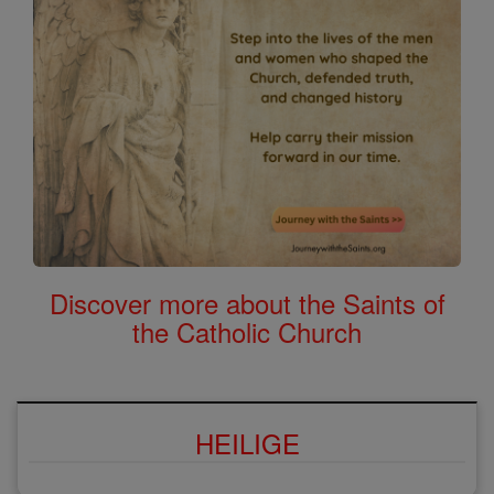
Discover more about the Saints of
the Catholic Church
HEILIGE