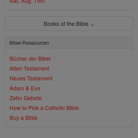
Sat, Aug. 15th
Books of the Bible ⌄
Bibel-Ressourcen
Bücher der Bibel
Alten Testament
Neues Testament
Adam & Eve
Zehn Gebote
How to Pick a Catholic Bible
Buy a Bible