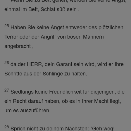
einmal im Bett, Schlaf süß sein .
25
Haben Sie keine Angst entweder des plötzlichen
Terror oder der Angriff von bösen Männern
angebracht ,
26
da der HERR, dein Garant sein wird, wird er Ihre
Schritte aus der Schlinge zu halten.
27
Siedlungs keine Freundlichkeit für diejenigen, die
ein Recht darauf haben, ob es in Ihrer Macht liegt,
um es auszuführen .
28
Sprich nicht zu deinem Nächsten: "Geh weg!