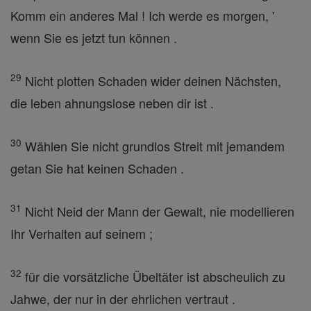
Komm ein anderes Mal ! Ich werde es morgen, '
wenn Sie es jetzt tun können .
29
Nicht plotten Schaden wider deinen Nächsten,
die leben ahnungslose neben dir ist .
30
Wählen Sie nicht grundlos Streit mit jemandem
getan Sie hat keinen Schaden .
31
Nicht Neid der Mann der Gewalt, nie modellieren
Ihr Verhalten auf seinem ;
32
für die vorsätzliche Übeltäter ist abscheulich zu
Jahwe, der nur in der ehrlichen vertraut .