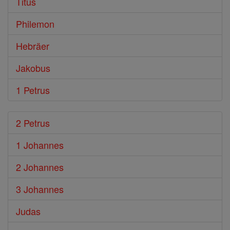
Titus
Philemon
Hebräer
Jakobus
1 Petrus
2 Petrus
1 Johannes
2 Johannes
3 Johannes
Judas