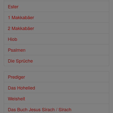
Ester
1 Makkabäer
2 Makkabäer
Hiob
Psalmen
Die Sprüche
Prediger
Das Hohelied
Weisheit
Das Buch Jesus Sirach / Sirach