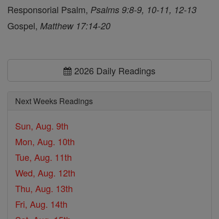
Responsorial Psalm,
Psalms 9:8-9, 10-11, 12-13
Gospel,
Matthew 17:14-20
2026 Daily Readings
Next Weeks Readings
Sun, Aug. 9th
Mon, Aug. 10th
Tue, Aug. 11th
Wed, Aug. 12th
Thu, Aug. 13th
Fri, Aug. 14th