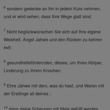
6
sondern gedenke an ihn in jedem Kurs nehmen,
und er wird sehen, dass Ihre Wege glatt sind.
7
Nicht beglückwünschen Sie sich auf Ihre eigene
Weisheit, Angst Jahwe und den Rücken zu kehren
evil:
8
gesundheitsfördernden, dieses, um Ihren Körper,
Linderung zu Ihrem Knochen.
9
Ehre Jahwe mit dem, was du hast, und Waren mit
der Erstlinge all deines ;
10
dann deine Scheunen mit Mais gefüllt werden,