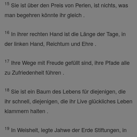
15
Sie ist über den Preis von Perlen, ist nichts, was
man begehren könnte ihr gleich .
16
In ihrer rechten Hand ist die Länge der Tage, in
der linken Hand, Reichtum und Ehre .
17
Ihre Wege mit Freude gefüllt sind, ihre Pfade alle
zu Zufriedenheit führen .
18
Sie ist ein Baum des Lebens für diejenigen, die
ihr schnell, diejenigen, die ihr Live glückliches Leben
klammern halten .
19
In Weisheit, legte Jahwe der Erde Stiftungen, in