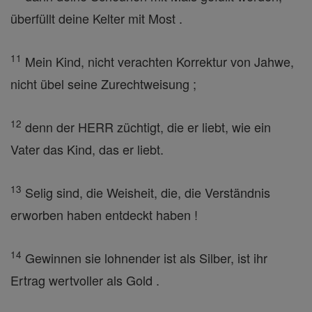
überfüllt deine Kelter mit Most .
11
Mein Kind, nicht verachten Korrektur von Jahwe,
nicht übel seine Zurechtweisung ;
12
denn der HERR züchtigt, die er liebt, wie ein
Vater das Kind, das er liebt.
13
Selig sind, die Weisheit, die, die Verständnis
erworben haben entdeckt haben !
14
Gewinnen sie lohnender ist als Silber, ist ihr
Ertrag wertvoller als Gold .