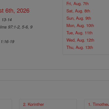
Fri, Aug. 7th
t 6th, 2026
Sat, Aug. 8th
Sun, Aug. 9th
, 13-14
Mon, Aug. 10th
lms 97:1-2, 5-6, 9
Tue, Aug. 11th
Wed, Aug. 12th
 1:16-19
Thu, Aug. 13th
2. Korinther
1. Timothe