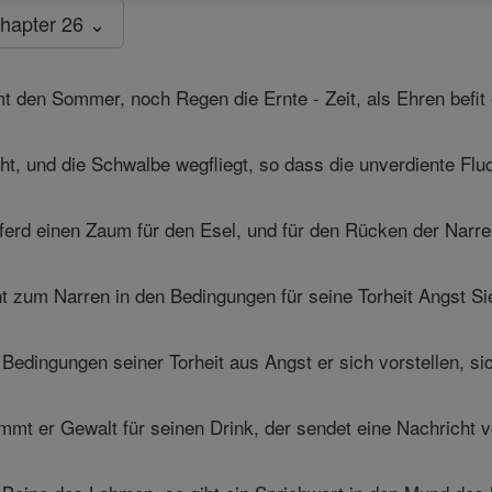
hapter 26 ⌄
 den Sommer, noch Regen die Ernte - Zeit, als Ehren befit 
t, und die Schwalbe wegfliegt, so dass die unverdiente Flu
ferd einen Zaum für den Esel, und für den Rücken der Narre
ht zum Narren in den Bedingungen für seine Torheit Angst Si
Bedingungen seiner Torheit aus Angst er sich vorstellen, sic
immt er Gewalt für seinen Drink, der sendet eine Nachrich