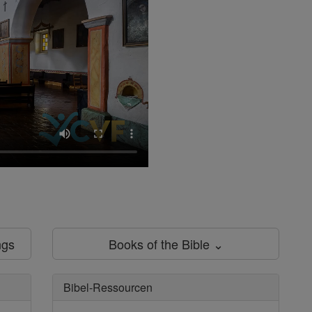
ngs
Books of the Bible ⌄
Bibel-Ressourcen