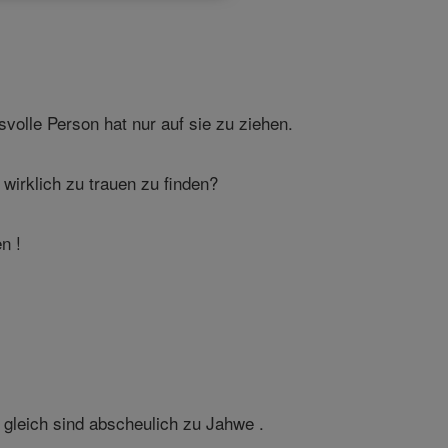
olle Person hat nur auf sie zu ziehen.
wirklich zu trauen zu finden?
n !
 gleich sind abscheulich zu Jahwe .