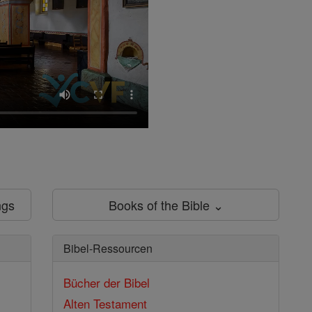
ngs
Books of the Bible ⌄
Bibel-Ressourcen
Bücher der Bibel
Alten Testament