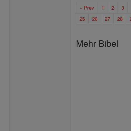
« Prev
1
2
3
25
26
27
28
Mehr Bibel