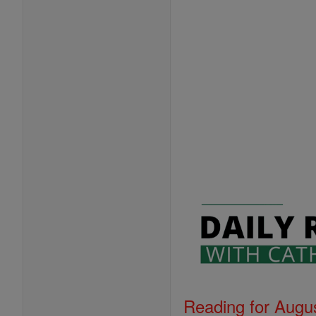
Reading for Augus