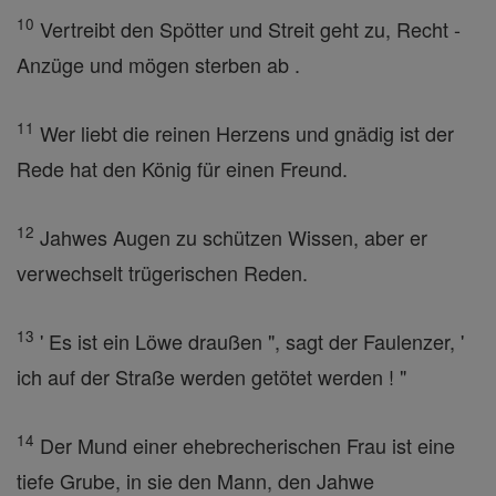
10
Vertreibt den Spötter und Streit geht zu, Recht -
Anzüge und mögen sterben ab .
11
Wer liebt die reinen Herzens und gnädig ist der
Rede hat den König für einen Freund.
12
Jahwes Augen zu schützen Wissen, aber er
verwechselt trügerischen Reden.
13
' Es ist ein Löwe draußen ", sagt der Faulenzer, '
ich auf der Straße werden getötet werden ! "
14
Der Mund einer ehebrecherischen Frau ist eine
tiefe Grube, in sie den Mann, den Jahwe