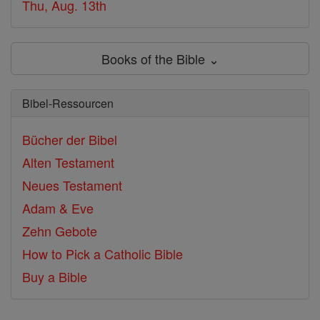
Thu, Aug. 13th
Books of the Bible ⌄
Bibel-Ressourcen
Bücher der Bibel
Alten Testament
Neues Testament
Adam & Eve
Zehn Gebote
How to Pick a Catholic Bible
Buy a Bible