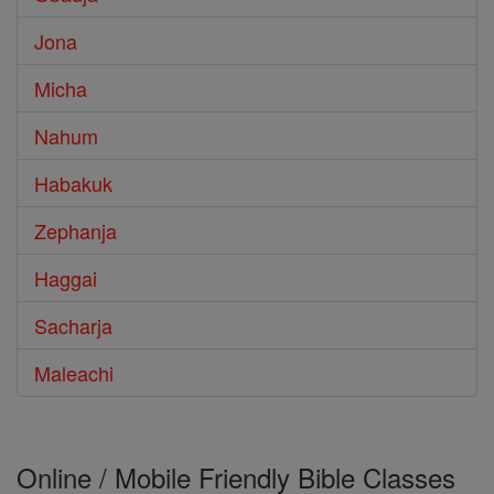
Jona
Micha
Nahum
Habakuk
Zephanja
Haggai
Sacharja
Maleachi
Online / Mobile Friendly Bible Classes