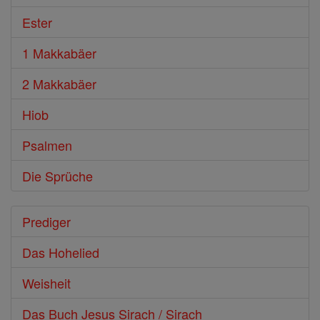
Ester
1 Makkabäer
2 Makkabäer
Hiob
Psalmen
Die Sprüche
Prediger
Das Hohelied
Weisheit
Das Buch Jesus Sirach / Sirach