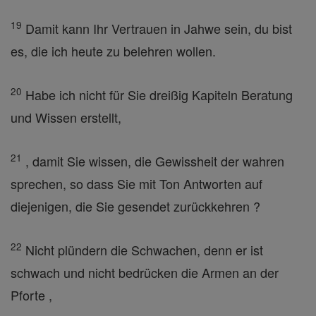
19
Damit kann Ihr Vertrauen in Jahwe sein, du bist
es, die ich heute zu belehren wollen.
20
Habe ich nicht für Sie dreißig Kapiteln Beratung
und Wissen erstellt,
21
, damit Sie wissen, die Gewissheit der wahren
sprechen, so dass Sie mit Ton Antworten auf
diejenigen, die Sie gesendet zurückkehren ?
22
Nicht plündern die Schwachen, denn er ist
schwach und nicht bedrücken die Armen an der
Pforte ,