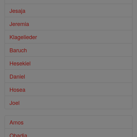
Jesaja
Jeremia
Klagelieder
Baruch
Hesekiel
Daniel
Hosea
Joel
Amos
Obadja