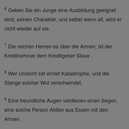
6
Geben Sie ein Junge eine Ausbildung geeignet
sind, seinen Charakter, und selbst wenn alt, wird er
nicht wieder auf sie.
7
Die reichen Herren es über die Armen, ist der
Kreditnehmer dem Kreditgeber Slave .
8
Wer Unrecht sät erntet Katastrophe, und die
Stange solcher Wut verschwindet.
9
Eine freundliche Augen verdienen einen Segen,
eine solche Person Aktien aus Essen mit den
Armen.