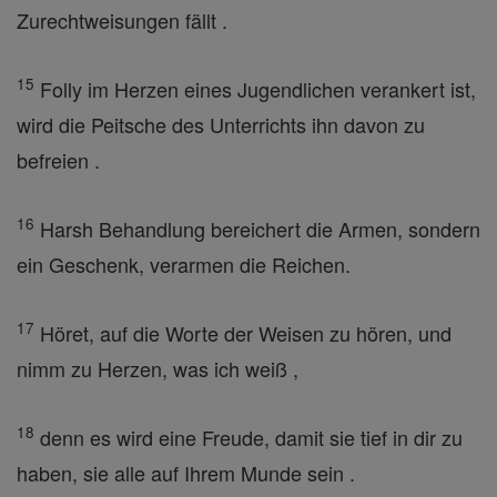
Zurechtweisungen fällt .
15
Folly im Herzen eines Jugendlichen verankert ist,
wird die Peitsche des Unterrichts ihn davon zu
befreien .
16
Harsh Behandlung bereichert die Armen, sondern
ein Geschenk, verarmen die Reichen.
17
Höret, auf die Worte der Weisen zu hören, und
nimm zu Herzen, was ich weiß ,
18
denn es wird eine Freude, damit sie tief in dir zu
haben, sie alle auf Ihrem Munde sein .