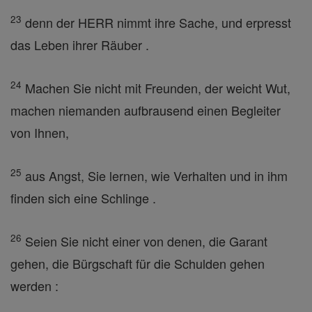
23
denn der HERR nimmt ihre Sache, und erpresst
das Leben ihrer Räuber .
24
Machen Sie nicht mit Freunden, der weicht Wut,
machen niemanden aufbrausend einen Begleiter
von Ihnen,
25
aus Angst, Sie lernen, wie Verhalten und in ihm
finden sich eine Schlinge .
26
Seien Sie nicht einer von denen, die Garant
gehen, die Bürgschaft für die Schulden gehen
werden :