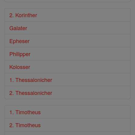
2. Korinther
Galater
Epheser
Philipper
Kolosser
1. Thessalonicher
2. Thessalonicher
1. Timotheus
2. Timotheus