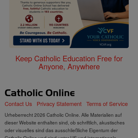
Keep Catholic Education Free for
Anyone, Anywhere
Contact Us
Privacy Statement
Terms of Service
Urheberrecht 2026 Catholic Online. Alle Materialien auf
dieser Website enthalten sind, ob schriftlich, akustisches
oder visuelles sind das ausschließliche Eigentum der
Catholic Online und sind unter US und internationale