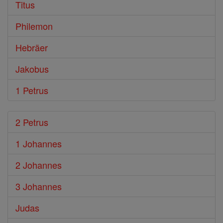
Titus
Philemon
Hebräer
Jakobus
1 Petrus
2 Petrus
1 Johannes
2 Johannes
3 Johannes
Judas