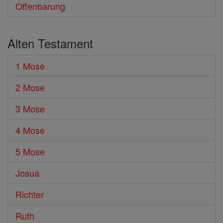
Offenbarung
Alten Testament
1 Mose
2 Mose
3 Mose
4 Mose
5 Mose
Josua
Richter
Ruth