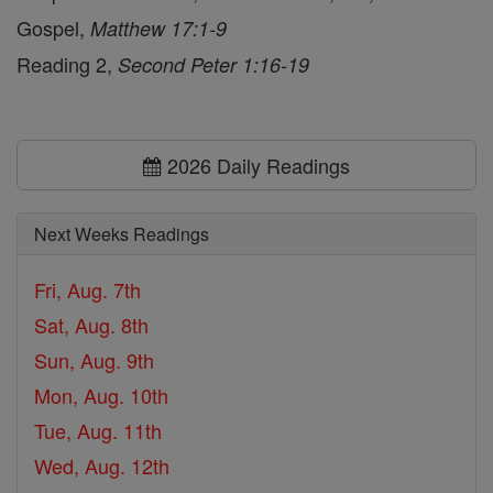
Gospel,
Matthew 17:1-9
Reading 2,
Second Peter 1:16-19
2026 Daily Readings
Next Weeks Readings
Fri, Aug. 7th
Sat, Aug. 8th
Sun, Aug. 9th
Mon, Aug. 10th
Tue, Aug. 11th
Wed, Aug. 12th