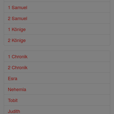
1 Samuel
2 Samuel
1 Könige
2 Könige
1 Chronik
2 Chronik
Esra
Nehemia
Tobit
Judith