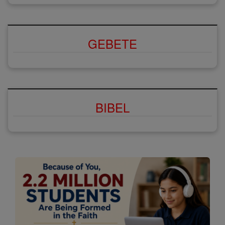
GEBETE
BIBEL