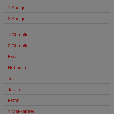
1 Könige
2 Könige
1 Chronik
2 Chronik
Esra
Nehemia
Tobit
Judith
Ester
1 Makkabäer