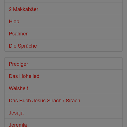
2 Makkabäer
Hiob
Psalmen
Die Sprüche
Prediger
Das Hohelied
Weisheit
Das Buch Jesus Sirach / Sirach
Jesaja
Jeremia