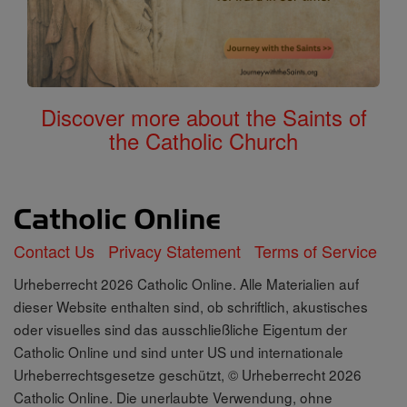
Discover more about the Saints of
the Catholic Church
Contact Us
Privacy Statement
Terms of Service
Urheberrecht 2026 Catholic Online. Alle Materialien auf
dieser Website enthalten sind, ob schriftlich, akustisches
oder visuelles sind das ausschließliche Eigentum der
Catholic Online und sind unter US und internationale
Urheberrechtsgesetze geschützt, © Urheberrecht 2026
Catholic Online. Die unerlaubte Verwendung, ohne