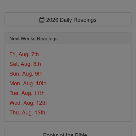
2026 Daily Readings
Next Weeks Readings
Fri, Aug. 7th
Sat, Aug. 8th
Sun, Aug. 9th
Mon, Aug. 10th
Tue, Aug. 11th
Wed, Aug. 12th
Thu, Aug. 13th
Books of the Bible ⌄