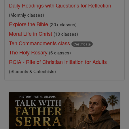
Daily Readings with Questions for Reflection
(Monthly classes)
Explore the Bible
(20+ classes)
Moral Life in Christ
(10 classes)
Ten Commandments class
Certificate
The Holy Rosary
(6 classes)
RCIA - Rite of Christian Initiation for Adults
(Students & Catechists)