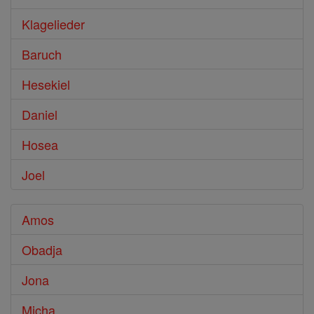
Klagelieder
Baruch
Hesekiel
Daniel
Hosea
Joel
Amos
Obadja
Jona
Micha