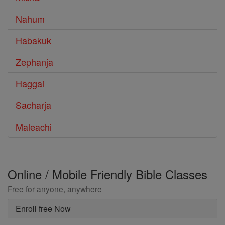
Nahum
Habakuk
Zephanja
Haggai
Sacharja
Maleachi
Online / Mobile Friendly Bible Classes
Free for anyone, anywhere
Enroll free Now