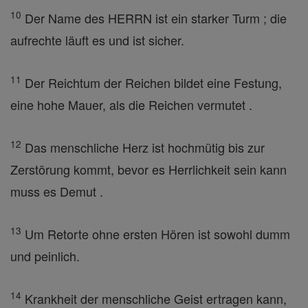
10
Der Name des HERRN ist ein starker Turm ; die
aufrechte läuft es und ist sicher.
11
Der Reichtum der Reichen bildet eine Festung,
eine hohe Mauer, als die Reichen vermutet .
12
Das menschliche Herz ist hochmütig bis zur
Zerstörung kommt, bevor es Herrlichkeit sein kann
muss es Demut .
13
Um Retorte ohne ersten Hören ist sowohl dumm
und peinlich.
14
Krankheit der menschliche Geist ertragen kann,