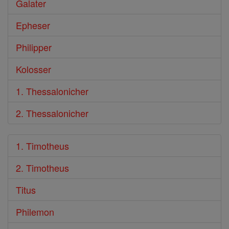
Galater
Epheser
Philipper
Kolosser
1. Thessalonicher
2. Thessalonicher
1. Timotheus
2. Timotheus
Titus
Philemon