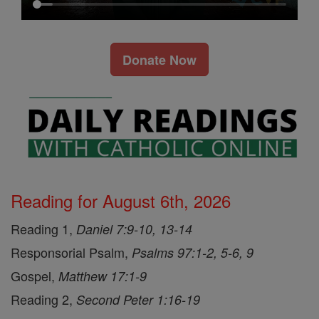
Donate Now
Reading for August 6th, 2026
Reading 1,
Daniel 7:9-10, 13-14
Responsorial Psalm,
Psalms 97:1-2, 5-6, 9
Gospel,
Matthew 17:1-9
Reading 2,
Second Peter 1:16-19