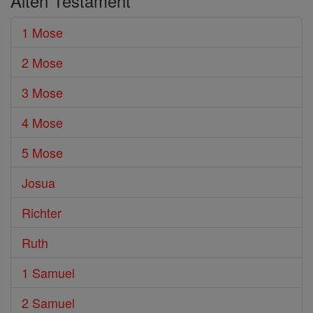
Alten Testament
1 Mose
2 Mose
3 Mose
4 Mose
5 Mose
Josua
Richter
Ruth
1 Samuel
2 Samuel