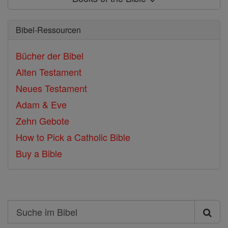
Bibel-Ressourcen
Bücher der Bibel
Alten Testament
Neues Testament
Adam & Eve
Zehn Gebote
How to Pick a Catholic Bible
Buy a Bible
Search
Suche