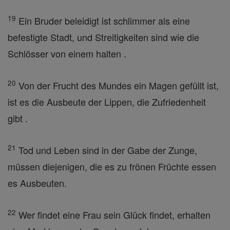
19
Ein Bruder beleidigt ist schlimmer als eine
befestigte Stadt, und Streitigkeiten sind wie die
Schlösser von einem halten .
20
Von der Frucht des Mundes ein Magen gefüllt ist,
ist es die Ausbeute der Lippen, die Zufriedenheit
gibt .
21
Tod und Leben sind in der Gabe der Zunge,
müssen diejenigen, die es zu frönen Früchte essen
es Ausbeuten.
22
Wer findet eine Frau sein Glück findet, erhalten