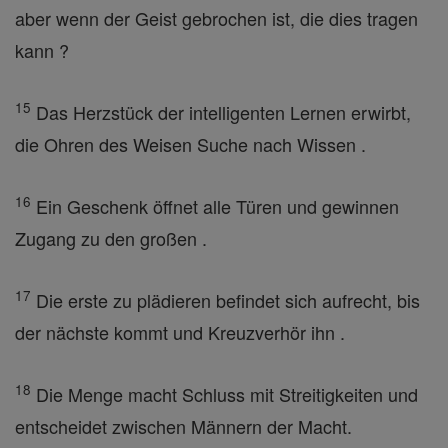
aber wenn der Geist gebrochen ist, die dies tragen
kann ?
15
Das Herzstück der intelligenten Lernen erwirbt,
die Ohren des Weisen Suche nach Wissen .
16
Ein Geschenk öffnet alle Türen und gewinnen
Zugang zu den großen .
17
Die erste zu plädieren befindet sich aufrecht, bis
der nächste kommt und Kreuzverhör ihn .
18
Die Menge macht Schluss mit Streitigkeiten und
entscheidet zwischen Männern der Macht.