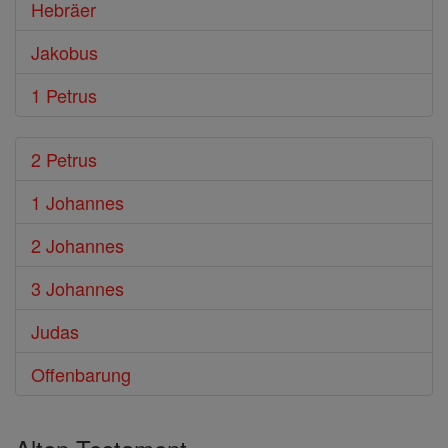
Hebräer
Jakobus
1 Petrus
2 Petrus
1 Johannes
2 Johannes
3 Johannes
Judas
Offenbarung