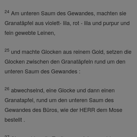
24
Am unteren Saum des Gewandes, machten sie
Granatäpfel aus violett- lila, rot - lila und purpur und
fein gewebte Leinen,
25
und machte Glocken aus reinem Gold, setzen die
Glocken zwischen den Granatäpfeln rund um den
unteren Saum des Gewandes :
26
abwechselnd, eine Glocke und dann einen
Granatapfel, rund um den unteren Saum des
Gewandes des Büros, wie der HERR dem Mose
bestellt .
27