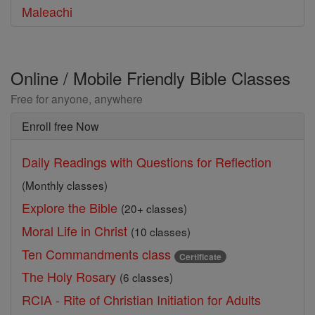
Maleachi
Online / Mobile Friendly Bible Classes
Free for anyone, anywhere
Enroll free Now
Daily Readings with Questions for Reflection
(Monthly classes)
Explore the Bible
(20+ classes)
Moral Life in Christ
(10 classes)
Ten Commandments class
Certificate
The Holy Rosary
(6 classes)
RCIA - Rite of Christian Initiation for Adults