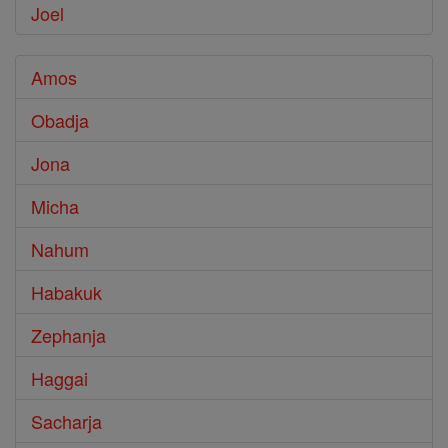
Joel
Amos
Obadja
Jona
Micha
Nahum
Habakuk
Zephanja
Haggai
Sacharja