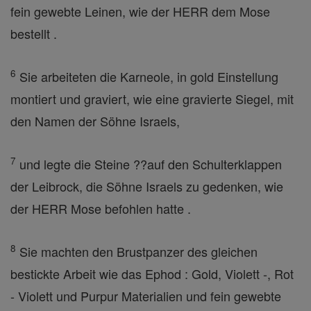
fein gewebte Leinen, wie der HERR dem Mose
bestellt .
6
Sie arbeiteten die Karneole, in gold Einstellung
montiert und graviert, wie eine gravierte Siegel, mit
den Namen der Söhne Israels,
7
und legte die Steine ??auf den Schulterklappen
der Leibrock, die Söhne Israels zu gedenken, wie
der HERR Mose befohlen hatte .
8
Sie machten den Brustpanzer des gleichen
bestickte Arbeit wie das Ephod : Gold, Violett -, Rot
- Violett und Purpur Materialien und fein gewebte