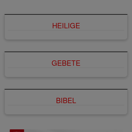
HEILIGE
GEBETE
BIBEL