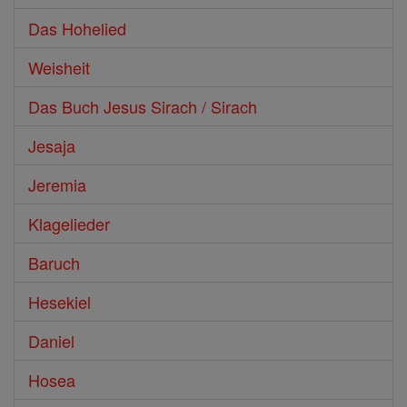
Das Hohelied
Weisheit
Das Buch Jesus Sirach / Sirach
Jesaja
Jeremia
Klagelieder
Baruch
Hesekiel
Daniel
Hosea