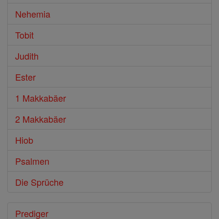
Nehemia
Tobit
Judith
Ester
1 Makkabäer
2 Makkabäer
Hiob
Psalmen
Die Sprüche
Prediger