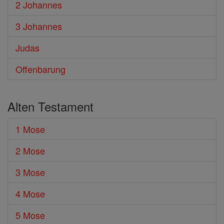
2 Johannes
3 Johannes
Judas
Offenbarung
Alten Testament
1 Mose
2 Mose
3 Mose
4 Mose
5 Mose