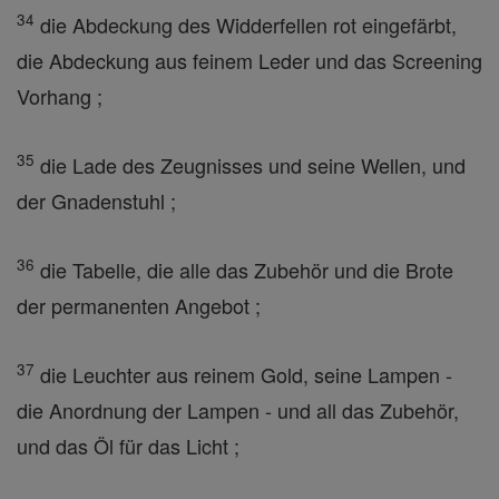
34
die Abdeckung des Widderfellen rot eingefärbt,
die Abdeckung aus feinem Leder und das Screening
Vorhang ;
35
die Lade des Zeugnisses und seine Wellen, und
der Gnadenstuhl ;
36
die Tabelle, die alle das Zubehör und die Brote
der permanenten Angebot ;
37
die Leuchter aus reinem Gold, seine Lampen -
die Anordnung der Lampen - und all das Zubehör,
und das Öl für das Licht ;