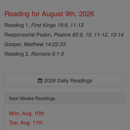
Reading for August 9th, 2026
Reading 1,
First Kings 19:9, 11-13
Responsorial Psalm,
Psalms 85:9, 10, 11-12, 13-14
Gospel,
Matthew 14:22-33
Reading 2,
Romans 9:1-5
2026 Daily Readings
Next Weeks Readings
Mon, Aug. 10th
Tue, Aug. 11th