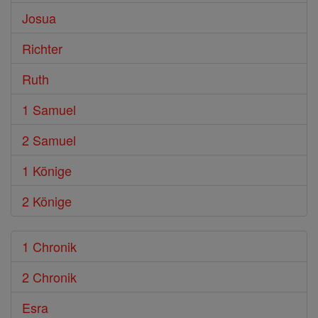
Josua
Richter
Ruth
1 Samuel
2 Samuel
1 Könige
2 Könige
1 Chronik
2 Chronik
Esra