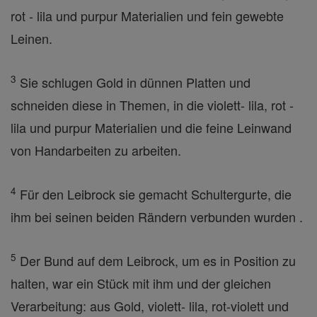
rot - lila und purpur Materialien und fein gewebte
Leinen.
3
Sie schlugen Gold in dünnen Platten und
schneiden diese in Themen, in die violett- lila, rot -
lila und purpur Materialien und die feine Leinwand
von Handarbeiten zu arbeiten.
4
Für den Leibrock sie gemacht Schultergurte, die
ihm bei seinen beiden Rändern verbunden wurden .
5
Der Bund auf dem Leibrock, um es in Position zu
halten, war ein Stück mit ihm und der gleichen
Verarbeitung: aus Gold, violett- lila, rot-violett und