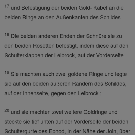
17
und Befestigung der beiden Gold- Kabel an die
beiden Ringe an den Außenkanten des Schildes .
18
Die beiden anderen Enden der Schnüre sie zu
den beiden Rosetten befestigt, indem diese auf den
Schulterklappen der Leibrock, auf der Vorderseite.
19
Sie machten auch zwei goldene Ringe und legte
sie auf den beiden äußeren Rändern des Schildes,
auf der Innenseite, gegen den Leibrock ;
20
und sie machten zwei weitere Goldringe und
steckte sie tief unten auf der Vorderseite der beiden
Schultergurte des Ephod, in der Nähe der Join, über