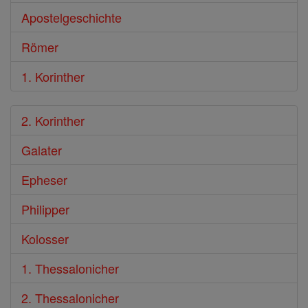
Apostelgeschichte
Römer
1. Korinther
2. Korinther
Galater
Epheser
Philipper
Kolosser
1. Thessalonicher
2. Thessalonicher