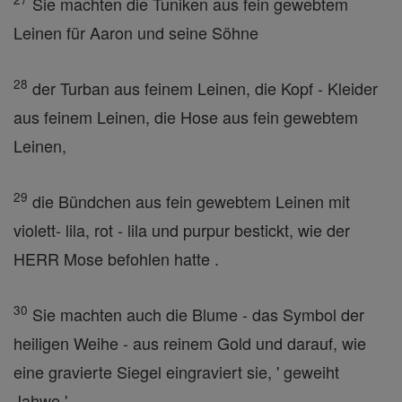
Sie machten die Tuniken aus fein gewebtem
Leinen für Aaron und seine Söhne
28
der Turban aus feinem Leinen, die Kopf - Kleider
aus feinem Leinen, die Hose aus fein gewebtem
Leinen,
29
die Bündchen aus fein gewebtem Leinen mit
violett- lila, rot - lila und purpur bestickt, wie der
HERR Mose befohlen hatte .
30
Sie machten auch die Blume - das Symbol der
heiligen Weihe - aus reinem Gold und darauf, wie
eine gravierte Siegel eingraviert sie, ' geweiht
Jahwe ' .