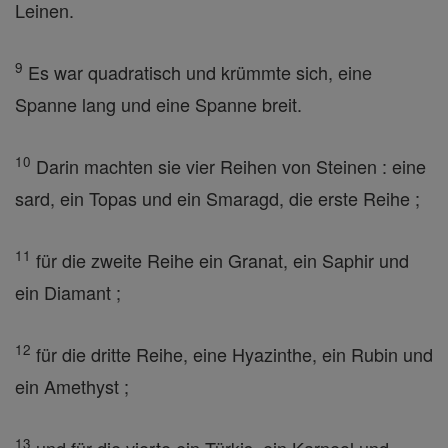
Leinen.
9
Es war quadratisch und krümmte sich, eine
Spanne lang und eine Spanne breit.
10
Darin machten sie vier Reihen von Steinen : eine
sard, ein Topas und ein Smaragd, die erste Reihe ;
11
für die zweite Reihe ein Granat, ein Saphir und
ein Diamant ;
12
für die dritte Reihe, eine Hyazinthe, ein Rubin und
ein Amethyst ;
13