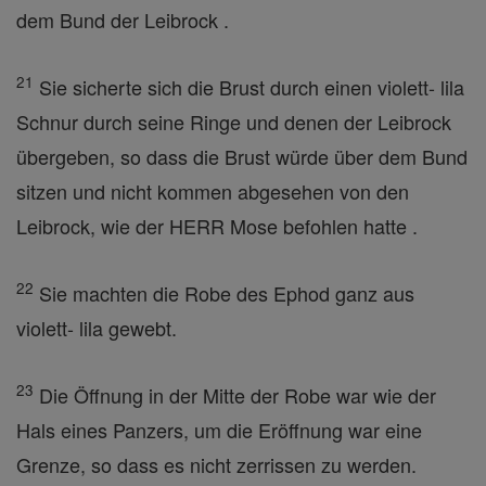
dem Bund der Leibrock .
21
Sie sicherte sich die Brust durch einen violett- lila
Schnur durch seine Ringe und denen der Leibrock
übergeben, so dass die Brust würde über dem Bund
sitzen und nicht kommen abgesehen von den
Leibrock, wie der HERR Mose befohlen hatte .
22
Sie machten die Robe des Ephod ganz aus
violett- lila gewebt.
23
Die Öffnung in der Mitte der Robe war wie der
Hals eines Panzers, um die Eröffnung war eine
Grenze, so dass es nicht zerrissen zu werden.