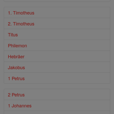
1. Timotheus
2. Timotheus
Titus
Philemon
Hebräer
Jakobus
1 Petrus
2 Petrus
1 Johannes