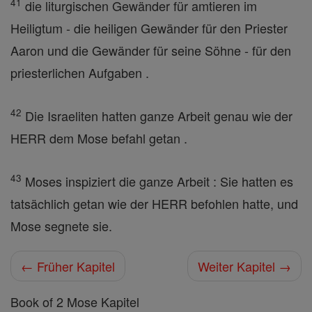
41
die liturgischen Gewänder für amtieren im
Heiligtum - die heiligen Gewänder für den Priester
Aaron und die Gewänder für seine Söhne - für den
priesterlichen Aufgaben .
42
Die Israeliten hatten ganze Arbeit genau wie der
HERR dem Mose befahl getan .
43
Moses inspiziert die ganze Arbeit : Sie hatten es
tatsächlich getan wie der HERR befohlen hatte, und
Mose segnete sie.
← Früher Kapitel
Weiter Kapitel →
Book of 2 Mose Kapitel