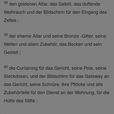
38
den goldenen Altar, das Salböl, das duftende
Weihrauch und der Bildschirm für den Eingang des
Zeltes ;
39
der eherne Altar und seine Bronze -Gitter, seine
Wellen und allem Zubehör, das Becken und sein
Gestell ;
40
die Curtaining für das Gericht, seine Pole, seine
Steckdosen, und der Bildschirm für das Gateway an
das Gericht, seine Schnüre, ihre Pflöcke und alle
Zubehörteile für den Dienst an der Wohnung, für die
Hütte des Stifts ;