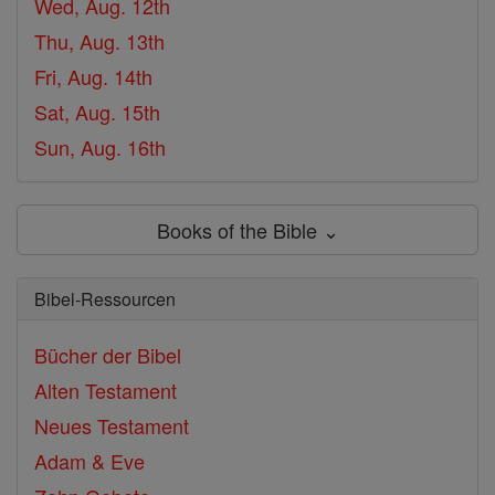
Wed, Aug. 12th
Thu, Aug. 13th
Fri, Aug. 14th
Sat, Aug. 15th
Sun, Aug. 16th
Books of the Bible ⌄
Bibel-Ressourcen
Bücher der Bibel
Alten Testament
Neues Testament
Adam & Eve