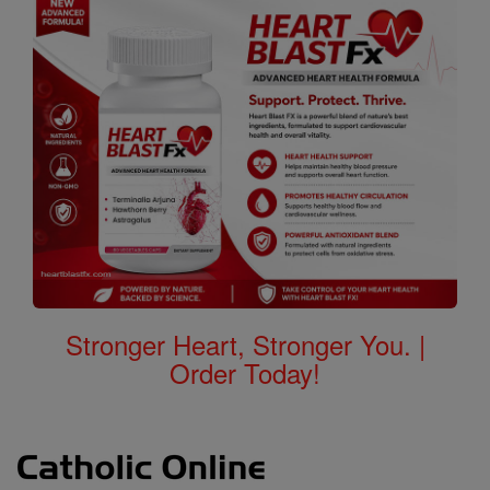
Stronger Heart, Stronger You. |
Order Today!