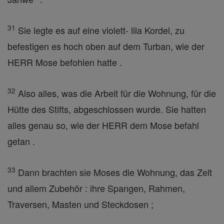
31
Sie legte es auf eine violett- lila Kordel, zu
befestigen es hoch oben auf dem Turban, wie der
HERR Mose befohlen hatte .
32
Also alles, was die Arbeit für die Wohnung, für die
Hütte des Stifts, abgeschlossen wurde. Sie hatten
alles genau so, wie der HERR dem Mose befahl
getan .
33
Dann brachten sie Moses die Wohnung, das Zelt
und allem Zubehör : ihre Spangen, Rahmen,
Traversen, Masten und Steckdosen ;