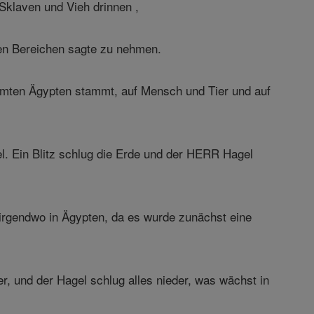
Sklaven und Vieh drinnen ,
den Bereichen sagte zu nehmen.
mten Ägypten stammt, auf Mensch und Tier und auf
. Ein Blitz schlug die Erde und der HERR Hagel
 irgendwo in Ägypten, da es wurde zunächst eine
r, und der Hagel schlug alles nieder, was wächst in