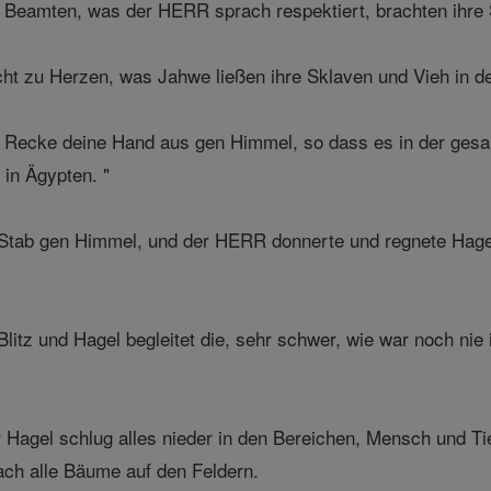
Beamten, was der HERR sprach respektiert, brachten ihre 
icht zu Herzen, was Jahwe ließen ihre Sklaven und Vieh in 
Recke deine Hand aus gen Himmel, so dass es in der gesa
 in Ägypten. "
Stab gen Himmel, und der HERR donnerte und regnete Hagel
litz und Hagel begleitet die, sehr schwer, wie war noch nie
 Hagel schlug alles nieder in den Bereichen, Mensch und Tie
ach alle Bäume auf den Feldern.