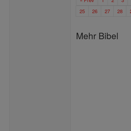
25
26
27
28
Mehr Bibel