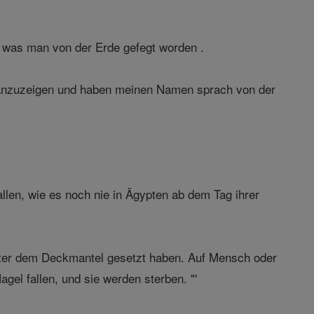
, was man von der Erde gefegt worden .
 anzuzeigen und haben meinen Namen sprach von der
len, wie es noch nie in Ägypten ab dem Tag ihrer
unter dem Deckmantel gesetzt haben. Auf Mensch oder
agel fallen, und sie werden sterben. "'