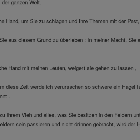
n der ganzen Welt.
ne Hand, um Sie zu schlagen und Ihre Themen mit der Pest
Sie aus diesem Grund zu überleben : In meiner Macht, Sie
he Hand mit meinen Leuten, weigert sie gehen zu lassen ,
 diese Zeit werde ich verursachen so schwere ein Hagel fal
nnt .
zu Ihrem Vieh und alles, was Sie besitzen in den Feldern 
Feldern sein passieren und nicht drinnen gebracht, wird der H