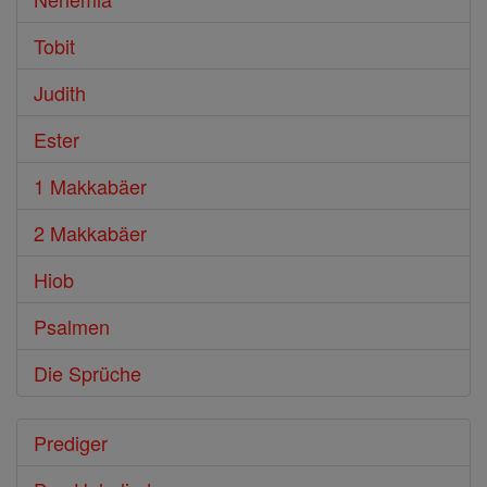
Tobit
Judith
Ester
1 Makkabäer
2 Makkabäer
Hiob
Psalmen
Die Sprüche
Prediger