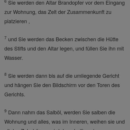
6
Sie werden den Altar Brandopfer vor dem Eingang
zur Wohnung, das Zelt der Zusammenkunft zu
platzieren ,
7
und Sie werden das Becken zwischen die Hütte
des Stifts und den Altar legen, und füllen Sie ihn mit
Wasser.
8
Sie werden dann bis auf die umliegende Gericht
und hängen Sie den Bildschirm vor den Toren des
Gerichts.
9
Dann nahm das Salböl, werden Sie salben die
Wohnung und alles, was im Inneren, weihen sie und