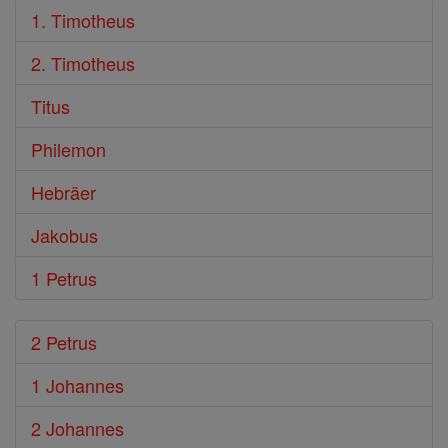
1. Timotheus
2. Timotheus
Titus
Philemon
Hebräer
Jakobus
1 Petrus
2 Petrus
1 Johannes
2 Johannes