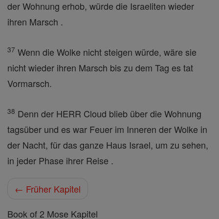
der Wohnung erhob, würde die Israeliten wieder
ihren Marsch .
37
Wenn die Wolke nicht steigen würde, wäre sie
nicht wieder ihren Marsch bis zu dem Tag es tat
Vormarsch.
38
Denn der HERR Cloud blieb über die Wohnung
tagsüber und es war Feuer im Inneren der Wolke in
der Nacht, für das ganze Haus Israel, um zu sehen,
in jeder Phase ihrer Reise .
← Früher Kapitel
Book of 2 Mose Kapitel