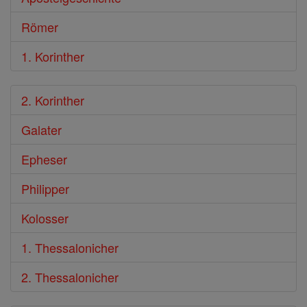
Römer
1. Korinther
2. Korinther
Galater
Epheser
Philipper
Kolosser
1. Thessalonicher
2. Thessalonicher