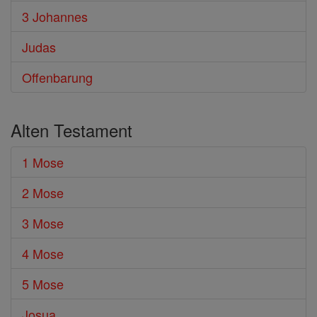
3 Johannes
Judas
Offenbarung
Alten Testament
1 Mose
2 Mose
3 Mose
4 Mose
5 Mose
Josua