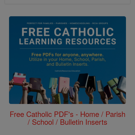
Free Catholic PDF's - Home / Parish
/ School / Bulletin Inserts