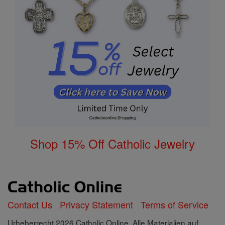
Shop 15% Off Catholic Jewelry
Contact Us
Privacy Statement
Terms of Service
Urheberrecht 2026 Catholic Online. Alle Materialien auf