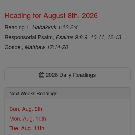
Reading for August 8th, 2026
Reading 1,
Habakkuk 1:12-2:4
Responsorial Psalm,
Psalms 9:8-9, 10-11, 12-13
Gospel,
Matthew 17:14-20
2026 Daily Readings
Next Weeks Readings
Sun, Aug. 9th
Mon, Aug. 10th
Tue, Aug. 11th