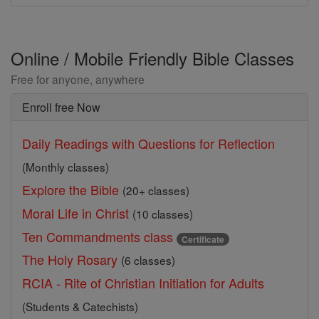
Online / Mobile Friendly Bible Classes
Free for anyone, anywhere
Enroll free Now
Daily Readings with Questions for Reflection
(Monthly classes)
Explore the Bible
(20+ classes)
Moral Life in Christ
(10 classes)
Ten Commandments class
Certificate
The Holy Rosary
(6 classes)
RCIA - Rite of Christian Initiation for Adults
(Students & Catechists)