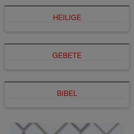
HEILIGE
GEBETE
BIBEL