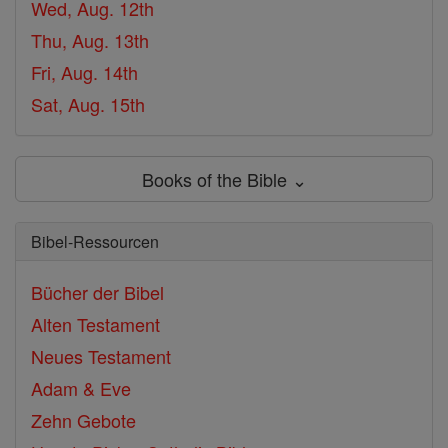
Wed, Aug. 12th
Thu, Aug. 13th
Fri, Aug. 14th
Sat, Aug. 15th
Books of the Bible ⌄
Bibel-Ressourcen
Bücher der Bibel
Alten Testament
Neues Testament
Adam & Eve
Zehn Gebote