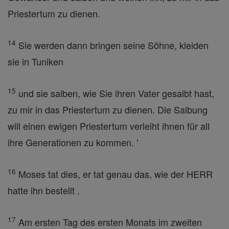
Priestertum zu dienen.
14
Sie werden dann bringen seine Söhne, kleiden
sie in Tuniken
15
und sie salben, wie Sie ihren Vater gesalbt hast,
zu mir in das Priestertum zu dienen. Die Salbung
will einen ewigen Priestertum verleiht ihnen für all
ihre Generationen zu kommen. '
16
Moses tat dies, er tat genau das, wie der HERR
hatte ihn bestellt .
17
Am ersten Tag des ersten Monats im zweiten