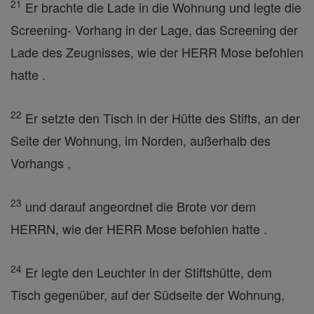
21
Er brachte die Lade in die Wohnung und legte die
Screening- Vorhang in der Lage, das Screening der
Lade des Zeugnisses, wie der HERR Mose befohlen
hatte .
22
Er setzte den Tisch in der Hütte des Stifts, an der
Seite der Wohnung, im Norden, außerhalb des
Vorhangs ,
23
und darauf angeordnet die Brote vor dem
HERRN, wie der HERR Mose befohlen hatte .
24
Er legte den Leuchter in der Stiftshütte, dem
Tisch gegenüber, auf der Südseite der Wohnung,