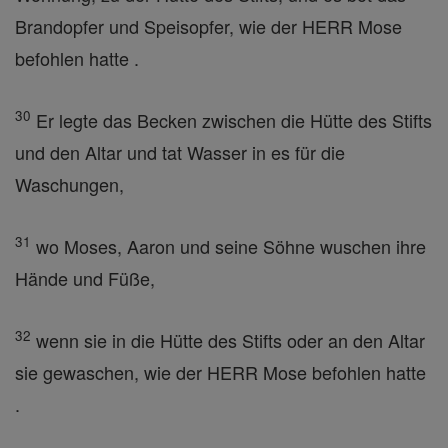
Brandopfer und Speisopfer, wie der HERR Mose
befohlen hatte .
30
Er legte das Becken zwischen die Hütte des Stifts
und den Altar und tat Wasser in es für die
Waschungen,
31
wo Moses, Aaron und seine Söhne wuschen ihre
Hände und Füße,
32
wenn sie in die Hütte des Stifts oder an den Altar
sie gewaschen, wie der HERR Mose befohlen hatte
.