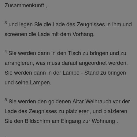
Zusammenkunft ,
3
und legen Sie die Lade des Zeugnisses in ihm und
screenen die Lade mit dem Vorhang.
4
Sie werden dann in den Tisch zu bringen und zu
arrangieren, was muss darauf angeordnet werden.
Sie werden dann in der Lampe - Stand zu bringen
und seine Lampen.
5
Sie werden den goldenen Altar Weihrauch vor der
Lade des Zeugnisses zu platzieren, und platzieren
Sie den Bildschirm am Eingang zur Wohnung .