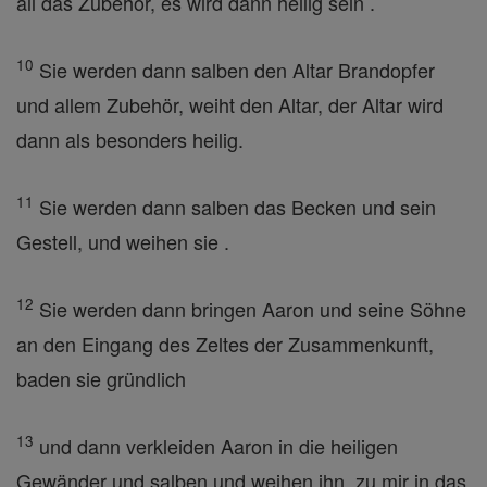
all das Zubehör, es wird dann heilig sein .
10
Sie werden dann salben den Altar Brandopfer
und allem Zubehör, weiht den Altar, der Altar wird
dann als besonders heilig.
11
Sie werden dann salben das Becken und sein
Gestell, und weihen sie .
12
Sie werden dann bringen Aaron und seine Söhne
an den Eingang des Zeltes der Zusammenkunft,
baden sie gründlich
13
und dann verkleiden Aaron in die heiligen
Gewänder und salben und weihen ihn, zu mir in das