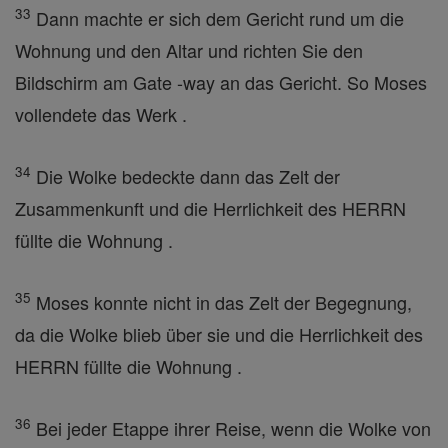
33
Dann machte er sich dem Gericht rund um die
Wohnung und den Altar und richten Sie den
Bildschirm am Gate -way an das Gericht. So Moses
vollendete das Werk .
34
Die Wolke bedeckte dann das Zelt der
Zusammenkunft und die Herrlichkeit des HERRN
füllte die Wohnung .
35
Moses konnte nicht in das Zelt der Begegnung,
da die Wolke blieb über sie und die Herrlichkeit des
HERRN füllte die Wohnung .
36
Bei jeder Etappe ihrer Reise, wenn die Wolke von