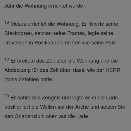
Jahr die Wohnung errichtet wurde .
18
Moses errichtet die Wohnung. Er fixierte seine
Steckdosen, setzten seine Frames, legte seine
Traversen in Position und richten Sie seine Pole .
19
Er breitete das Zelt über die Wohnung und die
Abdeckung für das Zelt über, dass, wie der HERR
Mose befohlen hatte .
20
Er nahm das Zeugnis und legte es in die Lade,
positioniert die Wellen auf der Arche und setzen Sie
den Gnadenstuhl oben auf die Lade .