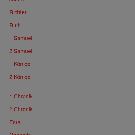
Richter
Ruth
1 Samuel
2 Samuel
1 Könige
2 Könige
1 Chronik
2 Chronik
Esra
Nehemia