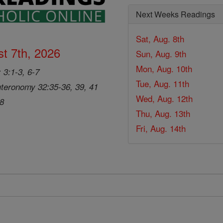
Next Weeks Readings
Sat, Aug. 8th
t 7th, 2026
Sun, Aug. 9th
Mon, Aug. 10th
 3:1-3, 6-7
Tue, Aug. 11th
teronomy 32:35-36, 39, 41
Wed, Aug. 12th
28
Thu, Aug. 13th
Fri, Aug. 14th