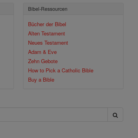
Bibel-Ressourcen
Bücher der Bibel
Alten Testament
Neues Testament
Adam & Eve
Zehn Gebote
How to Pick a Catholic Bible
Buy a Bible