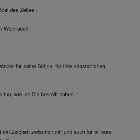
bel des Zeltes ;
on Weihrauch ;
nder für seine Söhne, für ihre priesterlichen
tun, wie ich Sie bestellt haben. "
st ein Zeichen zwischen mir und euch für all eure